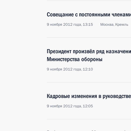
Совещание с постоянными членами
9 ноября 2012 года, 13:15
Москва, Кремль
Президент произвёл ряд назначени
Министерства обороны
9 ноября 2012 года, 12:10
Кадровые изменения в руководств
9 ноября 2012 года, 12:05