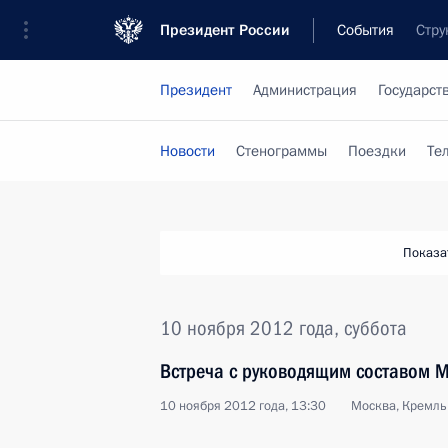
Президент России
События
Стру
Президент
Администрация
Государст
Новости
Стенограммы
Поездки
Те
Показа
10 ноября 2012 года, суббота
Встреча с руководящим составом М
10 ноября 2012 года, 13:30
Москва, Кремль