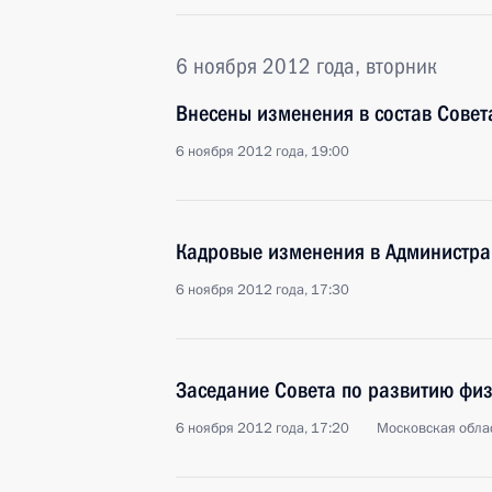
6 ноября 2012 года, вторник
Внесены изменения в состав Совет
6 ноября 2012 года, 19:00
Кадровые изменения в Администра
6 ноября 2012 года, 17:30
Заседание Совета по развитию физ
6 ноября 2012 года, 17:20
Московская облас