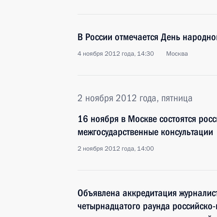
В России отмечается День народно
4 ноября 2012 года, 14:30
Москва
2 ноября 2012 года, пятница
16 ноября в Москве состоятся рос
межгосударственные консультации
2 ноября 2012 года, 14:00
Объявлена аккредитация журналис
четырнадцатого раунда российско-