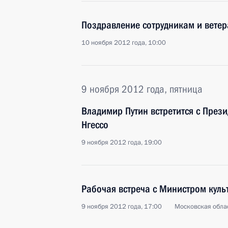
Поздравление сотрудникам и ветер
10 ноября 2012 года, 10:00
9 ноября 2012 года, пятница
Владимир Путин встретится с Прези
Нгессо
9 ноября 2012 года, 19:00
Рабочая встреча с Министром кул
9 ноября 2012 года, 17:00
Московская облас