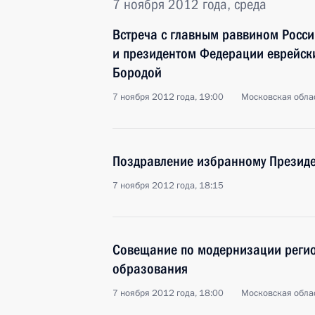
7 ноября 2012 года, среда
Встреча с главным раввином Росс
и президентом Федерации еврейск
Бородой
7 ноября 2012 года, 19:00
Московская облас
Поздравление избранному Презид
7 ноября 2012 года, 18:15
Совещание по модернизации регио
образования
7 ноября 2012 года, 18:00
Московская облас