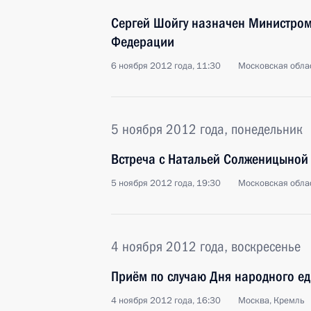
Сергей Шойгу назначен Министро
Федерации
6 ноября 2012 года, 11:30
Московская облас
5 ноября 2012 года, понедельник
Встреча с Натальей Солженицыной
5 ноября 2012 года, 19:30
Московская облас
4 ноября 2012 года, воскресенье
Приём по случаю Дня народного ед
4 ноября 2012 года, 16:30
Москва, Кремль