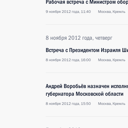
Рабочая встреча с Министром обо
9 ноября 2012 года, 11:40
Москва, Кремль
8 ноября 2012 года, четверг
Встреча с Президентом Израиля 
8 ноября 2012 года, 16:00
Москва, Кремль
Андрей Воробьёв назначен испол
губернатора Московской области
8 ноября 2012 года, 15:50
Москва, Кремль