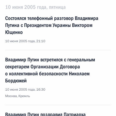
10 июня 2005 года, пятница
Состоялся телефонный разговор Владимира
Путина с Президентом Украины Виктором
Ющенко
10 июня 2005 года, 21:10
Владимир Путин встретился с генеральным
секретарем Организации Договора
о коллективной безопасности Николаем
Бордюжей
10 июня 2005 года, 16:30
Москва, Кремль
Владимир Путин поздравил Патриарха