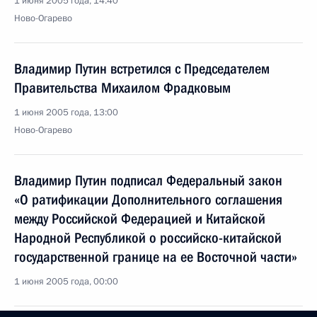
1 июня 2005 года, 14:40
Ново-Огарево
Владимир Путин встретился с Председателем
Правительства Михаилом Фрадковым
1 июня 2005 года, 13:00
Ново-Огарево
Владимир Путин подписал Федеральный закон
«О ратификации Дополнительного соглашения
между Российской Федерацией и Китайской
Народной Республикой о российско-китайской
государственной границе на ее Восточной части»
1 июня 2005 года, 00:00