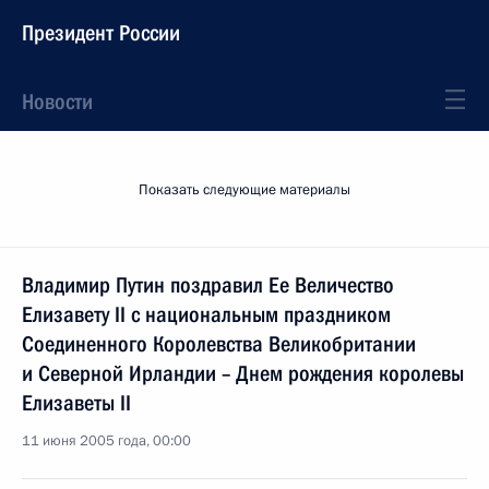
Президент России
Новости
Показать следующие материалы
Владимир Путин поздравил Ee Величество
Елизавету II с национальным праздником
Соединенного Королевства Великобритании
и Северной Ирландии – Днем рождения королевы
Елизаветы II
11 июня 2005 года, 00:00