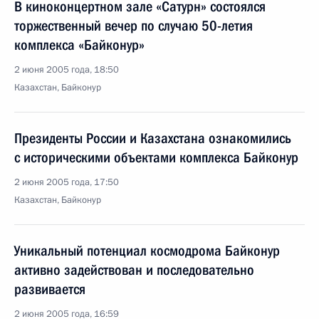
В киноконцертном зале «Сатурн» состоялся
торжественный вечер по случаю 50-летия
комплекса «Байконур»
2 июня 2005 года, 18:50
Казахстан, Байконур
Президенты России и Казахстана ознакомились
с историческими объектами комплекса Байконур
2 июня 2005 года, 17:50
Казахстан, Байконур
Уникальный потенциал космодрома Байконур
активно задействован и последовательно
развивается
2 июня 2005 года, 16:59