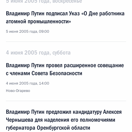
5 июня 2005 года, воскресенье
Владимир Путин подписал Указ «О Дне работника
атомной промышленности»
5 июня 2005 года, 09:00
4 июня 2005 года, суббота
Владимир Путин провел расширенное совещание
с членами Совета Безопасности
4 июня 2005 года, 14:00
Ново-Огарево
Владимир Путин предложил кандидатуру Алексея
Чернышева для наделения его полномочиями
губернатора Оренбургской области