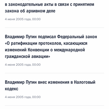
в законодательные акты в связи с принятием
закона об архивном деле
4 июня 2005 года, 00:00
Владимир Путин подписал Федеральный закон
«О ратификации протоколов, касающихся
изменений Конвенции о международной
гражданской авиации»
4 июня 2005 года, 00:00
Владимир Путин внес изменения в Налоговый
кодекс
4 июня 2005 года, 00:00