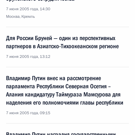
7 июня 2005 года, 14:30
Москва, Кремль
Для России Бруней — один из перспективных
партнеров в Азиатско-Тихоокеанском регионе
7 июня 2005 года, 13:12
Владимир Путин внес на рассмотрение
парламента Республики Северная Осетия –
Алания кандидатуру Таймураза Мамсурова для
наделения его полномочиями главы республики
7 июня 2005 года, 09:15
Владимир Путин наградил государственными