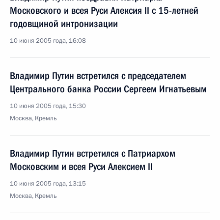
Московского и всея Руси Алексия II с 15-летней
годовщиной интронизации
10 июня 2005 года, 16:08
Владимир Путин встретился с председателем
Центрального банка России Сергеем Игнатьевым
10 июня 2005 года, 15:30
Москва, Кремль
Владимир Путин встретился с Патриархом
Московским и всея Руси Алексием II
10 июня 2005 года, 13:15
Москва, Кремль