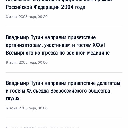
Российской Федерации 2004 года
6 июня 2005 года, 09:30
Владимир Путин направил приветствие
организаторам, участникам и гостям XXXVI
Всемирного конгресса по военной медицине
6 июня 2005 года, 00:00
Владимир Путин направил приветствие делегатам
и гостям XX съезда Всероссийского общества
глухих
6 июня 2005 года, 00:00