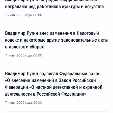
наградами ряд работников культуры и искусства
7 июня 2005 года, 00:00
Владимир Путин внес изменения в Налоговый
кодекс и некоторые другие законодательные акты
о налогах и сборах
7 июня 2005 года, 00:00
Владимир Путин подписал Федеральный закон
«О внесении изменений в Закон Российской
Федерации «О частной детективной и охранной
деятельности в Российской Федерации»
7 июня 2005 года, 00:00