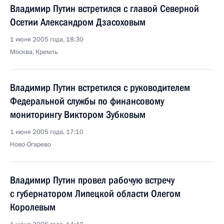
Владимир Путин встретился с главой Северной
Осетии Александром Дзасоховым
1 июня 2005 года, 18:30
Москва, Кремль
Владимир Путин встретился с руководителем
Федеральной службы по финансовому
мониторингу Виктором Зубковым
1 июня 2005 года, 17:10
Ново-Огарево
Владимир Путин провел рабочую встречу
с губернатором Липецкой области Олегом
Королевым