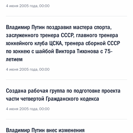
4 июня 2005 года, 00:00
Владимир Путин поздравил мастера спорта,
заслуженного тренера СССР, главного тренера
хоккейного клуба ЦСКА, тренера сборной СССР
по хоккею с шайбой Виктора Тихонова с 75-
летием
4 июня 2005 года, 00:00
Создана рабочая группа по подготовке проекта
части четвертой Гражданского кодекса
4 июня 2005 года, 00:00
Владимир Путин внес изменения