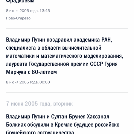
Фрадковым
8 июня 2005 года, 13:45
Ново-Огарево
Владимир Путин поздравил академика РАН,
специалиста в области вычислительной
математики и математического моделирования,
лауреата Государственной премии СССР Гурия
Марчука с 80-летием
8 июня 2005 года, 00:00
7 июня 2005 года, вторник
Владимир Путин и Султан Брунея Хассанал
Болкиах обсудили в Кремле будущее российско-
брунейского сотрудничества