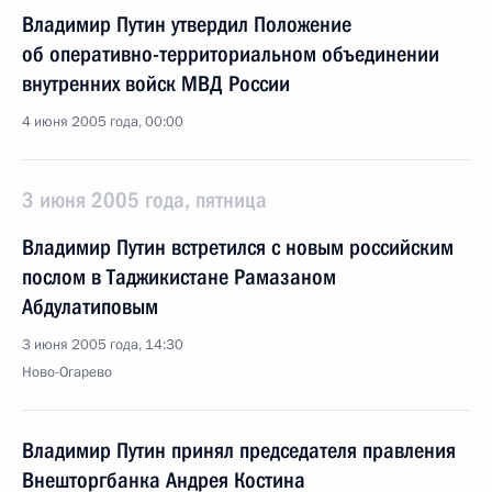
Владимир Путин утвердил Положение
об оперативно-территориальном объединении
внутренних войск МВД России
4 июня 2005 года, 00:00
3 июня 2005 года, пятница
Владимир Путин встретился с новым российским
послом в Таджикистане Рамазаном
Абдулатиповым
3 июня 2005 года, 14:30
Ново-Огарево
Владимир Путин принял председателя правления
Внешторгбанка Андрея Костина