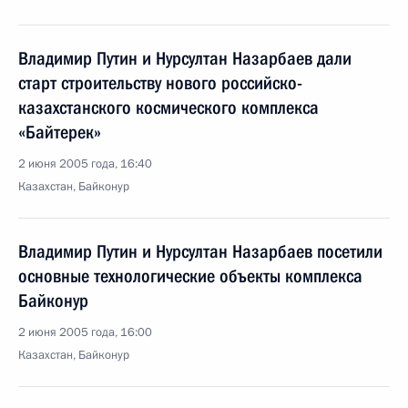
Владимир Путин и Нурсултан Назарбаев дали
старт строительству нового российско-
казахстанского космического комплекса
«Байтерек»
2 июня 2005 года, 16:40
Казахстан, Байконур
Владимир Путин и Нурсултан Назарбаев посетили
основные технологические объекты комплекса
Байконур
2 июня 2005 года, 16:00
Казахстан, Байконур