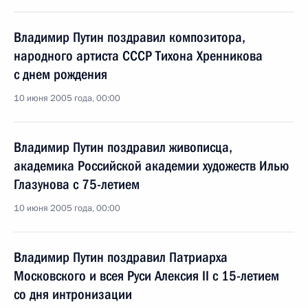
Владимир Путин поздравил композитора,
народного артиста СССР Тихона Хренникова
с днем рождения
10 июня 2005 года, 00:00
Владимир Путин поздравил живописца,
академика Российской академии художеств Илью
Глазунова с 75-летием
10 июня 2005 года, 00:00
Владимир Путин поздравил Патриарха
Московского и всея Руси Алексия II с 15-летием
со дня интронизации