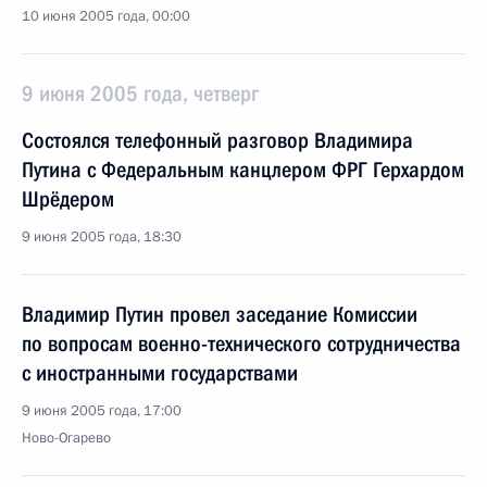
10 июня 2005 года, 00:00
9 июня 2005 года, четверг
Состоялся телефонный разговор Владимира
Путина с Федеральным канцлером ФРГ Герхардом
Шрёдером
9 июня 2005 года, 18:30
Владимир Путин провел заседание Комиссии
по вопросам военно-технического сотрудничества
с иностранными государствами
9 июня 2005 года, 17:00
Ново-Огарево