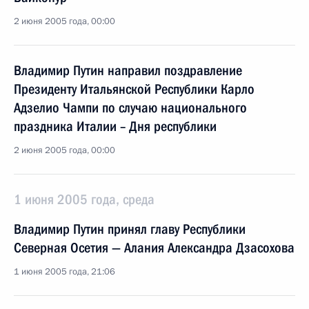
2 июня 2005 года, 00:00
Владимир Путин направил поздравление
Президенту Итальянской Республики Карло
Адзелио Чампи по случаю национального
праздника Италии – Дня республики
2 июня 2005 года, 00:00
1 июня 2005 года, среда
Владимир Путин принял главу Республики
Северная Осетия — Алания Александра Дзасохова
1 июня 2005 года, 21:06