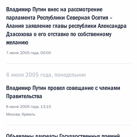
Владимир Путин внес на рассмотрение
парламента Республики Северная Осетия –
Алания заявление главы республики Александра
Дзасохова о его отставке по собственному
желанию
7 июня 2005 года, 00:00
6 июня 2005 года, понедельник
Владимир Путин провел совещание с членами
Правительства
6 июня 2005 года, 13:10
Москва, Кремль
Объявлены лауреаты Государственных премий