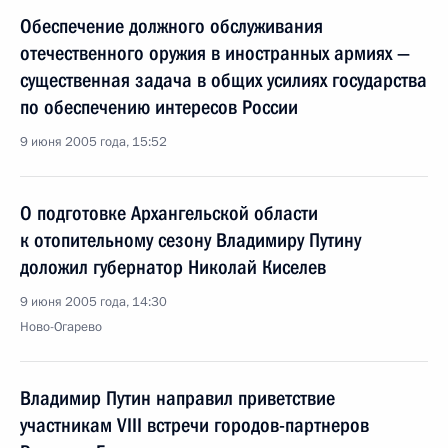
Обеспечение должного обслуживания
отечественного оружия в иностранных армиях —
существенная задача в общих усилиях государства
по обеспечению интересов России
9 июня 2005 года, 15:52
О подготовке Архангельской области
к отопительному сезону Владимиру Путину
доложил губернатор Николай Киселев
9 июня 2005 года, 14:30
Ново-Огарево
Владимир Путин направил приветствие
участникам VIII встречи городов-партнеров