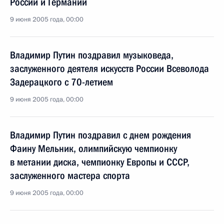
России и Германии
9 июня 2005 года, 00:00
Владимир Путин поздравил музыковеда,
заслуженного деятеля искусств России Всеволода
Задерацкого с 70-летием
9 июня 2005 года, 00:00
Владимир Путин поздравил с днем рождения
Фаину Мельник, олимпийскую чемпионку
в метании диска, чемпионку Европы и СССР,
заслуженного мастера спорта
9 июня 2005 года, 00:00