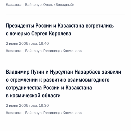
Казахстан, Байконур. Отель «Звездный»
Президенты России и Казахстана встретились
с дочерью Сергея Королева
2 июня 2005 года, 19:40
Казахстан, Байконур. Гостиница «Космонавт»
Владимир Путин и Нурсултан Назарбаев заявили
о стремлении к развитию взаимовыгодного
сотрудничества России и Казахстана
в космической области
2 июня 2005 года, 19:30
Казахстан, Байконур. Гостиница «Космонавт»