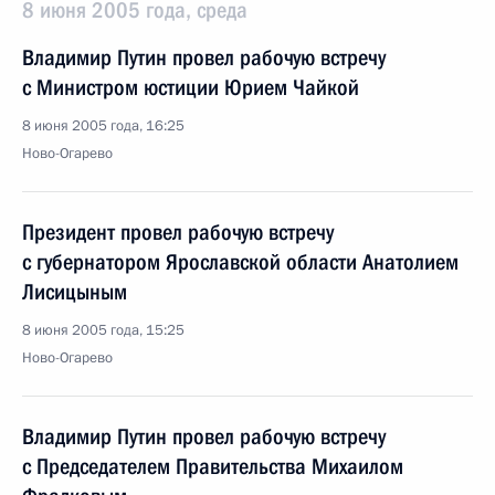
8 июня 2005 года, среда
Владимир Путин провел рабочую встречу
с Министром юстиции Юрием Чайкой
8 июня 2005 года, 16:25
Ново-Огарево
Президент провел рабочую встречу
с губернатором Ярославской области Анатолием
Лисицыным
8 июня 2005 года, 15:25
Ново-Огарево
Владимир Путин провел рабочую встречу
с Председателем Правительства Михаилом