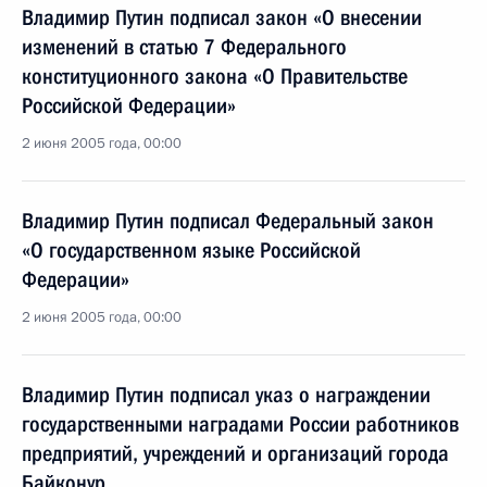
Владимир Путин подписал закон «О внесении
изменений в статью 7 Федерального
конституционного закона «О Правительстве
Российской Федерации»
2 июня 2005 года, 00:00
Владимир Путин подписал Федеральный закон
«О государственном языке Российской
Федерации»
2 июня 2005 года, 00:00
Владимир Путин подписал указ о награждении
государственными наградами России работников
предприятий, учреждений и организаций города
Байконур