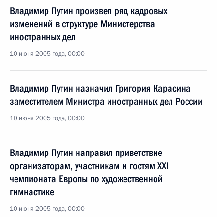
Владимир Путин произвел ряд кадровых
изменений в структуре Министерства
иностранных дел
10 июня 2005 года, 00:00
Владимир Путин назначил Григория Карасина
заместителем Министра иностранных дел России
10 июня 2005 года, 00:00
Владимир Путин направил приветствие
организаторам, участникам и гостям XXI
чемпионата Европы по художественной
гимнастике
10 июня 2005 года, 00:00