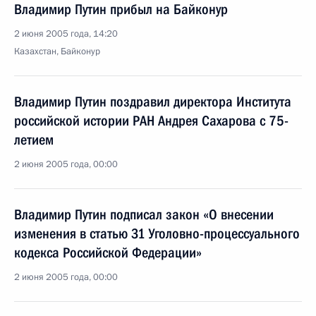
Владимир Путин прибыл на Байконур
2 июня 2005 года, 14:20
Казахстан, Байконур
Владимир Путин поздравил директора Института
российской истории РАН Андрея Сахарова с 75-
летием
2 июня 2005 года, 00:00
Владимир Путин подписал закон «О внесении
изменения в статью 31 Уголовно-процессуального
кодекса Российской Федерации»
2 июня 2005 года, 00:00