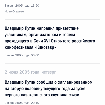
3 июня 2005 года, 13:50
Ново-Огарево
Владимир Путин направил приветствие
участникам, организаторам и гостям
проходящего в Сочи XVI Открытого российского
кинофестиваля «Кинотавр»
3 июня 2005 года, 00:00
2 июня 2005 года, четверг
Владимир Путин сообщил о запланированном
на вторую половину текущего года запуске
первого казахстанского спутника связи
2 июня 2005 года, 20:10