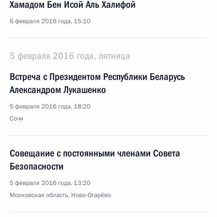
Хамадом Бен Исой Аль Халифой
6 февраля 2016 года, 15:10
5 февраля 2016 года, пятница
Встреча с Президентом Республики Беларусь
Александром Лукашенко
5 февраля 2016 года, 18:20
Сочи
Совещание с постоянными членами Совета
Безопасности
5 февраля 2016 года, 13:20
Московская область, Ново-Огарёво