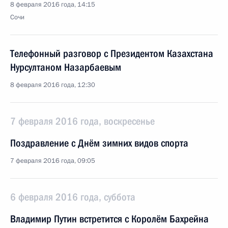
8 февраля 2016 года, 14:15
Сочи
Телефонный разговор с Президентом Казахстана
Нурсултаном Назарбаевым
8 февраля 2016 года, 12:30
7 февраля 2016 года, воскресенье
Поздравление с Днём зимних видов спорта
7 февраля 2016 года, 09:05
6 февраля 2016 года, суббота
Владимир Путин встретится с Королём Бахрейна