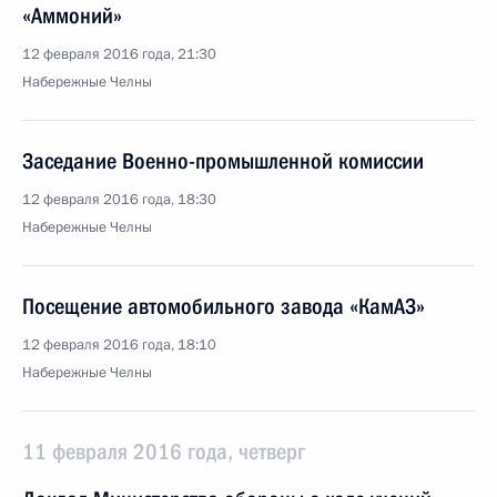
«Аммоний»
12 февраля 2016 года, 21:30
Набережные Челны
Заседание Военно-промышленной комиссии
12 февраля 2016 года, 18:30
Набережные Челны
Посещение автомобильного завода «КамАЗ»
12 февраля 2016 года, 18:10
Набережные Челны
11 февраля 2016 года, четверг