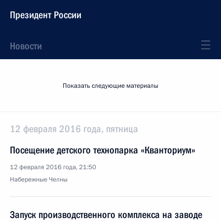
Президент России
Новости
Показать следующие материалы
12 февраля 2016 года, пятница
Посещение детского технопарка «Кванториум»
12 февраля 2016 года, 21:50
Набережные Челны
Запуск производственного комплекса на заводе