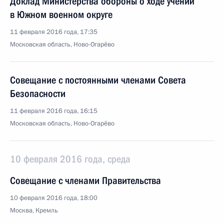
Доклад Министерства обороны о ходе учений
в Южном военном округе
11 февраля 2016 года, 17:35
Московская область, Ново-Огарёво
Совещание с постоянными членами Совета
Безопасности
11 февраля 2016 года, 16:15
Московская область, Ново-Огарёво
10 февраля 2016 года, среда
Совещание с членами Правительства
10 февраля 2016 года, 18:00
Москва, Кремль