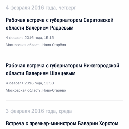
4 февраля 2016 года, четверг
Рабочая встреча с губернатором Саратовской
области Валерием Радаевым
4 февраля 2016 года, 15:15
Московская область, Ново-Огарёво
Рабочая встреча с губернатором Нижегородской
области Валерием Шанцевым
4 февраля 2016 года, 13:50
Московская область, Ново-Огарёво
3 февраля 2016 года, среда
Встреча с премьер-министром Баварии Хорстом