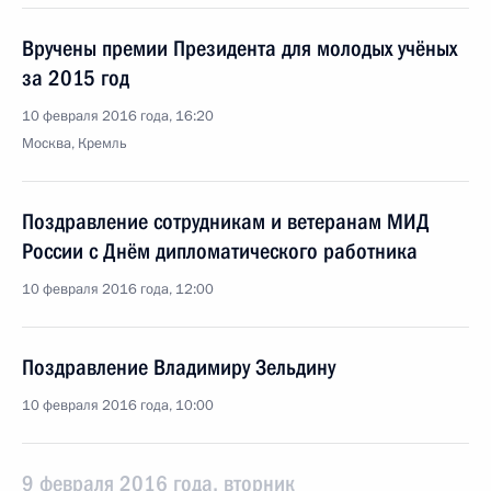
Вручены премии Президента для молодых учёных
за 2015 год
10 февраля 2016 года, 16:20
Москва, Кремль
Поздравление сотрудникам и ветеранам МИД
России с Днём дипломатического работника
10 февраля 2016 года, 12:00
Поздравление Владимиру Зельдину
10 февраля 2016 года, 10:00
9 февраля 2016 года, вторник