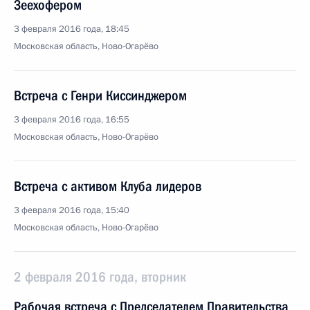
Зеехофером
3 февраля 2016 года, 18:45
Московская область, Ново-Огарёво
Встреча с Генри Киссинджером
3 февраля 2016 года, 16:55
Московская область, Ново-Огарёво
Встреча с активом Клуба лидеров
3 февраля 2016 года, 15:40
Московская область, Ново-Огарёво
2 февраля 2016 года, вторник
Рабочая встреча с Председателем Правительства