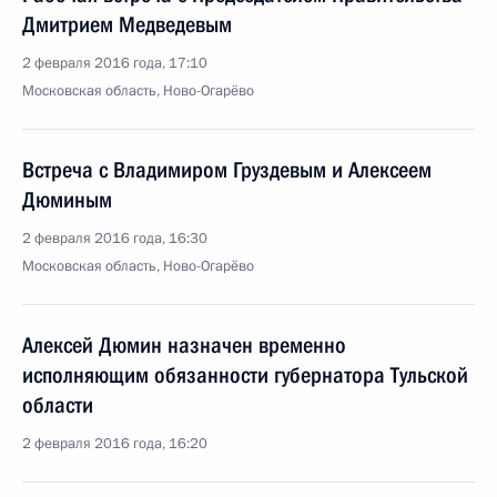
Дмитрием Медведевым
2 февраля 2016 года, 17:10
Московская область, Ново-Огарёво
Встреча с Владимиром Груздевым и Алексеем
Дюминым
2 февраля 2016 года, 16:30
Московская область, Ново-Огарёво
Алексей Дюмин назначен временно
исполняющим обязанности губернатора Тульской
области
2 февраля 2016 года, 16:20