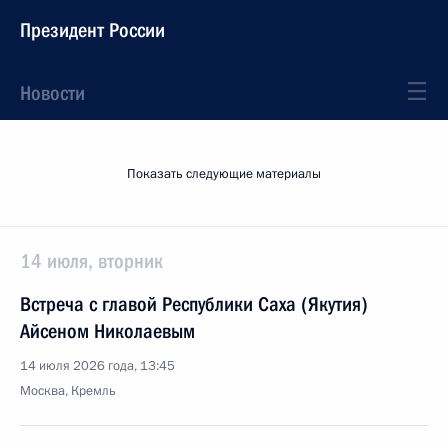
Президент России
Новости
Показать следующие материалы
14 июля, вторник
Встреча с главой Республики Саха (Якутия)
Айсеном Николаевым
14 июля 2026 года, 13:45
Москва, Кремль