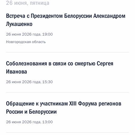
26 июня, пятница
Встреча с Президентом Белоруссии Александром
Лукашенко
26 июня 2026 года, 19:00
Новгородская область
Соболезнования в связи со смертью Сергея
Иванова
26 июня 2026 года, 15:30
Обращение к участникам XIII Форума регионов
России и Белоруссии
26 июня 2026 года, 13:00