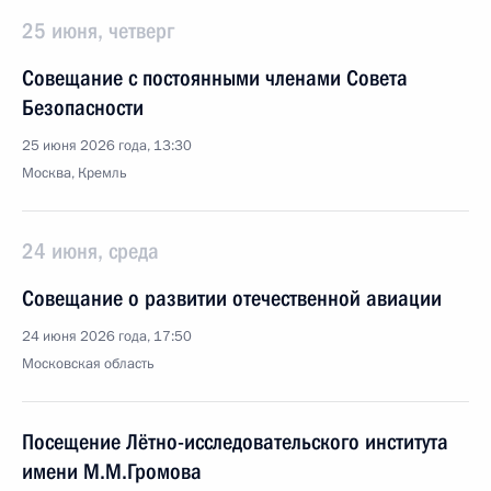
25 июня, четверг
Совещание с постоянными членами Совета
Безопасности
25 июня 2026 года, 13:30
Москва, Кремль
24 июня, среда
Совещание о развитии отечественной авиации
24 июня 2026 года, 17:50
Московская область
Посещение Лётно-исследовательского института
имени М.М.Громова