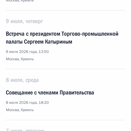
Москва, Кремль
9 июля, четверг
Встреча с президентом Торгово-промышленной
палаты Сергеем Катыриным
9 июля 2026 года, 13:50
Москва, Кремль
8 июля, среда
Совещание с членами Правительства
8 июля 2026 года, 18:20
Москва, Кремль
7 июля, вторник