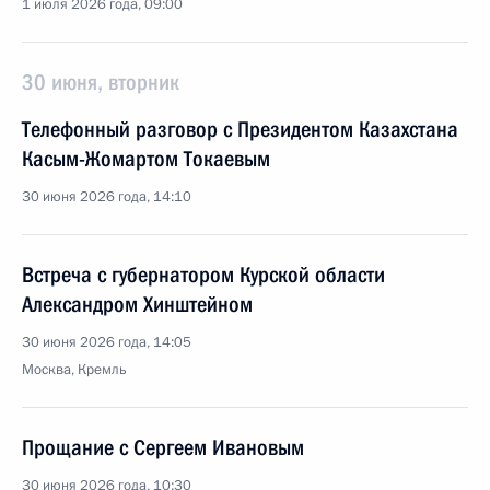
1 июля 2026 года, 09:00
30 июня, вторник
Телефонный разговор с Президентом Казахстана
Касым-Жомартом Токаевым
30 июня 2026 года, 14:10
Встреча с губернатором Курской области
Александром Хинштейном
30 июня 2026 года, 14:05
Москва, Кремль
Прощание с Сергеем Ивановым
30 июня 2026 года, 10:30