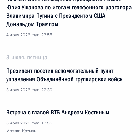
Юрия Ушакова по итогам телефонного разговора
Владимира Путина с Президентом США
Дональдом Трампом
4 июля 2026 года, 23:55
3 июля, пятница
Президент посетил вспомогательный пункт
управления Объединённой группировки войск
3 июля 2026 года, 22:30
Встреча с главой ВТБ Андреем Костиным
3 июля 2026 года, 13:55
Москва, Кремль