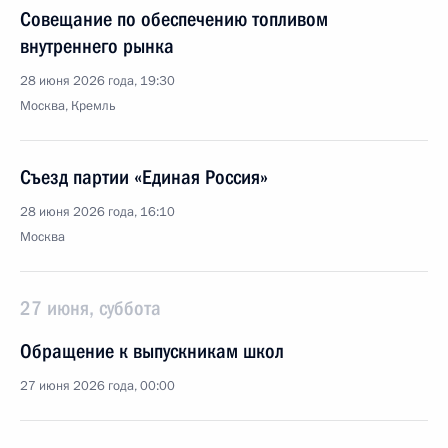
Совещание по обеспечению топливом
внутреннего рынка
28 июня 2026 года, 19:30
Москва, Кремль
Съезд партии «Единая Россия»
28 июня 2026 года, 16:10
Москва
27 июня, суббота
Обращение к выпускникам школ
27 июня 2026 года, 00:00