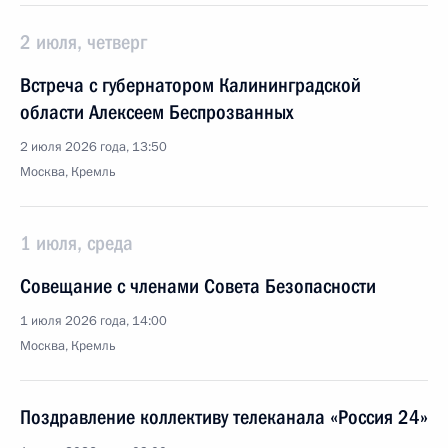
2 июля, четверг
Встреча с губернатором Калининградской
области Алексеем Беспрозванных
2 июля 2026 года, 13:50
Москва, Кремль
1 июля, среда
Совещание с членами Совета Безопасности
1 июля 2026 года, 14:00
Москва, Кремль
Поздравление коллективу телеканала «Россия 24»