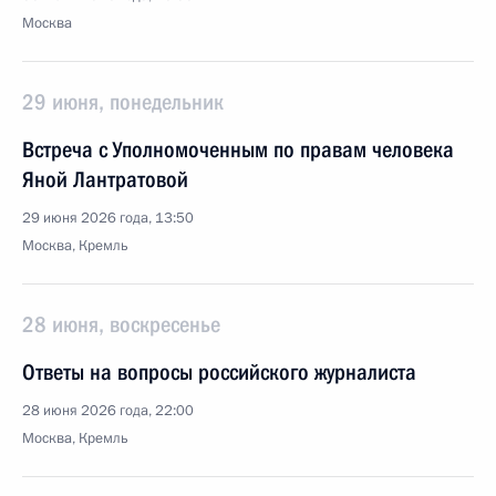
Москва
29 июня, понедельник
Встреча с Уполномоченным по правам человека
Яной Лантратовой
29 июня 2026 года, 13:50
Москва, Кремль
28 июня, воскресенье
Ответы на вопросы российского журналиста
28 июня 2026 года, 22:00
Москва, Кремль