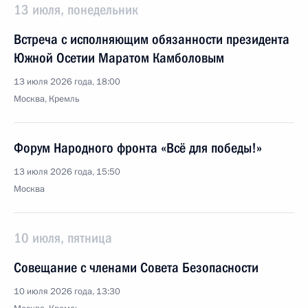
13 июля, понедельник
Встреча с исполняющим обязанности президента
Южной Осетии Маратом Камболовым
13 июля 2026 года, 18:00
Москва, Кремль
Форум Народного фронта «Всё для победы!»
13 июля 2026 года, 15:50
Москва
10 июля, пятница
Совещание с членами Совета Безопасности
10 июля 2026 года, 13:30