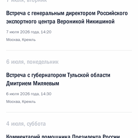
Встреча с генеральным директором Российского
экспортного центра Вероникой Никишиной
7 июля 2026 года, 14:20
Москва, Кремль
6 июля, понедельник
Встреча с губернатором Тульской области
Дмитрием Миляевым
6 июля 2026 года, 14:30
Москва, Кремль
4 июля, суббота
Комментарий помощника Президента России