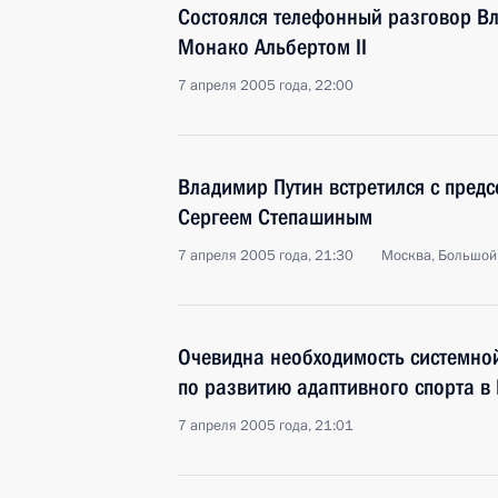
Состоялся телефонный разговор В
Монако Альбертом II
7 апреля 2005 года, 22:00
Владимир Путин встретился с пред
Сергеем Степашиным
7 апреля 2005 года, 21:30
Москва, Большой
Очевидна необходимость системно
по развитию адаптивного спорта в
7 апреля 2005 года, 21:01