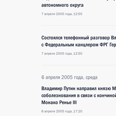
автономного округа
7 апреля 2005 года, 12:55
Состоялся телефонный разговор В
с Федеральным канцлером ФРГ Ге
7 апреля 2005 года, 12:50
6 апреля 2005 года, среда
Владимир Путин направил князю Мо
соболезнования в связи с кончино
Монако Ренье III
6 апреля 2005 года, 17:20