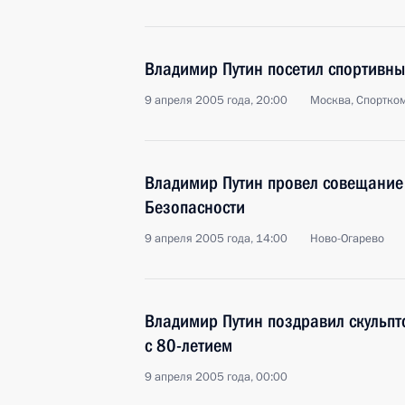
Владимир Путин посетил спортивн
9 апреля 2005 года, 20:00
Москва, Спортко
Владимир Путин провел совещание
Безопасности
9 апреля 2005 года, 14:00
Ново-Огарево
Владимир Путин поздравил скульпт
с 80-летием
9 апреля 2005 года, 00:00