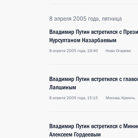
8 апреля 2005 года, пятница
Владимир Путин встретился с През
Нурсултаном Назарбаевым
8 апреля 2005 года, 19:40
Ново-Огарево
Владимир Путин встретился с глав
Лапшиным
8 апреля 2005 года, 15:15
Москва, Кремль
Владимир Путин встретился с Мини
Алексеем Гордеевым