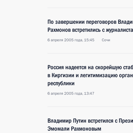
По завершении переговоров Влади
Рахмонов встретились с журналист
6 апреля 2005 года, 15:45
Сочи
Россия надеется на скорейшую ста
в Киргизии и легитимизацию орган
республики
6 апреля 2005 года, 13:47
Владимир Путин встретился с През
Эмомали Рахмоновым