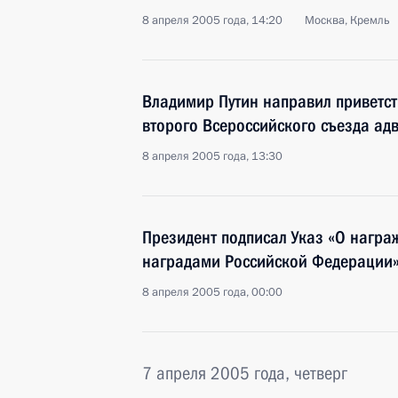
8 апреля 2005 года, 14:20
Москва, Кремль
Владимир Путин направил приветст
второго Всероссийского съезда ад
8 апреля 2005 года, 13:30
Президент подписал Указ «О награ
наградами Российской Федерации
8 апреля 2005 года, 00:00
7 апреля 2005 года, четверг