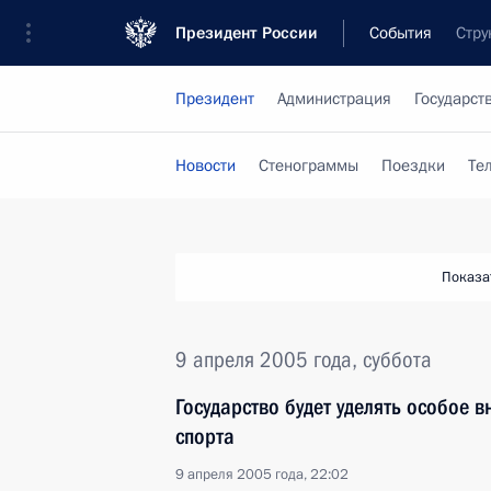
Президент России
События
Стру
Президент
Администрация
Государст
Новости
Стенограммы
Поездки
Те
Показа
9 апреля 2005 года, суббота
Государство будет уделять особое 
спорта
9 апреля 2005 года, 22:02