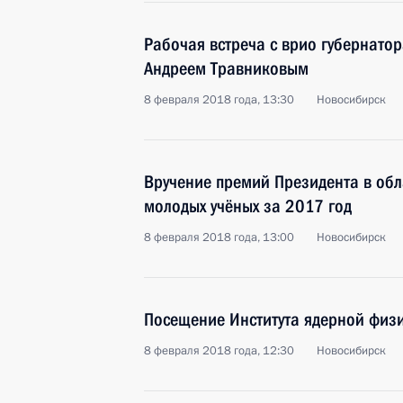
Рабочая встреча с врио губернато
Андреем Травниковым
8 февраля 2018 года, 13:30
Новосибирск
Вручение премий Президента в обл
молодых учёных за 2017 год
8 февраля 2018 года, 13:00
Новосибирск
Посещение Института ядерной физи
8 февраля 2018 года, 12:30
Новосибирск