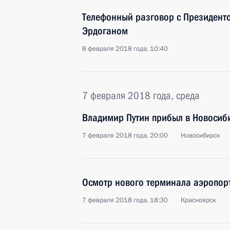
Телефонный разговор с Президент
Эрдоганом
8 февраля 2018 года, 10:40
7 февраля 2018 года, среда
Владимир Путин прибыл в Новосиб
7 февраля 2018 года, 20:00
Новосибирск
Осмотр нового терминала аэропор
7 февраля 2018 года, 18:30
Красноярск