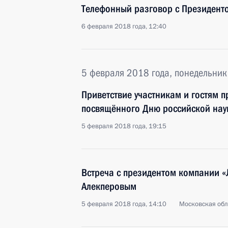
Телефонный разговор с Президент
6 февраля 2018 года, 12:40
5 февраля 2018 года, понедельник
Приветствие участникам и гостям 
посвящённого Дню российской нау
5 февраля 2018 года, 19:15
Встреча с президентом компании 
Алекперовым
5 февраля 2018 года, 14:10
Московская обл