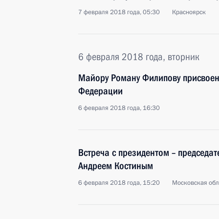
7 февраля 2018 года, 05:30
Красноярск
6 февраля 2018 года, вторник
Майору Роману Филипову присвоен
Федерации
6 февраля 2018 года, 16:30
Встреча с президентом – председа
Андреем Костиным
6 февраля 2018 года, 15:20
Московская обл