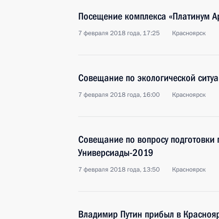
Посещение комплекса «Платинум А
7 февраля 2018 года, 17:25
Красноярск
Совещание по экологической ситуа
7 февраля 2018 года, 16:00
Красноярск
Совещание по вопросу подготовки 
Универсиады-2019
7 февраля 2018 года, 13:50
Красноярск
Владимир Путин прибыл в Красноя