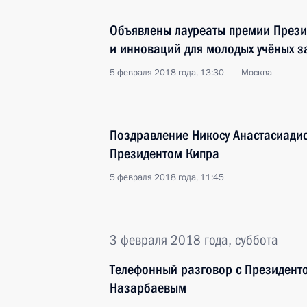
Объявлены лауреаты премии Презид
и инноваций для молодых учёных з
5 февраля 2018 года, 13:30
Москва
Поздравление Никосу Анастасиадис
Президентом Кипра
5 февраля 2018 года, 11:45
3 февраля 2018 года, суббота
Телефонный разговор с Президент
Назарбаевым