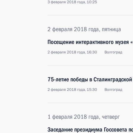
3 февраля 2018 года, 10:25
2 февраля 2018 года, пятница
Посещение интерактивного музея «
2 февраля 2018 года, 16:30
Волгоград
75-летие победы в Сталинградской
2 февраля 2018 года, 15:30
Волгоград
1 февраля 2018 года, четверг
Заседание президиума Госсовета п