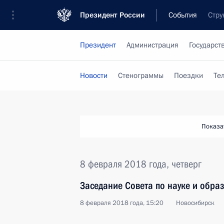
Президент России
События
Стру
Президент
Администрация
Государст
Новости
Стенограммы
Поездки
Те
Показа
8 февраля 2018 года, четверг
Заседание Совета по науке и обра
8 февраля 2018 года, 15:20
Новосибирск