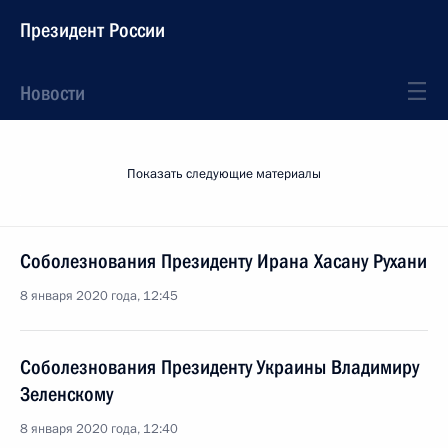
Президент России
Новости
Показать следующие материалы
Соболезнования Президенту Ирана Хасану Рухани
8 января 2020 года, 12:45
Соболезнования Президенту Украины Владимиру
Зеленскому
8 января 2020 года, 12:40