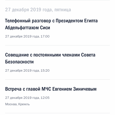
27 декабря 2019 года, пятница
Телефонный разговор с Президентом Египта
Абдельфаттахом Сиси
27 декабря 2019 года, 17:00
Совещание с постоянными членами Совета
Безопасности
27 декабря 2019 года, 15:20
Встреча с главой МЧС Евгением Зиничевым
27 декабря 2019 года, 12:05
Москва, Кремль