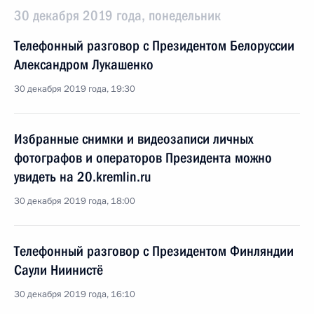
30 декабря 2019 года, понедельник
Телефонный разговор с Президентом Белоруссии
Александром Лукашенко
30 декабря 2019 года, 19:30
Избранные снимки и видеозаписи личных
фотографов и операторов Президента можно
увидеть на 20.kremlin.ru
30 декабря 2019 года, 18:00
Телефонный разговор с Президентом Финляндии
Саули Ниинистё
30 декабря 2019 года, 16:10