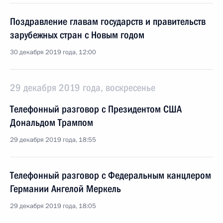
Поздравление главам государств и правительств
зарубежных стран с Новым годом
30 декабря 2019 года, 12:00
29 декабря 2019 года, воскресенье
Телефонный разговор с Президентом США
Дональдом Трампом
29 декабря 2019 года, 18:55
Телефонный разговор с Федеральным канцлером
Германии Ангелой Меркель
29 декабря 2019 года, 18:05