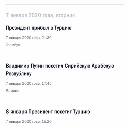
7 января 2020 года, вторник
Президент прибыл в Турцию
7 января 2020 года, 21:30
Стамбул
Владимир Путин посетил Сирийскую Арабскую
Республику
7 января 2020 года, 17:45
Дамаск
8 января Президент посетит Турцию
7 января 2020 года, 15:20