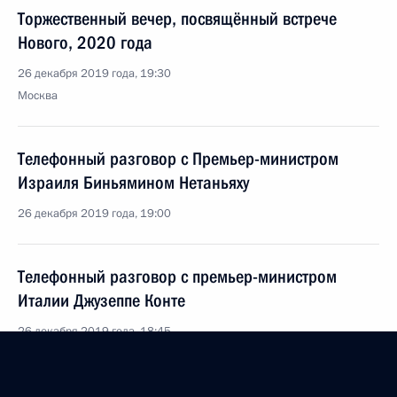
Торжественный вечер, посвящённый встрече
Нового, 2020 года
26 декабря 2019 года, 19:30
Москва
Телефонный разговор с Премьер-министром
Израиля Биньямином Нетаньяху
26 декабря 2019 года, 19:00
Телефонный разговор с премьер-министром
Италии Джузеппе Конте
26 декабря 2019 года, 18:45
Заседание Государственного совета