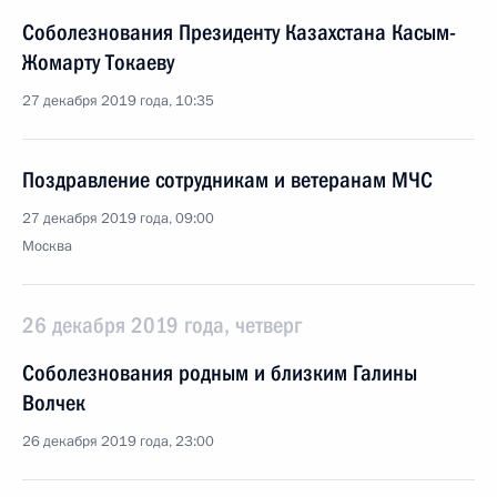
Соболезнования Президенту Казахстана Касым-
Жомарту Токаеву
27 декабря 2019 года, 10:35
Поздравление сотрудникам и ветеранам МЧС
27 декабря 2019 года, 09:00
Москва
26 декабря 2019 года, четверг
Соболезнования родным и близким Галины
Волчек
26 декабря 2019 года, 23:00