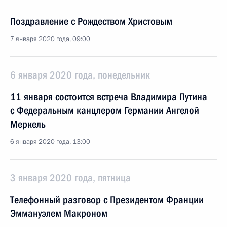
Поздравление с Рождеством Христовым
7 января 2020 года, 09:00
6 января 2020 года, понедельник
11 января состоится встреча Владимира Путина
с Федеральным канцлером Германии Ангелой
Меркель
6 января 2020 года, 13:00
3 января 2020 года, пятница
Телефонный разговор с Президентом Франции
Эммануэлем Макроном