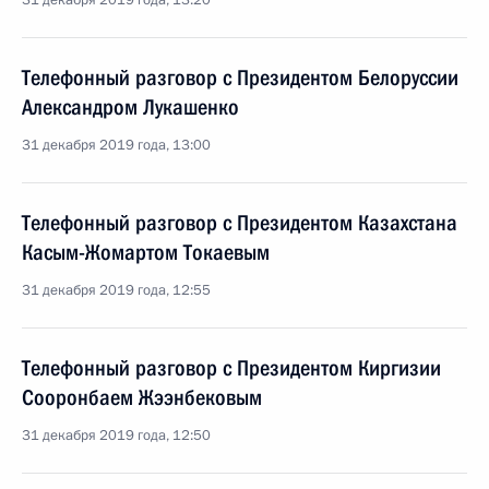
31 декабря 2019 года, 13:20
Телефонный разговор с Президентом Белоруссии
Александром Лукашенко
31 декабря 2019 года, 13:00
Телефонный разговор с Президентом Казахстана
Касым-Жомартом Токаевым
31 декабря 2019 года, 12:55
Телефонный разговор с Президентом Киргизии
Сооронбаем Жээнбековым
31 декабря 2019 года, 12:50