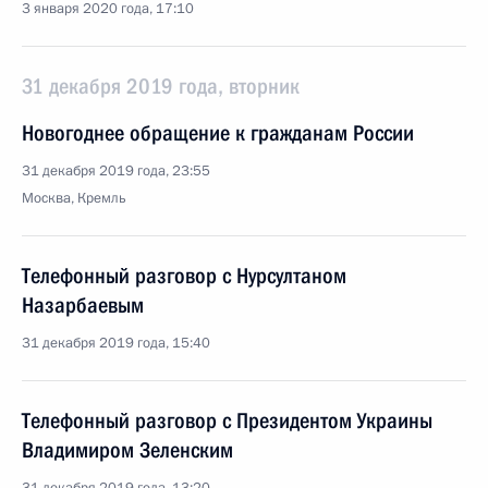
3 января 2020 года, 17:10
31 декабря 2019 года, вторник
Новогоднее обращение к гражданам России
31 декабря 2019 года, 23:55
Москва, Кремль
Телефонный разговор с Нурсултаном
Назарбаевым
31 декабря 2019 года, 15:40
Телефонный разговор с Президентом Украины
Владимиром Зеленским