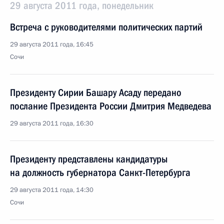
29 августа 2011 года, понедельник
Встреча с руководителями политических партий
29 августа 2011 года, 16:45
Сочи
Президенту Сирии Башару Асаду передано
послание Президента России Дмитрия Медведева
29 августа 2011 года, 16:30
Президенту представлены кандидатуры
на должность губернатора Санкт-Петербурга
29 августа 2011 года, 14:30
Сочи