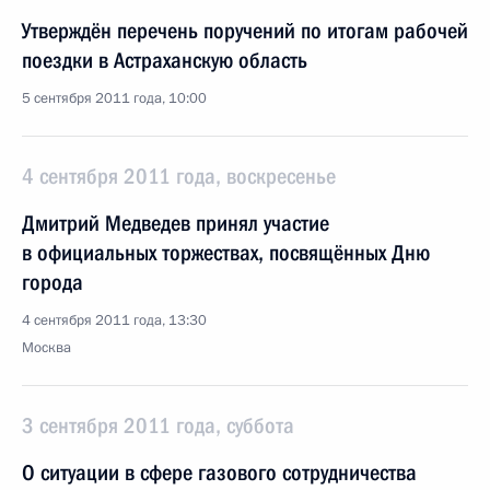
Утверждён перечень поручений по итогам рабочей
поездки в Астраханскую область
5 сентября 2011 года, 10:00
4 сентября 2011 года, воскресенье
Дмитрий Медведев принял участие
в официальных торжествах, посвящённых Дню
города
4 сентября 2011 года, 13:30
Москва
3 сентября 2011 года, суббота
О ситуации в сфере газового сотрудничества