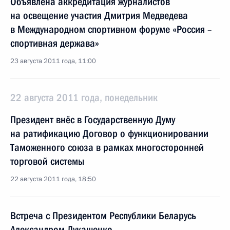
Объявлена аккредитация журналистов
на освещение участия Дмитрия Медведева
в Международном спортивном форуме «Россия –
спортивная держава»
23 августа 2011 года, 11:00
22 августа 2011 года, понедельник
Президент внёс в Государственную Думу
на ратификацию Договор о функционировании
Таможенного союза в рамках многосторонней
торговой системы
22 августа 2011 года, 18:50
Встреча с Президентом Республики Беларусь
Александром Лукашенко