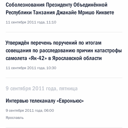
Соболезнования Президенту Объединённой
Республики Танзания Джакайе Мришо Киквете
11 сентября 2011 года, 11:10
Утверждён перечень поручений по итогам
совещания по расследованию причин катастрофы
самолета «Як-42» в Ярославской области
11 сентября 2011 года, 10:30
9 сентября 2011 года, пятница
Интервью телеканалу «Евроньюс»
9 сентября 2011 года, 06:00
Ярославль