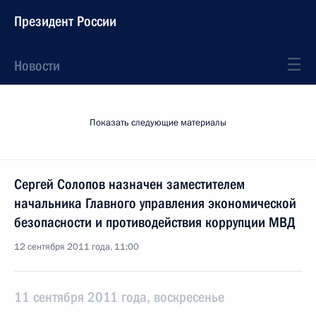
Президент России
Новости
Показать следующие материалы
Сергей Солопов назначен заместителем
начальника Главного управления экономической
безопасности и противодействия коррупции МВД
12 сентября 2011 года, 11:00
11 сентября 2011 года, воскресенье