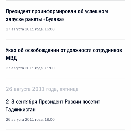
Президент проинформирован об успешном
запуске ракеты «Булава»
27 августа 2011 года, 16:00
Указ об освобождении от должности сотрудников
МВД
27 августа 2011 года, 11:00
26 августа 2011 года, пятница
2–3 сентября Президент России посетит
Таджикистан
26 августа 2011 года, 18:00