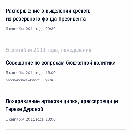
Распоряжение о выделении средств
из резервного фонда Президента
6 сентября 2011 года, 09:30
5 сентября 2011 года, понедельник
Совещание по вопросам бюджетной политики
5 сентября 2011 года, 15:00
Московская область, Горки
Поздравление артистке цирка, дрессировщице
Терезе Дуровой
5 сентября 2011 года, 13:00