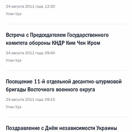
24 августа 2011 года, 12:30
Улан-Удэ
Встреча с Председателем Государственного
комитета обороны КНДР Ким Чен Иром
24 августа 2011 года, 09:40
Улан-Удэ
Посещение 11-й отдельной десантно-штурмовой
бригады Восточного военного округа
24 августа 2011 года, 09:15
Улан-Удэ
Поздравление с Днём независимости Украины