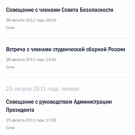
Совещание с членами Совета Безопасности
26 августа 2011 года, 16:10
Сочи
Встреча с членами студенческой сборной России
26 августа 2011 года, 14:40
Сочи
25 августа 2011 года, четверг
Совещание с руководством Администрации
Президента
25 августа 2011 года, 17:00
Сочи