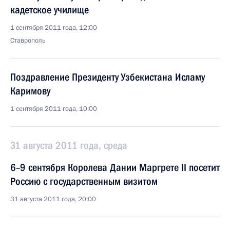
кадетское училище
1 сентября 2011 года, 12:00
Ставрополь
Поздравление Президенту Узбекистана Исламу
Каримову
1 сентября 2011 года, 10:00
31 августа 2011 года, среда
6–9 сентября Королева Дании Маргрете II посетит
Россию с государственным визитом
31 августа 2011 года, 20:00