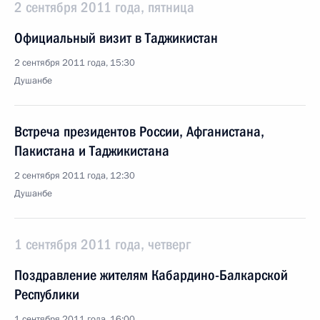
2 сентября 2011 года, пятница
Официальный визит в Таджикистан
2 сентября 2011 года, 15:30
Душанбе
Встреча президентов России, Афганистана,
Пакистана и Таджикистана
2 сентября 2011 года, 12:30
Душанбе
1 сентября 2011 года, четверг
Поздравление жителям Кабардино-Балкарской
Республики
1 сентября 2011 года, 16:00