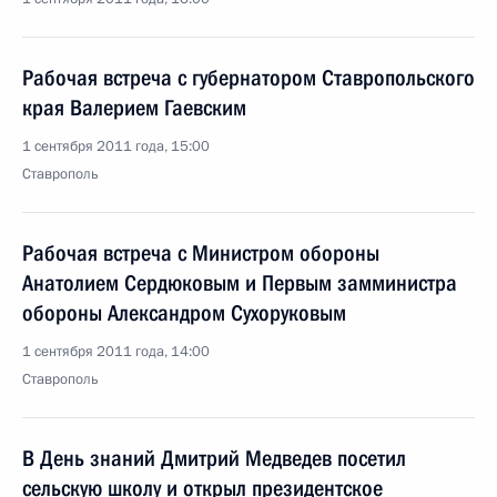
Рабочая встреча с губернатором Ставропольского
края Валерием Гаевским
1 сентября 2011 года, 15:00
Ставрополь
Рабочая встреча с Министром обороны
Анатолием Сердюковым и Первым замминистра
обороны Александром Сухоруковым
1 сентября 2011 года, 14:00
Ставрополь
В День знаний Дмитрий Медведев посетил
сельскую школу и открыл президентское