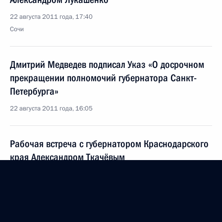
22 августа 2011 года, 17:40
Сочи
Дмитрий Медведев подписал Указ «О досрочном
прекращении полномочий губернатора Санкт-
Петербурга»
22 августа 2011 года, 16:05
Рабочая встреча с губернатором Краснодарского
края Александром Ткачёвым
22 августа 2011 года, 16:00
Сочи