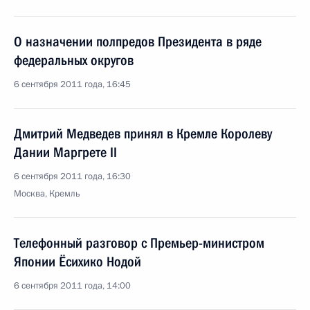
О назначении полпредов Президента в ряде
федеральных округов
6 сентября 2011 года, 16:45
Дмитрий Медведев принял в Кремле Королеву
Дании Маргрете II
6 сентября 2011 года, 16:30
Москва, Кремль
Телефонный разговор с Премьер-министром
Японии Ёсихико Нодой
6 сентября 2011 года, 14:00