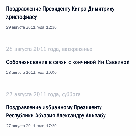
Поздравление Президенту Кипра Димитрису
Христофиасу
29 августа 2011 года, 12:30
28 августа 2011 года, воскресенье
Соболезнования в связи с кончиной Ии Саввиной
28 августа 2011 года, 10:00
27 августа 2011 года, суббота
Поздравление избранному Президенту
Республики Абхазия Александру Анквабу
27 августа 2011 года, 17:30