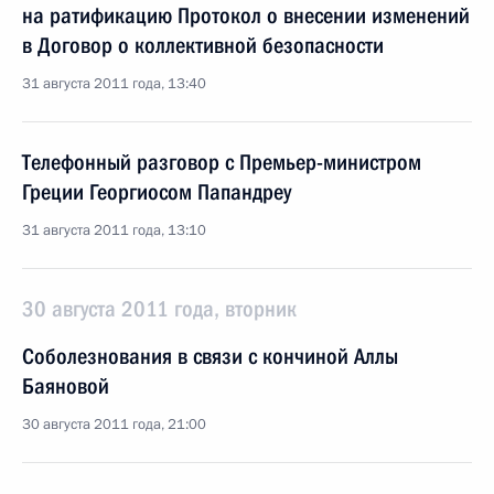
на ратификацию Протокол о внесении изменений
в Договор о коллективной безопасности
31 августа 2011 года, 13:40
Телефонный разговор с Премьер-министром
Греции Георгиосом Папандреу
31 августа 2011 года, 13:10
30 августа 2011 года, вторник
Соболезнования в связи с кончиной Аллы
Баяновой
30 августа 2011 года, 21:00