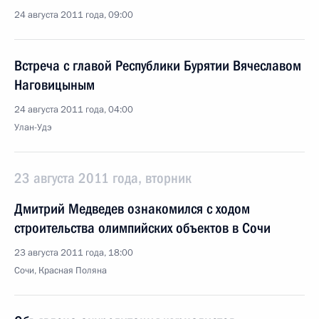
24 августа 2011 года, 09:00
Встреча с главой Республики Бурятии Вячеславом
Наговицыным
24 августа 2011 года, 04:00
Улан-Удэ
23 августа 2011 года, вторник
Дмитрий Медведев ознакомился с ходом
строительства олимпийских объектов в Сочи
23 августа 2011 года, 18:00
Сочи, Красная Поляна