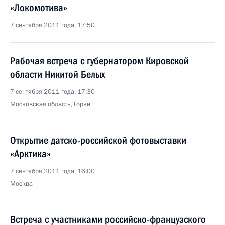
«Локомотива»
7 сентября 2011 года, 17:50
Рабочая встреча с губернатором Кировской
области Никитой Белых
7 сентября 2011 года, 17:30
Московская область, Горки
Открытие датско-российской фотовыставки
«Арктика»
7 сентября 2011 года, 16:00
Москва
Встреча с участниками российско-французского