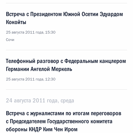
Встреча с Президентом Южной Осетии Эдуардом
Кокойты
25 августа 2011 года, 15:30
Сочи
Телефонный разговор c Федеральным канцлером
Германии Ангелой Меркель
25 августа 2011 года, 12:30
24 августа 2011 года, среда
Встреча с журналистами по итогам переговоров
с Председателем Государственного комитета
обороны КНДР Ким Чен Иром