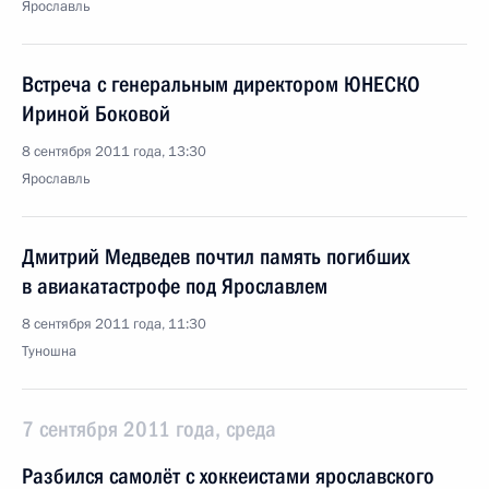
Ярославль
Встреча с генеральным директором ЮНЕСКО
Ириной Боковой
8 сентября 2011 года, 13:30
Ярославль
Дмитрий Медведев почтил память погибших
в авиакатастрофе под Ярославлем
8 сентября 2011 года, 11:30
Туношна
7 сентября 2011 года, среда
Разбился самолёт с хоккеистами ярославского