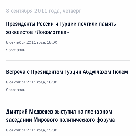
8 сентября 2011 года, четверг
Президенты России и Турции почтили память
хоккеистов «Локомотива»
8 сентября 2011 года, 18:00
Ярославль
Встреча с Президентом Турции Абдуллахом Гюлем
8 сентября 2011 года, 16:30
Ярославль
Дмитрий Медведев выступил на пленарном
заседании Мирового политического форума
8 сентября 2011 года, 15:00