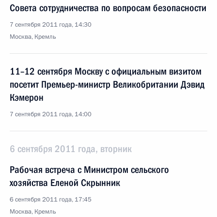
Совета сотрудничества по вопросам безопасности
7 сентября 2011 года, 14:30
Москва, Кремль
11–12 сентября Москву с официальным визитом
посетит Премьер-министр Великобритании Дэвид
Кэмерон
7 сентября 2011 года, 14:00
6 сентября 2011 года, вторник
Рабочая встреча с Министром сельского
хозяйства Еленой Скрынник
6 сентября 2011 года, 17:45
Москва, Кремль