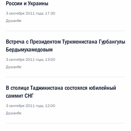
России и Украины
3 сентября 2011 года, 17:30
Душанбе
Встреча с Президентом Туркменистана Гурбангулы
Бердымухамедовым
3 сентября 2011 года, 13:00
Душанбе
В столице Таджикистана состоялся юбилейный
саммит СНГ
3 сентября 2011 года, 12:00
Душанбе