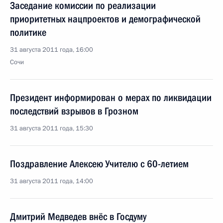
Заседание комиссии по реализации
приоритетных нацпроектов и демографической
политике
31 августа 2011 года, 16:00
Сочи
Президент информирован о мерах по ликвидации
последствий взрывов в Грозном
31 августа 2011 года, 15:30
Поздравление Алексею Учителю с 60-летием
31 августа 2011 года, 14:00
Дмитрий Медведев внёс в Госдуму