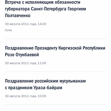
Встреча с исполняющим обязанности
губернатора Санкт-Петербурга Георгием
Полтавченко
30 августа 2011 года, 14:20
Сочи
Поздравление Президенту Киргизской Республики
Розе Отунбаевой
30 августа 2011 года, 11:00
Поздравление российским мусульманам
с праздником Ураза-байрам
30 августа 2011 года, 10:00