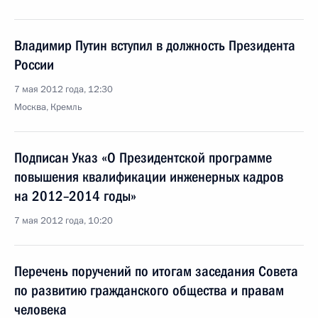
Владимир Путин вступил в должность Президента
России
7 мая 2012 года, 12:30
Москва, Кремль
Подписан Указ «О Президентской программе
повышения квалификации инженерных кадров
на 2012–2014 годы»
7 мая 2012 года, 10:20
Перечень поручений по итогам заседания Совета
по развитию гражданского общества и правам
человека