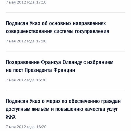
7 мая 2012 года, 17:10
Подписан Указ об основных направлениях
совершенствования системы госуправления
7 мая 2012 года, 17:00
Поздравление Франсуа Олланду с избранием
на пост Президента Франции
7 мая 2012 года, 16:30
Подписан Указ о мерах по обеспечению граждан
доступным жильём и повышению качества услуг
ЖКХ
7 мая 2012 года, 16:20