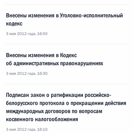
Внесены изменения в Уголовно-исполнительный
кодекс
3 мая 2012 года, 16:50
Внесены изменения в Кодекс
об административных правонарушениях
3 мая 2012 года, 16:30
Подписан закон о ратификации российско-
белорусского протокола о прекращении действия
международных договоров по вопросам
косвенного налогообложения
3 мая 2012 года, 16:10