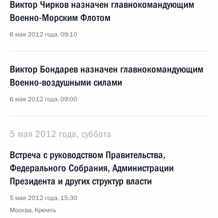
Виктор Чирков назначен главнокомандующим
Военно-Морским Флотом
6 мая 2012 года, 09:10
Виктор Бондарев назначен главнокомандующим
Военно-воздушными силами
6 мая 2012 года, 09:00
5 мая 2012 года, суббота
Встреча с руководством Правительства,
Федерального Собрания, Администрации
Президента и других структур власти
5 мая 2012 года, 15:30
Москва, Кремль