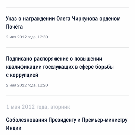
Указ о награждении Олега Чиркунова орденом
Почёта
2 мая 2012 года, 12:30
Подписано распоряжение о повышении
квалификации госслужащих в сфере борьбы
с коррупцией
2 мая 2012 года, 12:20
1 мая 2012 года, вторник
Соболезнования Президенту и Премьер-министру
Индии