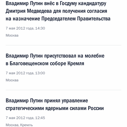
Владимир Путин внёс в Госдуму кандидатуру
Дмитрия Медведева для получения согласия
на назначение Председателем Правительства
7 мая 2012 года, 14:30
Москва
Владимир Путин присутствовал на молебне
в Благовещенском соборе Кремля
7 мая 2012 года, 13:00
Москва
Владимир Путин принял управление
стратегическими ядерными силами России
7 мая 2012 года, 12:45
Москва, Кремль