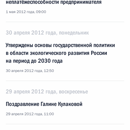
неплатёжеспособности предпринимателя
1 мая 2012 года, 09:00
30 апреля 2012 года, понедельник
Утверждены основы государственной политики
в области экологического развития России
на период до 2030 года
30 апреля 2012 года, 12:50
29 апреля 2012 года, воскресенье
Поздравление Галине Кулаковой
29 апреля 2012 года, 11:00