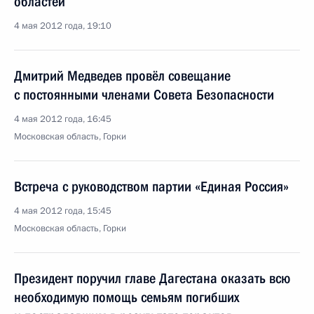
областей
4 мая 2012 года, 19:10
Дмитрий Медведев провёл совещание
с постоянными членами Совета Безопасности
4 мая 2012 года, 16:45
Московская область, Горки
Встреча с руководством партии «Единая Россия»
4 мая 2012 года, 15:45
Московская область, Горки
Президент поручил главе Дагестана оказать всю
необходимую помощь семьям погибших