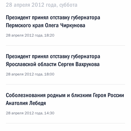
28 апреля 2012 года, суббота
Президент принял отставку губернатора
Пермского края Олега Чиркунова
28 апреля 2012 года, 18:20
Президент принял отставку губернатора
Ярославской области Сергея Вахрукова
28 апреля 2012 года, 18:00
Соболезнования родным и близким Героя России
Анатолия Лебедя
28 апреля 2012 года, 14:30