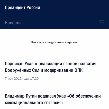
Президент России
Новости
Показать следующие материалы
Подписан Указ о реализации планов развития
Вооружённых Сил и модернизации ОПК
7 мая 2012 года, 17:20
Владимир Путин подписал Указ «Об обеспечении
межнационального согласия»