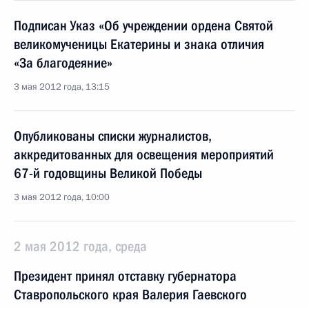
Подписан Указ «Об учреждении ордена Святой
великомученицы Екатерины и знака отличия
«За благодеяние»
3 мая 2012 года, 13:15
Опубликованы списки журналистов,
аккредитованных для освещения мероприятий
67-й годовщины Великой Победы
3 мая 2012 года, 10:00
2 мая 2012 года, среда
Президент принял отставку губернатора
Ставропольского края Валерия Гаевского