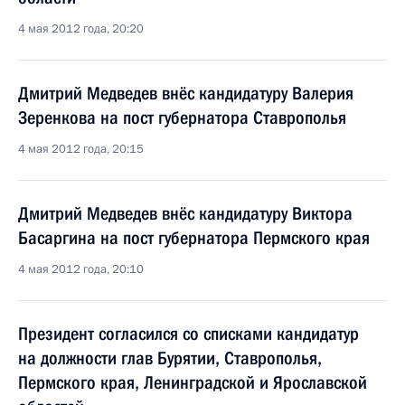
4 мая 2012 года, 20:20
Дмитрий Медведев внёс кандидатуру Валерия
Зеренкова на пост губернатора Ставрополья
4 мая 2012 года, 20:15
Дмитрий Медведев внёс кандидатуру Виктора
Басаргина на пост губернатора Пермского края
4 мая 2012 года, 20:10
Президент согласился со списками кандидатур
на должности глав Бурятии, Ставрополья,
Пермского края, Ленинградской и Ярославской