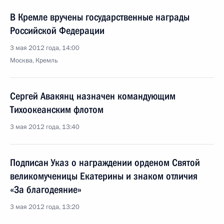
В Кремле вручены государственные награды
Российской Федерации
3 мая 2012 года, 14:00
Москва, Кремль
Сергей Авакянц назначен командующим
Тихоокеанским флотом
3 мая 2012 года, 13:40
Подписан Указ о награждении орденом Святой
великомученицы Екатерины и знаком отличия
«За благодеяние»
3 мая 2012 года, 13:20