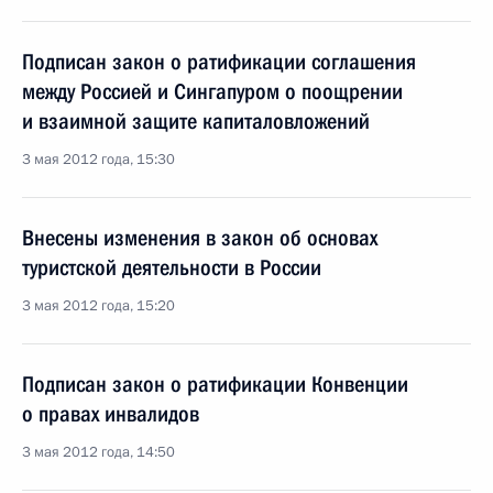
Подписан закон о ратификации соглашения
между Россией и Сингапуром о поощрении
и взаимной защите капиталовложений
3 мая 2012 года, 15:30
Внесены изменения в закон об основах
туристской деятельности в России
3 мая 2012 года, 15:20
Подписан закон о ратификации Конвенции
о правах инвалидов
3 мая 2012 года, 14:50