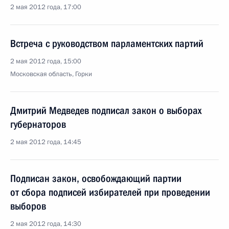
2 мая 2012 года, 17:00
Встреча с руководством парламентских партий
2 мая 2012 года, 15:00
Московская область, Горки
Дмитрий Медведев подписал закон о выборах
губернаторов
2 мая 2012 года, 14:45
Подписан закон, освобождающий партии
от сбора подписей избирателей при проведении
выборов
2 мая 2012 года, 14:30