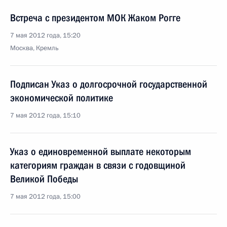
Встреча с президентом МОК Жаком Рогге
7 мая 2012 года, 15:20
Москва, Кремль
Подписан Указ о долгосрочной государственной
экономической политике
7 мая 2012 года, 15:10
Указ о единовременной выплате некоторым
категориям граждан в связи с годовщиной
Великой Победы
7 мая 2012 года, 15:00