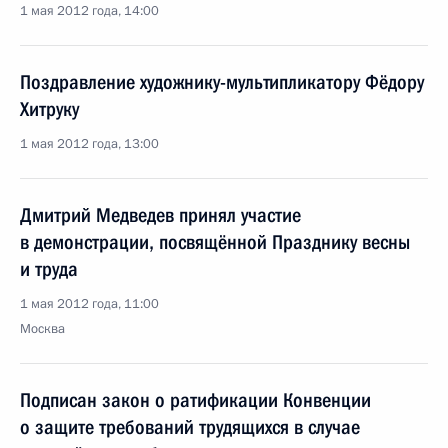
1 мая 2012 года, 14:00
Поздравление художнику-мультипликатору Фёдору
Хитруку
1 мая 2012 года, 13:00
Дмитрий Медведев принял участие
в демонстрации, посвящённой Празднику весны
и труда
1 мая 2012 года, 11:00
Москва
Подписан закон о ратификации Конвенции
о защите требований трудящихся в случае