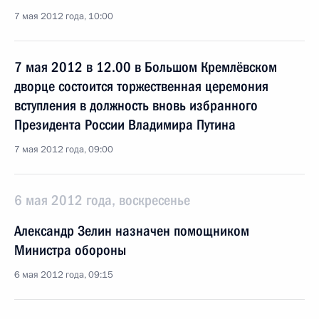
7 мая 2012 года, 10:00
7 мая 2012 в 12.00 в Большом Кремлёвском
дворце состоится торжественная церемония
вступления в должность вновь избранного
Президента России Владимира Путина
7 мая 2012 года, 09:00
6 мая 2012 года, воскресенье
Александр Зелин назначен помощником
Министра обороны
6 мая 2012 года, 09:15