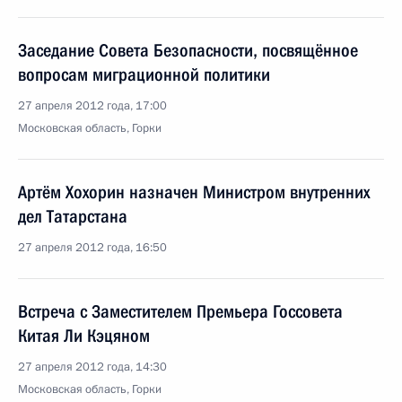
Заседание Совета Безопасности, посвящённое
вопросам миграционной политики
27 апреля 2012 года, 17:00
Московская область, Горки
Артём Хохорин назначен Министром внутренних
дел Татарстана
27 апреля 2012 года, 16:50
Встреча с Заместителем Премьера Госсовета
Китая Ли Кэцяном
27 апреля 2012 года, 14:30
Московская область, Горки