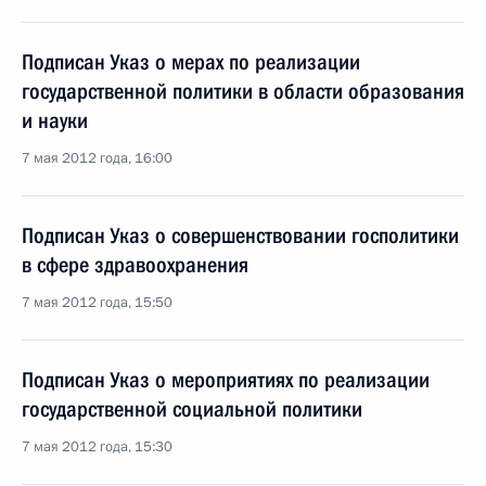
Подписан Указ о мерах по реализации
государственной политики в области образования
и науки
7 мая 2012 года, 16:00
Подписан Указ о совершенствовании госполитики
в сфере здравоохранения
7 мая 2012 года, 15:50
Подписан Указ о мероприятиях по реализации
государственной социальной политики
7 мая 2012 года, 15:30