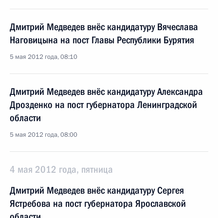
Дмитрий Медведев внёс кандидатуру Вячеслава
Наговицына на пост Главы Республики Бурятия
5 мая 2012 года, 08:10
Дмитрий Медведев внёс кандидатуру Александра
Дрозденко на пост губернатора Ленинградской
области
5 мая 2012 года, 08:00
4 мая 2012 года, пятница
Дмитрий Медведев внёс кандидатуру Сергея
Ястребова на пост губернатора Ярославской
области