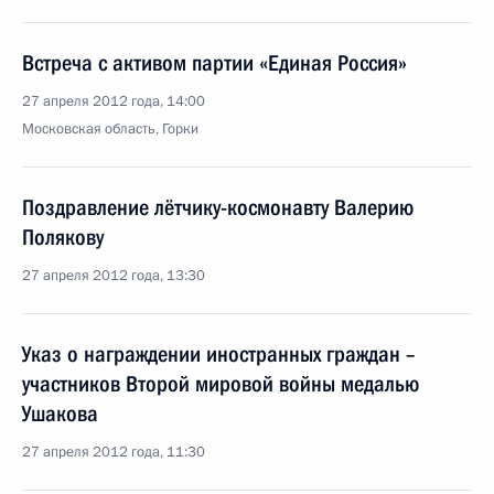
Встреча с активом партии «Единая Россия»
27 апреля 2012 года, 14:00
Московская область, Горки
Поздравление лётчику-космонавту Валерию
Полякову
27 апреля 2012 года, 13:30
Указ о награждении иностранных граждан –
участников Второй мировой войны медалью
Ушакова
27 апреля 2012 года, 11:30