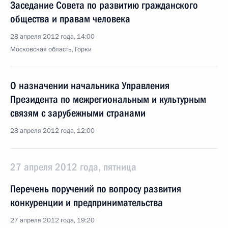
Заседание Совета по развитию гражданского
общества и правам человека
28 апреля 2012 года, 14:00
Московская область, Горки
О назначении начальника Управления
Президента по межрегиональным и культурным
связям с зарубежными странами
28 апреля 2012 года, 12:00
27 апреля 2012 года, пятница
Перечень поручений по вопросу развития
конкуренции и предпринимательства
27 апреля 2012 года, 19:20