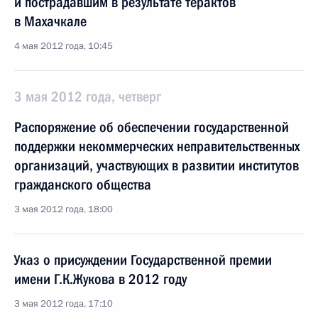
и пострадавшим в результате терактов
в Махачкале
4 мая 2012 года, 10:45
3 мая 2012 года, четверг
Распоряжение об обеспечении государственной
поддержки некоммерческих неправительственных
организаций, участвующих в развитии институтов
гражданского общества
3 мая 2012 года, 18:00
Указ о присуждении Государственной премии
имени Г.К.Жукова в 2012 году
3 мая 2012 года, 17:10