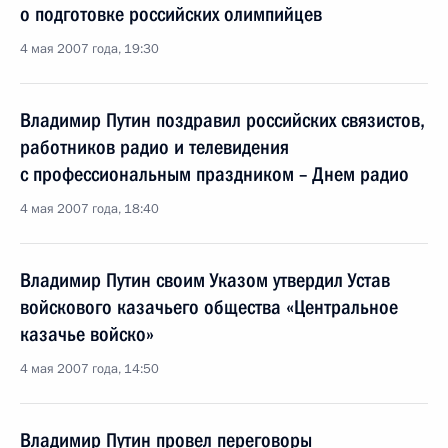
о подготовке российских олимпийцев
4 мая 2007 года, 19:30
Владимир Путин поздравил российских связистов,
работников радио и телевидения
с профессиональным праздником – Днем радио
4 мая 2007 года, 18:40
Владимир Путин своим Указом утвердил Устав
войскового казачьего общества «Центральное
казачье войско»
4 мая 2007 года, 14:50
Владимир Путин провел переговоры