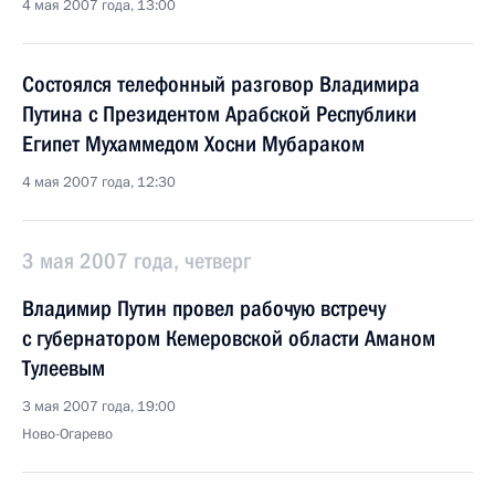
4 мая 2007 года, 13:00
Состоялся телефонный разговор Владимира
Путина с Президентом Арабской Республики
Египет Мухаммедом Хосни Мубараком
4 мая 2007 года, 12:30
3 мая 2007 года, четверг
Владимир Путин провел рабочую встречу
с губернатором Кемеровской области Аманом
Тулеевым
3 мая 2007 года, 19:00
Ново-Огарево