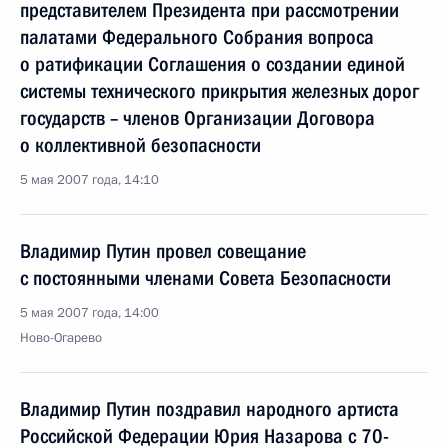
представителем Президента при рассмотрении
палатами Федерального Собрания вопроса
о ратификации Соглашения о создании единой
системы технического прикрытия железных дорог
государств – членов Организации Договора
о коллективной безопасности
5 мая 2007 года, 14:10
Владимир Путин провел совещание
с постоянными членами Совета Безопасности
5 мая 2007 года, 14:00
Ново-Огарево
Владимир Путин поздравил народного артиста
Российской Федерации Юрия Назарова с 70-