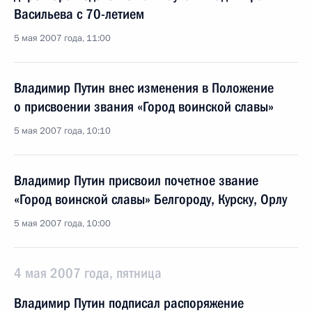
Васильева с 70-летием
5 мая 2007 года, 11:00
Владимир Путин внес изменения в Положение
о присвоении звания «Город воинской славы»
5 мая 2007 года, 10:10
Владимир Путин присвоил почетное звание
«Город воинской славы» Белгороду, Курску, Орлу
5 мая 2007 года, 10:00
4 мая 2007 года, пятница
Владимир Путин подписал распоряжение