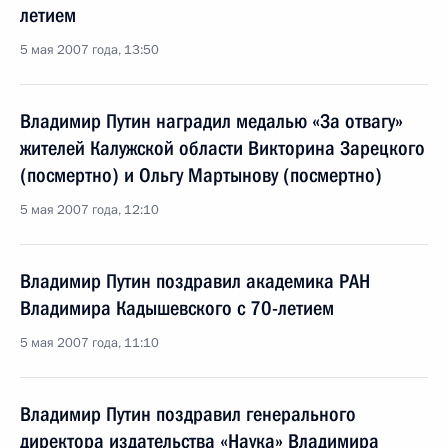
летием
5 мая 2007 года, 13:50
Владимир Путин наградил медалью «За отвагу»
жителей Калужской области Викторина Зарецкого
(посмертно) и Ольгу Мартынову (посмертно)
5 мая 2007 года, 12:10
Владимир Путин поздравил академика РАН
Владимира Кадышевского с 70-летием
5 мая 2007 года, 11:10
Владимир Путин поздравил генерального
директора издательства «Наука» Владимира