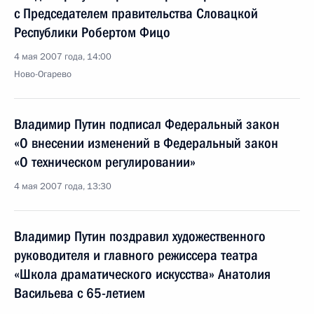
с Председателем правительства Словацкой
Республики Робертом Фицо
4 мая 2007 года, 14:00
Ново-Огарево
Владимир Путин подписал Федеральный закон
«О внесении изменений в Федеральный закон
«О техническом регулировании»
4 мая 2007 года, 13:30
Владимир Путин поздравил художественного
руководителя и главного режиссера театра
«Школа драматического искусства» Анатолия
Васильева с 65-летием