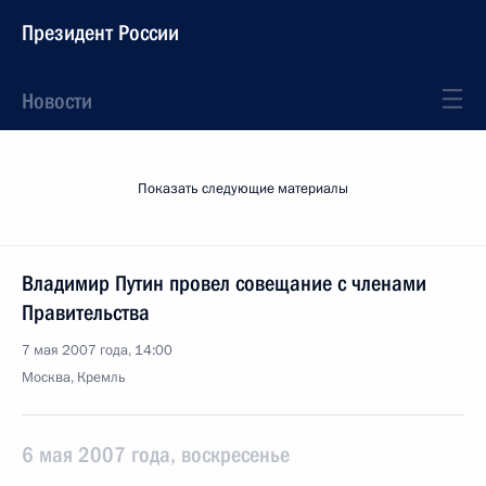
Президент России
Новости
Показать следующие материалы
Владимир Путин провел совещание с членами
Правительства
7 мая 2007 года, 14:00
Москва, Кремль
6 мая 2007 года, воскресенье