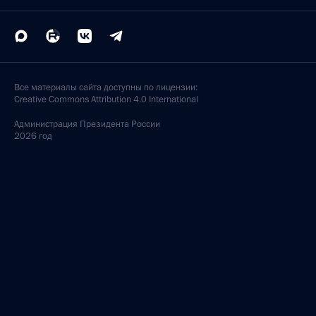
Все материалы сайта доступны по лицензии:
Creative Commons Attribution 4.0 International
Администрация
Президента России
2026 год