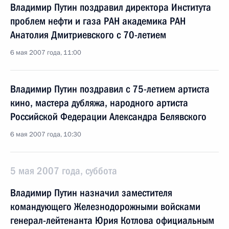
Владимир Путин поздравил директора Института
проблем нефти и газа РАН академика РАН
Анатолия Дмитриевского с 70-летием
6 мая 2007 года, 11:00
Владимир Путин поздравил с 75-летием артиста
кино, мастера дубляжа, народного артиста
Российской Федерации Александра Белявского
6 мая 2007 года, 10:30
5 мая 2007 года, суббота
Владимир Путин назначил заместителя
командующего Железнодорожными войсками
генерал-лейтенанта Юрия Котлова официальным