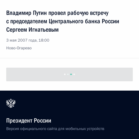
Владимир Путин провел рабочую встречу
с председателем Центрального банка России
Сергеем Игнатьевым
3 мая 2007 года, 18:00
Ново-Огарево
Президент России
Версия официального сайта для мобильных устройств