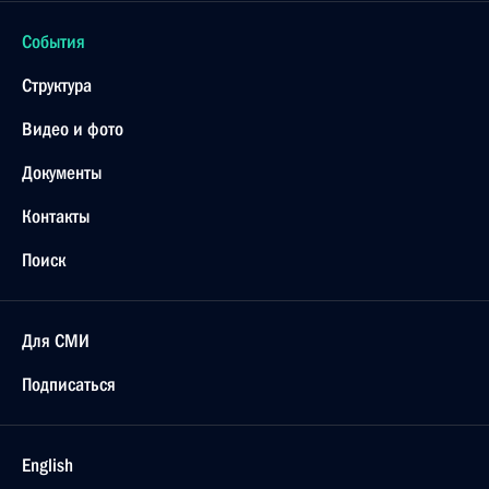
События
Структура
Видео и фото
Документы
Контакты
Поиск
Для СМИ
Подписаться
English