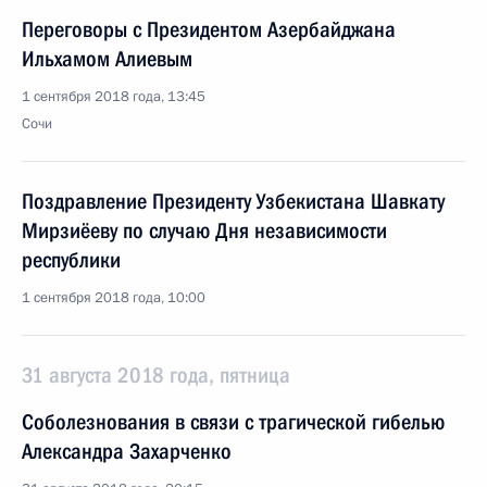
Переговоры с Президентом Азербайджана
Ильхамом Алиевым
1 сентября 2018 года, 13:45
Сочи
Поздравление Президенту Узбекистана Шавкату
Мирзиёеву по случаю Дня независимости
республики
1 сентября 2018 года, 10:00
31 августа 2018 года, пятница
Соболезнования в связи с трагической гибелью
Александра Захарченко