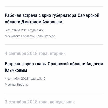
Рабочая встреча с врио губернатора Самарской
области Дмитрием Азаровым
5 сентября 2018 года, 14:20
Московская область, Ново-Огарёво
4 сентября 2018 года, вторник
Встреча с врио главы Орловской области Андреем
Клычковым
4 сентября 2018 года, 13:45
Москва, Кремль
3 сентября 2018 года, понедельник