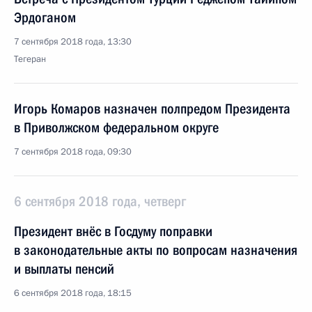
Эрдоганом
7 сентября 2018 года, 13:30
Тегеран
Игорь Комаров назначен полпредом Президента
в Приволжском федеральном округе
7 сентября 2018 года, 09:30
6 сентября 2018 года, четверг
Президент внёс в Госдуму поправки
в законодательные акты по вопросам назначения
и выплаты пенсий
6 сентября 2018 года, 18:15