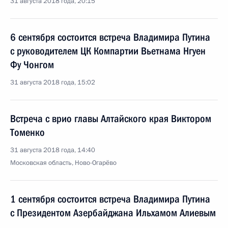
31 августа 2018 года, 20:15
6 сентября состоится встреча Владимира Путина
с руководителем ЦК Компартии Вьетнама Нгуен
Фу Чонгом
31 августа 2018 года, 15:02
Встреча с врио главы Алтайского края Виктором
Томенко
31 августа 2018 года, 14:40
Московская область, Ново-Огарёво
1 сентября состоится встреча Владимира Путина
с Президентом Азербайджана Ильхамом Алиевым