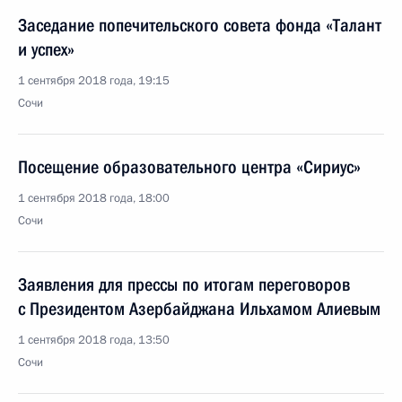
Заседание попечительского совета фонда «Талант
и успех»
1 сентября 2018 года, 19:15
Сочи
Посещение образовательного центра «Сириус»
1 сентября 2018 года, 18:00
Сочи
Заявления для прессы по итогам переговоров
с Президентом Азербайджана Ильхамом Алиевым
1 сентября 2018 года, 13:50
Сочи