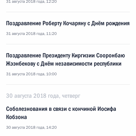
31 августа 2018 года, 12:20
Поздравление Роберту Кочаряну с Днём рождения
31 августа 2018 года, 11:20
Поздравление Президенту Киргизии Сооронбаю
Жээнбекову с Днём независимости республики
31 августа 2018 года, 10:00
30 августа 2018 года, четверг
Соболезнования в связи с кончиной Иосифа
Кобзона
30 августа 2018 года, 14:20