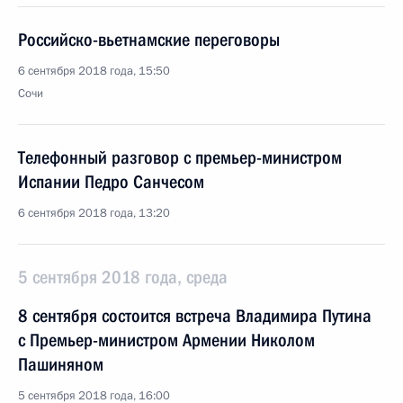
Российско-вьетнамские переговоры
6 сентября 2018 года, 15:50
Сочи
Телефонный разговор с премьер-министром
Испании Педро Санчесом
6 сентября 2018 года, 13:20
5 сентября 2018 года, среда
8 сентября состоится встреча Владимира Путина
с Премьер-министром Армении Николом
Пашиняном
5 сентября 2018 года, 16:00