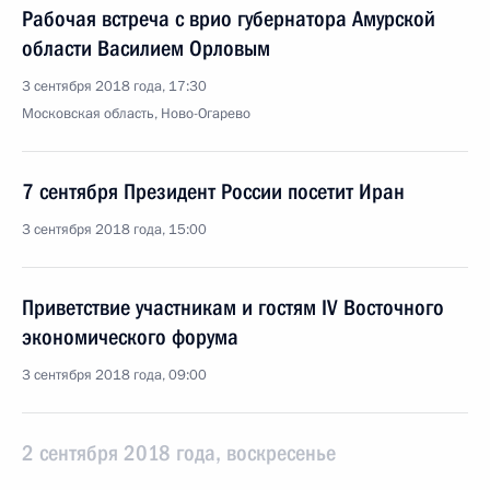
Рабочая встреча с врио губернатора Амурской
области Василием Орловым
3 сентября 2018 года, 17:30
Московская область, Ново-Огарево
7 сентября Президент России посетит Иран
3 сентября 2018 года, 15:00
Приветствие участникам и гостям IV Восточного
экономического форума
3 сентября 2018 года, 09:00
2 сентября 2018 года, воскресенье