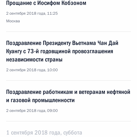
Прощание с Иосифом Кобзоном
2 сентября 2018 года, 11:25
Москва
Поздравление Президенту Вьетнама Чан Дай
Куангу с 73-й годовщиной провозглашения
независимости страны
2 сентября 2018 года, 10:00
Поздравление работникам и ветеранам нефтяной
и газовой промышленности
2 сентября 2018 года, 09:00
1 сентября 2018 года, суббота