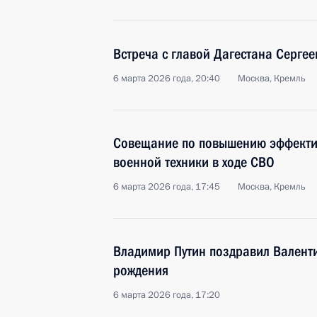
Встреча с главой Дагестана Серг
6 марта 2026 года, 20:40
Москва, Кремль
Совещание по повышению эффекти
военной техники в ходе СВО
6 марта 2026 года, 17:45
Москва, Кремль
Владимир Путин поздравил Валенти
рождения
6 марта 2026 года, 17:20