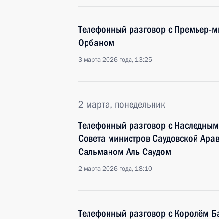
Телефонный разговор с Премьер-м
Орбаном
3 марта 2026 года, 13:25
2 марта, понедельник
Телефонный разговор с Наследным
Совета министров Саудовской Ара
Сальманом Аль Саудом
2 марта 2026 года, 18:10
Телефонный разговор с Королём Б