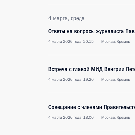
4 марта, среда
Ответы на вопросы журналиста Пав
4 марта 2026 года, 20:15
Москва, Кремль
Встреча с главой МИД Венгрии Пе
4 марта 2026 года, 19:20
Москва, Кремль
Совещание с членами Правительст
4 марта 2026 года, 18:00
Москва, Кремль