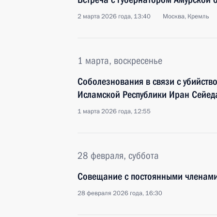
2 марта 2026 года, 13:40
Москва, Кремль
1 марта, воскресенье
Соболезнования в связи с убийств
Исламской Республики Иран Сейед
1 марта 2026 года, 12:55
28 февраля, суббота
Совещание с постоянными членами
28 февраля 2026 года, 16:30