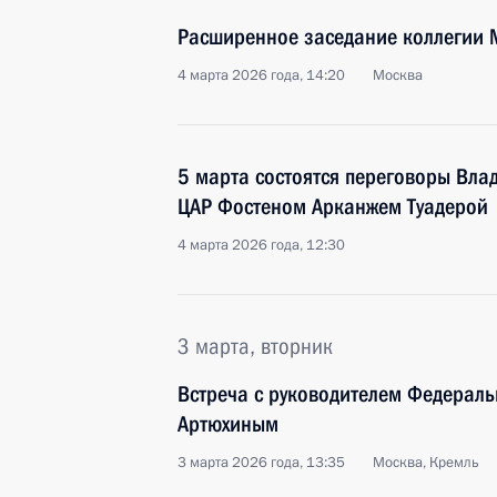
Расширенное заседание коллегии
4 марта 2026 года, 14:20
Москва
5 марта состоятся переговоры Вла
ЦАР Фостеном Арканжем Туадерой
4 марта 2026 года, 12:30
3 марта, вторник
Встреча с руководителем Федерал
Артюхиным
3 марта 2026 года, 13:35
Москва, Кремль