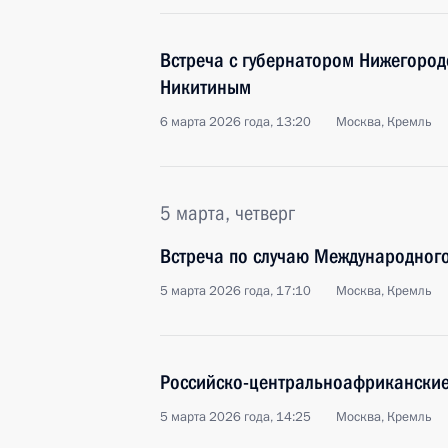
Встреча с губернатором Нижегород
Никитиным
6 марта 2026 года, 13:20
Москва, Кремль
5 марта, четверг
Встреча по случаю Международного
5 марта 2026 года, 17:10
Москва, Кремль
Российско-центральноафриканские
5 марта 2026 года, 14:25
Москва, Кремль