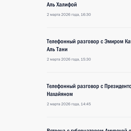
Аль Халифой
2 марта 2026 года, 16:30
Телефонный разговор с Эмиром К
Аль Тани
2 марта 2026 года, 15:30
Телефонный разговор с Президент
Нахайяном
2 марта 2026 года, 14:45
Встреча с губернатором Амурской