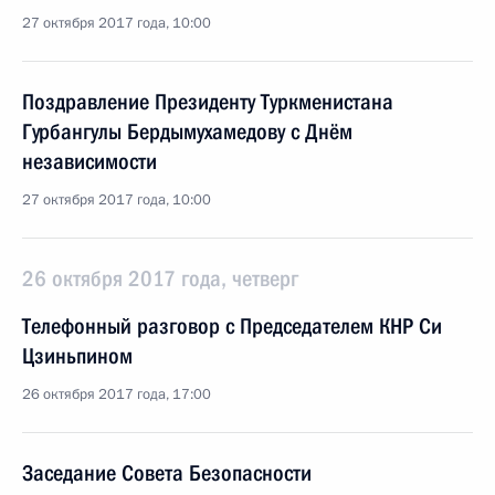
27 октября 2017 года, 10:00
Поздравление Президенту Туркменистана
Гурбангулы Бердымухамедову с Днём
независимости
27 октября 2017 года, 10:00
26 октября 2017 года, четверг
Телефонный разговор с Председателем КНР Си
Цзиньпином
26 октября 2017 года, 17:00
Заседание Совета Безопасности