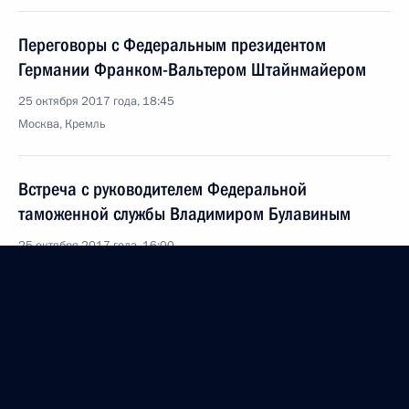
Переговоры с Федеральным президентом
Германии Франком-Вальтером Штайнмайером
25 октября 2017 года, 18:45
Москва, Кремль
Встреча с руководителем Федеральной
таможенной службы Владимиром Булавиным
25 октября 2017 года, 16:00
Москва, Кремль
Совещание с членами Правительства
25 октября 2017 года, 14:30
Москва, Кремль