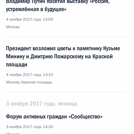
Владимир Путин посетил выставку «Россия,
устремлённая в будущее»
4 ноября 2017 года, 14:00
Москва
Президент возложил цветы к памятнику Кузьме
Минину и Дмитрию Пожарскому на Красной
площади
4 ноября 2017 года, 13:10
Москва, Красная площадь
3 ноября 2017 года, пятница
Форум активных граждан «Сообщество»
3 ноября 2017 года, 14:20