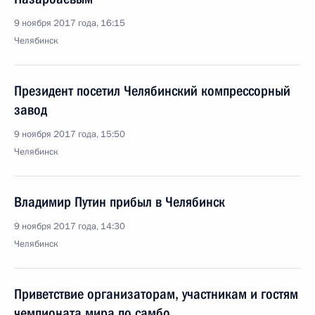
9 ноября 2017 года, 16:15
Челябинск
Президент посетил Челябинский компрессорный
завод
9 ноября 2017 года, 15:50
Челябинск
Владимир Путин прибыл в Челябинск
9 ноября 2017 года, 14:30
Челябинск
Приветствие организаторам, участникам и гостям
чемпионата мира по самбо