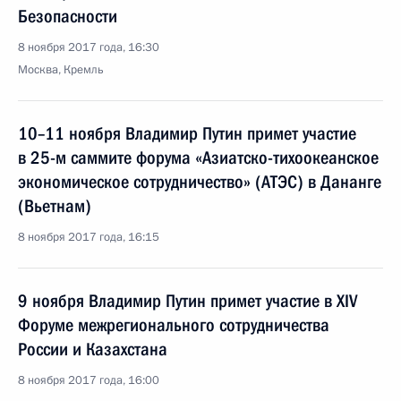
Безопасности
8 ноября 2017 года, 16:30
Москва, Кремль
10–11 ноября Владимир Путин примет участие
в 25-м саммите форума «Азиатско-тихоокеанское
экономическое сотрудничество» (АТЭС) в Дананге
(Вьетнам)
8 ноября 2017 года, 16:15
9 ноября Владимир Путин примет участие в XIV
Форуме межрегионального сотрудничества
России и Казахстана
8 ноября 2017 года, 16:00