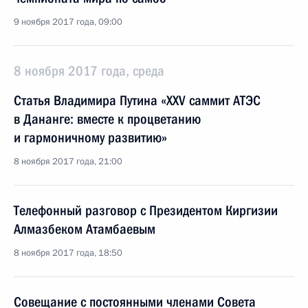
9 ноября 2017 года, 09:00
8 ноября 2017 года, среда
Статья Владимира Путина «XXV саммит АТЭС
в Дананге: вместе к процветанию
и гармоничному развитию»
8 ноября 2017 года, 21:00
Телефонный разговор с Президентом Киргизии
Алмазбеком Атамбаевым
8 ноября 2017 года, 18:50
Совещание с постоянными членами Совета