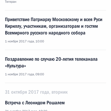
Тегеран
Приветствие Патриарху Московскому и всея Руси
Кириллу, участникам, организаторам и гостям
Всемирного русского народного собора
1 ноября 2017 года, 10:00
Поздравление по случаю 20-летия телеканала
«Культура»
1 ноября 2017 года, 09:00
31 октября 2017 года, вторник
Встреча с Леонидом Рошалем