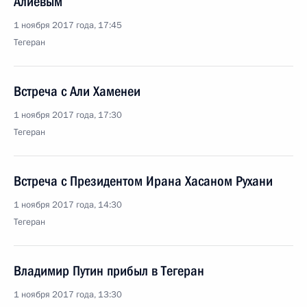
Алиевым
1 ноября 2017 года, 17:45
Тегеран
Встреча с Али Хаменеи
1 ноября 2017 года, 17:30
Тегеран
Встреча с Президентом Ирана Хасаном Рухани
1 ноября 2017 года, 14:30
Тегеран
Владимир Путин прибыл в Тегеран
1 ноября 2017 года, 13:30