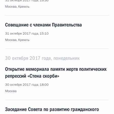
31 октября 2017 года, 19:30
Москва, Кремль
Совещание с членами Правительства
31 октября 2017 года, 15:10
Москва, Кремль
30 октября 2017 года, понедельник
Открытие мемориала памяти жертв политических
репрессий «Стена скорби»
30 октября 2017 года, 18:00
Москва
Заседание Совета по развитию гражданского