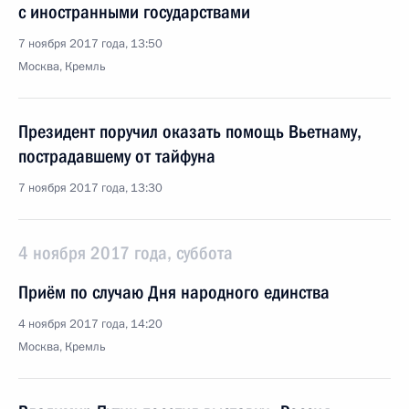
с иностранными государствами
7 ноября 2017 года, 13:50
Москва, Кремль
Президент поручил оказать помощь Вьетнаму,
пострадавшему от тайфуна
7 ноября 2017 года, 13:30
4 ноября 2017 года, суббота
Приём по случаю Дня народного единства
4 ноября 2017 года, 14:20
Москва, Кремль