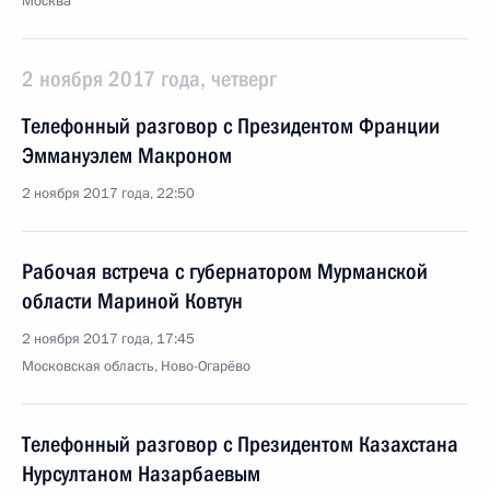
Москва
2 ноября 2017 года, четверг
Телефонный разговор с Президентом Франции
Эммануэлем Макроном
2 ноября 2017 года, 22:50
Рабочая встреча с губернатором Мурманской
области Мариной Ковтун
2 ноября 2017 года, 17:45
Московская область, Ново-Огарёво
Телефонный разговор с Президентом Казахстана
Нурсултаном Назарбаевым