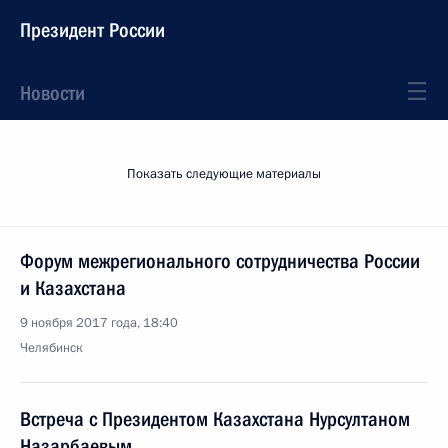
Президент России
Новости
Показать следующие материалы
Форум межрегионального сотрудничества России
и Казахстана
9 ноября 2017 года, 18:40
Челябинск
Встреча с Президентом Казахстана Нурсултаном
Назарбаевым