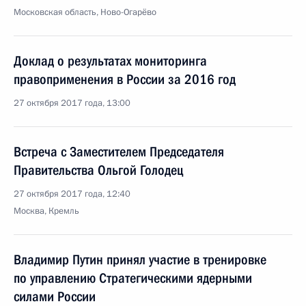
Московская область, Ново-Огарёво
Доклад о результатах мониторинга
правоприменения в России за 2016 год
27 октября 2017 года, 13:00
Встреча с Заместителем Председателя
Правительства Ольгой Голодец
27 октября 2017 года, 12:40
Москва, Кремль
Владимир Путин принял участие в тренировке
по управлению Стратегическими ядерными
силами России