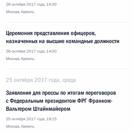
26 октября 2017 года, 14:30
Москва, Кремль
Церемония представления офицеров,
назначенных на высшие командные должности
26 октября 2017 года, 14:00
Москва, Кремль
25 октября 2017 года, среда
Заявления для прессы по итогам переговоров
с Федеральным президентом ФРГ Франком-
Вальтером Штайнмайером
25 октября 2017 года, 19:15
Москва, Кремль