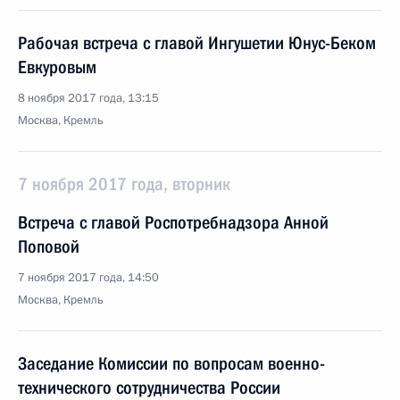
Рабочая встреча с главой Ингушетии Юнус-Беком
Евкуровым
8 ноября 2017 года, 13:15
Москва, Кремль
7 ноября 2017 года, вторник
Встреча с главой Роспотребнадзора Анной
Поповой
7 ноября 2017 года, 14:50
Москва, Кремль
Заседание Комиссии по вопросам военно-
технического сотрудничества России