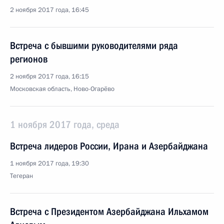
2 ноября 2017 года, 16:45
Встреча с бывшими руководителями ряда
регионов
2 ноября 2017 года, 16:15
Московская область, Ново-Огарёво
1 ноября 2017 года, среда
Встреча лидеров России, Ирана и Азербайджана
1 ноября 2017 года, 19:30
Тегеран
Встреча с Президентом Азербайджана Ильхамом