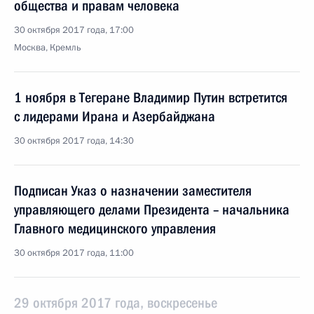
общества и правам человека
30 октября 2017 года, 17:00
Москва, Кремль
1 ноября в Тегеране Владимир Путин встретится
с лидерами Ирана и Азербайджана
30 октября 2017 года, 14:30
Подписан Указ о назначении заместителя
управляющего делами Президента – начальника
Главного медицинского управления
30 октября 2017 года, 11:00
29 октября 2017 года, воскресенье