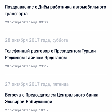
Поздравление с Днём работника автомобильного
транспорта
29 октября 2017 года, 09:00
28 октября 2017 года, суббота
Телефонный разговор с Президентом Турции
Реджепом Тайипом Эрдоганом
28 октября 2017 года, 23:25
27 октября 2017 года, пятница
Встреча с Председателем Центрального банка
Эльвирой Набиуллиной
27 октября 2017 года, 18:15