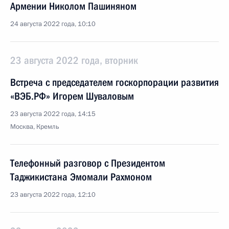
Армении Николом Пашиняном
24 августа 2022 года, 10:10
23 августа 2022 года, вторник
Встреча с председателем госкорпорации развития
«ВЭБ.РФ» Игорем Шуваловым
23 августа 2022 года, 14:15
Москва, Кремль
Телефонный разговор с Президентом
Таджикистана Эмомали Рахмоном
23 августа 2022 года, 12:10