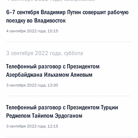
6–7 сентября Владимир Путин совершит рабочую
поездку во Владивосток
4 сентября 2022 года, 15:15
3 сентября 2022 года, суббота
Телефонный разговор с Президентом
Азербайджана Ильхамом Алиевым
3 сентября 2022 года, 13:30
Телефонный разговор с Президентом Турции
Реджепом Тайипом Эрдоганом
3 сентября 2022 года, 12:15