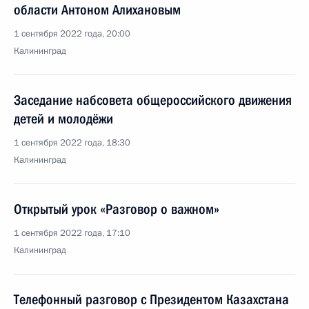
области Антоном Алихановым
1 сентября 2022 года, 20:00
Калининград
Заседание набсовета общероссийского движения
детей и молодёжи
1 сентября 2022 года, 18:30
Калининград
Открытый урок «Разговор о важном»
1 сентября 2022 года, 17:10
Калининград
Телефонный разговор с Президентом Казахстана