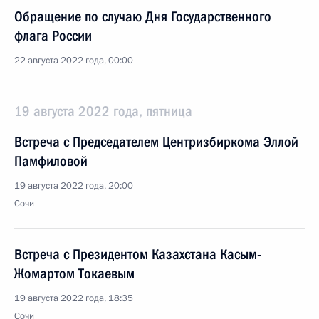
Обращение по случаю Дня Государственного
флага России
22 августа 2022 года, 00:00
19 августа 2022 года, пятница
Встреча с Председателем Центризбиркома Эллой
Памфиловой
19 августа 2022 года, 20:00
Сочи
Встреча с Президентом Казахстана Касым-
Жомартом Токаевым
19 августа 2022 года, 18:35
Сочи