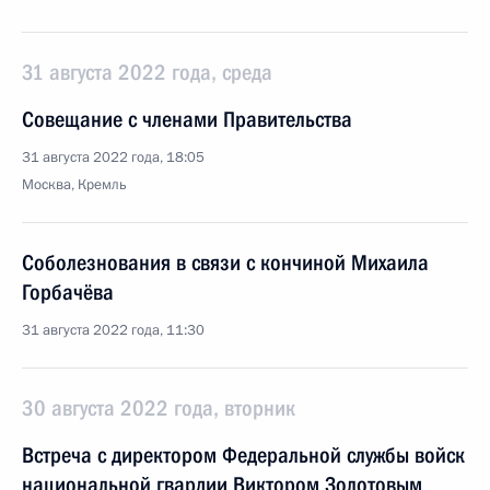
31 августа 2022 года, среда
Совещание с членами Правительства
31 августа 2022 года, 18:05
Москва, Кремль
Соболезнования в связи с кончиной Михаила
Горбачёва
31 августа 2022 года, 11:30
30 августа 2022 года, вторник
Встреча с директором Федеральной службы войск
национальной гвардии Виктором Золотовым