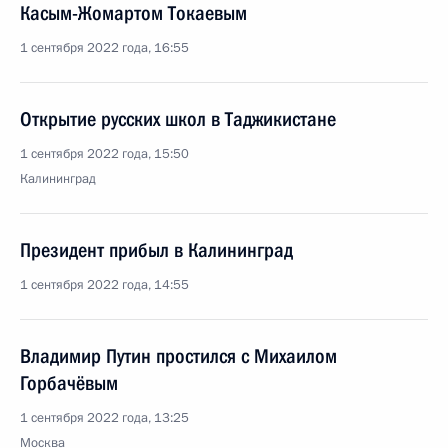
Касым-Жомартом Токаевым
1 сентября 2022 года, 16:55
Открытие русских школ в Таджикистане
1 сентября 2022 года, 15:50
Калининград
Президент прибыл в Калининград
1 сентября 2022 года, 14:55
Владимир Путин простился с Михаилом
Горбачёвым
1 сентября 2022 года, 13:25
Москва