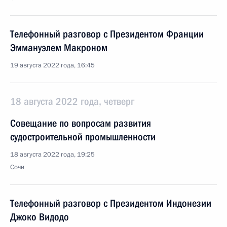
Телефонный разговор с Президентом Франции
Эммануэлем Макроном
19 августа 2022 года, 16:45
18 августа 2022 года, четверг
Совещание по вопросам развития
судостроительной промышленности
18 августа 2022 года, 19:25
Сочи
Телефонный разговор с Президентом Индонезии
Джоко Видодо