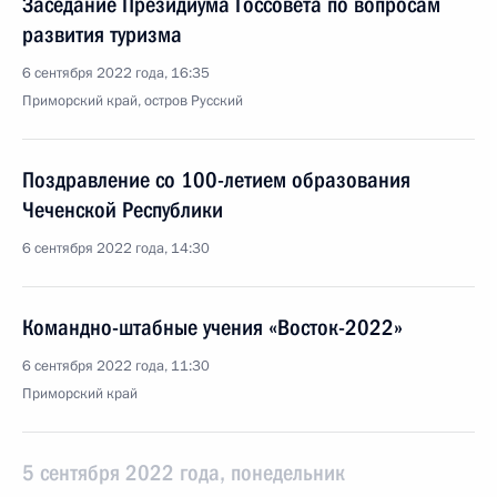
Заседание Президиума Госсовета по вопросам
развития туризма
6 сентября 2022 года, 16:35
Приморский край, остров Русский
Поздравление со 100-летием образования
Чеченской Республики
6 сентября 2022 года, 14:30
Командно-штабные учения «Восток-2022»
6 сентября 2022 года, 11:30
Приморский край
5 сентября 2022 года, понедельник