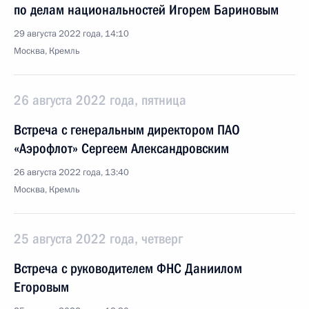
по делам национальностей Игорем Бариновым
29 августа 2022 года, 14:10
Москва, Кремль
26 августа 2022 года, пятница
Встреча с генеральным директором ПАО
«Аэрофлот» Сергеем Александровским
26 августа 2022 года, 13:40
Москва, Кремль
25 августа 2022 года, четверг
Встреча с руководителем ФНС Даниилом
Егоровым