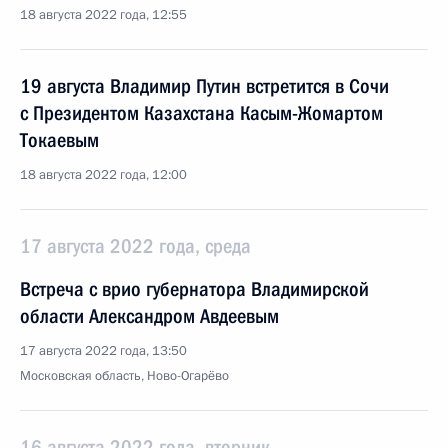
18 августа 2022 года, 12:55
19 августа Владимир Путин встретится в Сочи
с Президентом Казахстана Касым-Жомартом
Токаевым
18 августа 2022 года, 12:00
17 августа 2022 года, среда
Встреча с врио губернатора Владимирской
области Александром Авдеевым
17 августа 2022 года, 13:50
Московская область, Ново-Огарёво
16 августа 2022 года, вторник