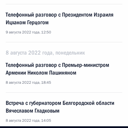
Телефонный разговор с Президентом Израиля
Ицхаком Герцогом
9 августа 2022 года, 12:50
8 августа 2022 года, понедельник
Телефонный разговор с Премьер-министром
Армении Николом Пашиняном
8 августа 2022 года, 18:45
Встреча с губернатором Белгородской области
Вячеславом Гладковым
8 августа 2022 года, 14:05
Москва, Кремль