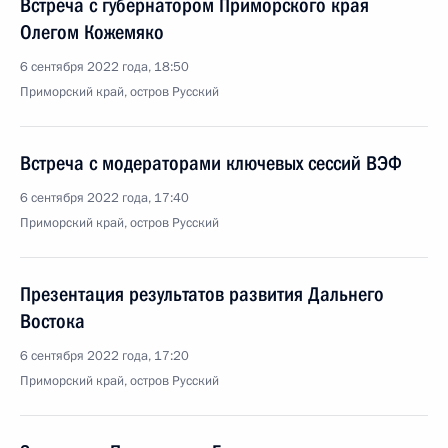
Встреча с губернатором Приморского края
Олегом Кожемяко
6 сентября 2022 года, 18:50
Приморский край, остров Русский
Встреча с модераторами ключевых сессий ВЭФ
6 сентября 2022 года, 17:40
Приморский край, остров Русский
Презентация результатов развития Дальнего
Востока
6 сентября 2022 года, 17:20
Приморский край, остров Русский