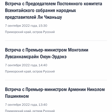
Встреча с Председателем Постоянного комитета
Всекитайского собрания народных
представителей Ли Чжаньшу
7 сентября 2022 года, 15:30
Приморский край, остров Русский
Встреча с Премьер-министром Монголии
Лувсаннамсрайн Оюун-Эрдэнэ
7 сентября 2022 года, 14:40
Приморский край, остров Русский
Встреча с Премьер-министром Армении Николом
Пашиняном
7 сентября 2022 года, 13:40
Приморский край, остров Русский