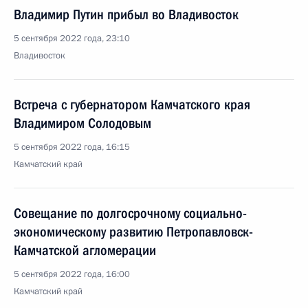
Владимир Путин прибыл во Владивосток
5 сентября 2022 года, 23:10
Владивосток
Встреча с губернатором Камчатского края
Владимиром Солодовым
5 сентября 2022 года, 16:15
Камчатский край
Совещание по долгосрочному социально-
экономическому развитию Петропавловск-
Камчатской агломерации
5 сентября 2022 года, 16:00
Камчатский край