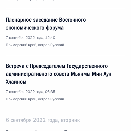
Пленарное заседание Восточного
экономического форума
7 сентября 2022 года, 12:40
Приморский край, остров Русский
Встреча с Председателем Государственного
административного совета Мьянмы Мин Аун
Хлайном
7 сентября 2022 года, 06:35
Приморский край, остров Русский
6 сентября 2022 года, вторник