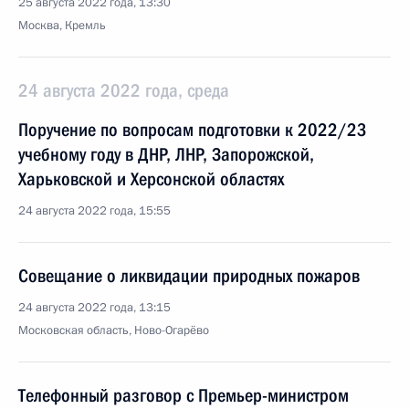
25 августа 2022 года, 13:30
Москва, Кремль
24 августа 2022 года, среда
Поручение по вопросам подготовки к 2022/23
учебному году в ДНР, ЛНР, Запорожской,
Харьковской и Херсонской областях
24 августа 2022 года, 15:55
Совещание о ликвидации природных пожаров
24 августа 2022 года, 13:15
Московская область, Ново-Огарёво
Телефонный разговор с Премьер-министром