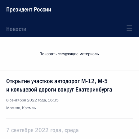
Президент России
Новости
Показать следующие материалы
Открытие участков автодорог М-12, М-5
и кольцевой дороги вокруг Екатеринбурга
8 сентября 2022 года, 16:35
Москва, Кремль
7 сентября 2022 года, среда