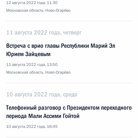
12 августа 2022 года, 11:30
Московская область, Ново-Огарёво
11 августа 2022 года, четверг
Встреча с врио главы Республики Марий Эл
Юрием Зайцевым
11 августа 2022 года, 13:50
Московская область, Ново-Огарёво
10 августа 2022 года, среда
Телефонный разговор с Президентом переходного
периода Мали Ассими Гойтой
10 августа 2022 года, 16:45