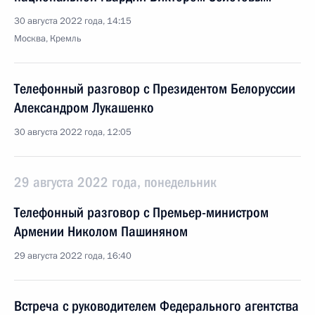
30 августа 2022 года, 14:15
Москва, Кремль
Телефонный разговор с Президентом Белоруссии
Александром Лукашенко
30 августа 2022 года, 12:05
29 августа 2022 года, понедельник
Телефонный разговор с Премьер-министром
Армении Николом Пашиняном
29 августа 2022 года, 16:40
Встреча с руководителем Федерального агентства