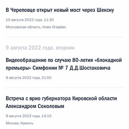
В Череповце открыт новый мост через Шексну
10 августа 2022 года, 11:30
Московская область, Ново-Огарёво
9 августа 2022 года, вторник
Видеообращение по случаю 80-летия «блокадной
премьеры» Симфонии № 7 Д.Д.Шостаковича
9 августа 2022 года, 21:50
Встреча с врио губернатора Кировской области
Александром Соколовым
9 августа 2022 года, 14:15
Москва, Кремль