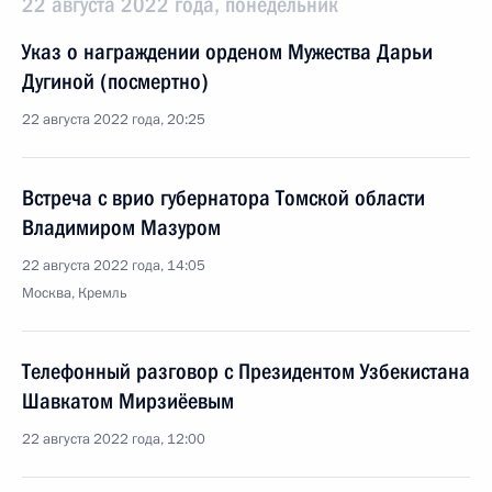
22 августа 2022 года, понедельник
Указ о награждении орденом Мужества Дарьи
Дугиной (посмертно)
22 августа 2022 года, 20:25
Встреча с врио губернатора Томской области
Владимиром Мазуром
22 августа 2022 года, 14:05
Москва, Кремль
Телефонный разговор с Президентом Узбекистана
Шавкатом Мирзиёевым
22 августа 2022 года, 12:00