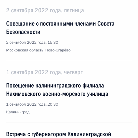
2 сентября 2022 года, пятница
Совещание с постоянными членами Совета
Безопасности
2 сентября 2022 года, 15:30
Московская область, Ново-Огарёво
1 сентября 2022 года, четверг
Посещение калининградского филиала
Нахимовского военно-морского училища
1 сентября 2022 года, 20:30
Калининград
Встреча с губернатором Калининградской