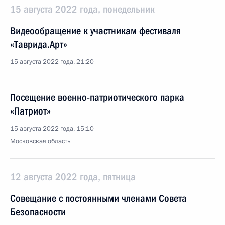
15 августа 2022 года, понедельник
Видеообращение к участникам фестиваля
«Таврида.Арт»
15 августа 2022 года, 21:20
Посещение военно-патриотического парка
«Патриот»
15 августа 2022 года, 15:10
Московская область
12 августа 2022 года, пятница
Совещание с постоянными членами Совета
Безопасности