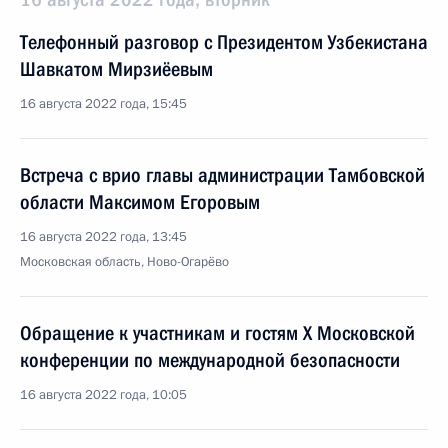
Телефонный разговор с Президентом Узбекистана
Шавкатом Мирзиёевым
16 августа 2022 года, 15:45
Встреча с врио главы администрации Тамбовской
области Максимом Егоровым
16 августа 2022 года, 13:45
Московская область, Ново-Огарёво
Обращение к участникам и гостям X Московской
конференции по международной безопасности
16 августа 2022 года, 10:05