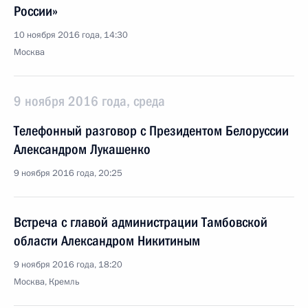
России»
10 ноября 2016 года, 14:30
Москва
9 ноября 2016 года, среда
Телефонный разговор с Президентом Белоруссии
Александром Лукашенко
9 ноября 2016 года, 20:25
Встреча с главой администрации Тамбовской
области Александром Никитиным
9 ноября 2016 года, 18:20
Москва, Кремль