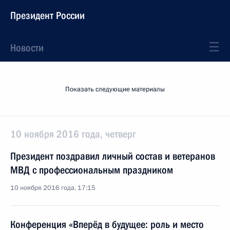
Президент России
Новости
Показать следующие материалы
10 ноября 2016 года, четверг
Президент поздравил личный состав и ветеранов
МВД с профессиональным праздником
10 ноября 2016 года, 17:15
Конференция «Вперёд в будущее: роль и место