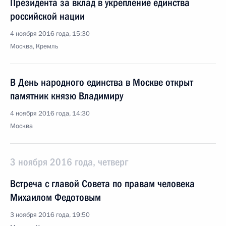
Президента за вклад в укрепление единства
российской нации
4 ноября 2016 года, 15:30
Москва, Кремль
В День народного единства в Москве открыт
памятник князю Владимиру
4 ноября 2016 года, 14:30
Москва
3 ноября 2016 года, четверг
Встреча с главой Совета по правам человека
Михаилом Федотовым
3 ноября 2016 года, 19:50