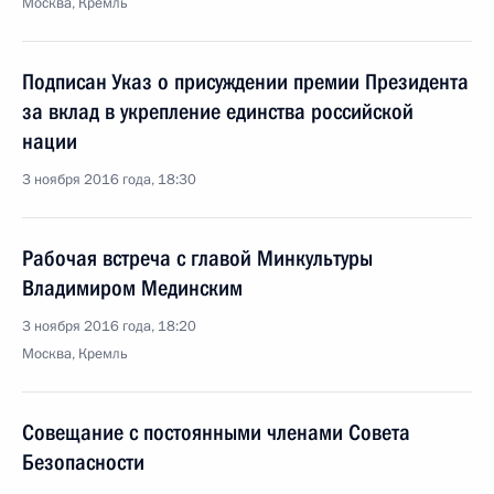
Москва, Кремль
Подписан Указ о присуждении премии Президента
за вклад в укрепление единства российской
нации
3 ноября 2016 года, 18:30
Рабочая встреча с главой Минкультуры
Владимиром Мединским
3 ноября 2016 года, 18:20
Москва, Кремль
Совещание с постоянными членами Совета
Безопасности