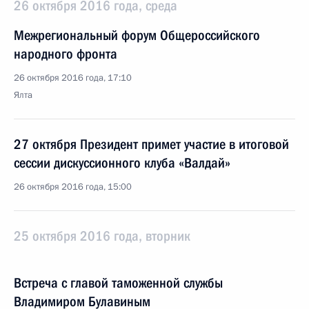
26 октября 2016 года, среда
Межрегиональный форум Общероссийского
народного фронта
26 октября 2016 года, 17:10
Ялта
27 октября Президент примет участие в итоговой
сессии дискуссионного клуба «Валдай»
26 октября 2016 года, 15:00
25 октября 2016 года, вторник
Встреча с главой таможенной службы
Владимиром Булавиным