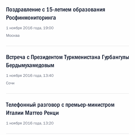
Поздравление с 15-летием образования
Росфинмониторинга
1 ноября 2016 года, 19:00
Москва
Встреча с Президентом Туркменистана Гурбангулы
Бердымухамедовым
1 ноября 2016 года, 13:40
Сочи
Телефонный разговор с премьер-министром
Италии Маттео Ренци
1 ноября 2016 года, 13:20