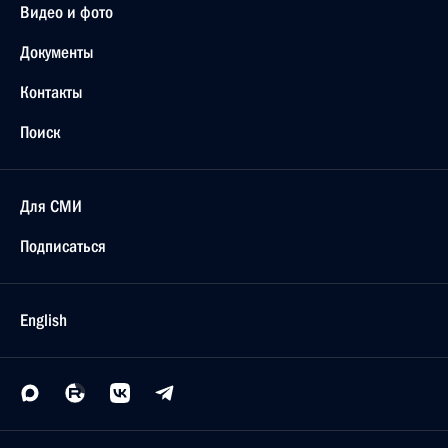
Видео и фото
Документы
Контакты
Поиск
Для СМИ
Подписаться
English