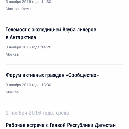
3 ноября 2016 года, 14:30
Москва, Кремль
Телемост с экспедицией Клуба лидеров
в Антарктиде
3 ноября 2016 года, 14:20
Москва
Форум активных граждан «Сообщество»
3 ноября 2016 года, 13:30
Москва
2 ноября 2016 года, среда
Рабочая встреча с Главой Республики Дагестан