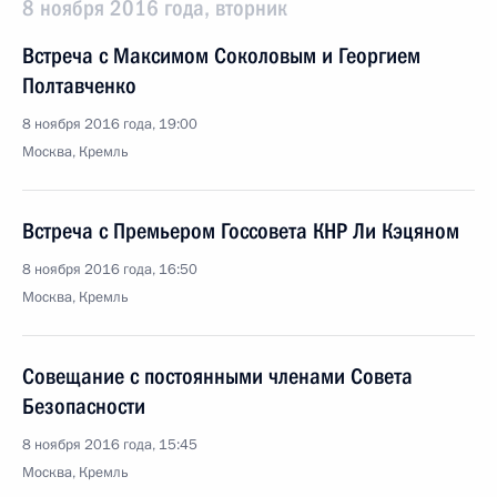
8 ноября 2016 года, вторник
Встреча с Максимом Соколовым и Георгием
Полтавченко
8 ноября 2016 года, 19:00
Москва, Кремль
Встреча с Премьером Госсовета КНР Ли Кэцяном
8 ноября 2016 года, 16:50
Москва, Кремль
Совещание с постоянными членами Совета
Безопасности
8 ноября 2016 года, 15:45
Москва, Кремль