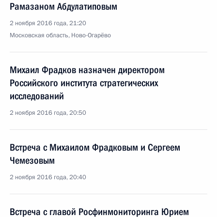
Рамазаном Абдулатиповым
2 ноября 2016 года, 21:20
Московская область, Ново-Огарёво
Михаил Фрадков назначен директором
Российского института стратегических
исследований
2 ноября 2016 года, 20:50
Встреча с Михаилом Фрадковым и Сергеем
Чемезовым
2 ноября 2016 года, 20:40
Встреча с главой Росфинмониторинга Юрием