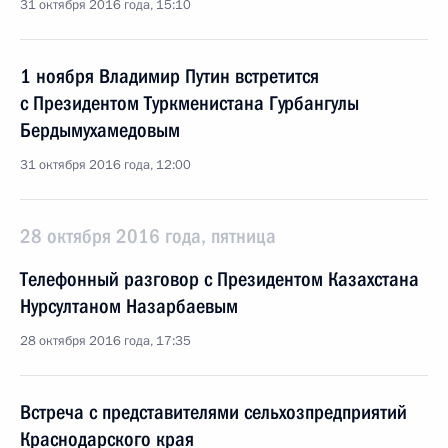
31 октября 2016 года, 15:10
1 ноября Владимир Путин встретится
с Президентом Туркменистана Гурбангулы
Бердымухамедовым
31 октября 2016 года, 12:00
28 октября 2016 года, пятница
Телефонный разговор с Президентом Казахстана
Нурсултаном Назарбаевым
28 октября 2016 года, 17:35
Встреча с представителями сельхозпредприятий
Краснодарского края