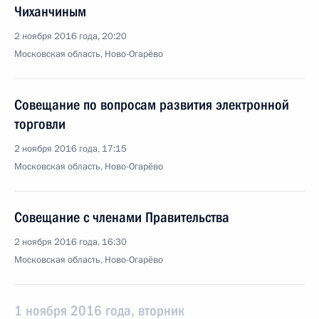
Чиханчиным
2 ноября 2016 года, 20:20
Московская область, Ново-Огарёво
Совещание по вопросам развития электронной
торговли
2 ноября 2016 года, 17:15
Московская область, Ново-Огарёво
Совещание с членами Правительства
2 ноября 2016 года, 16:30
Московская область, Ново-Огарёво
1 ноября 2016 года, вторник