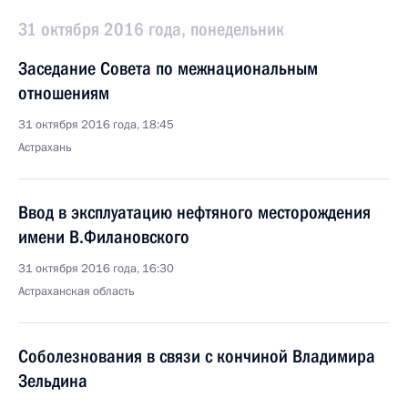
31 октября 2016 года, понедельник
Заседание Совета по межнациональным
отношениям
31 октября 2016 года, 18:45
Астрахань
Ввод в эксплуатацию нефтяного месторождения
имени В.Филановского
31 октября 2016 года, 16:30
Астраханская область
Соболезнования в связи с кончиной Владимира
Зельдина