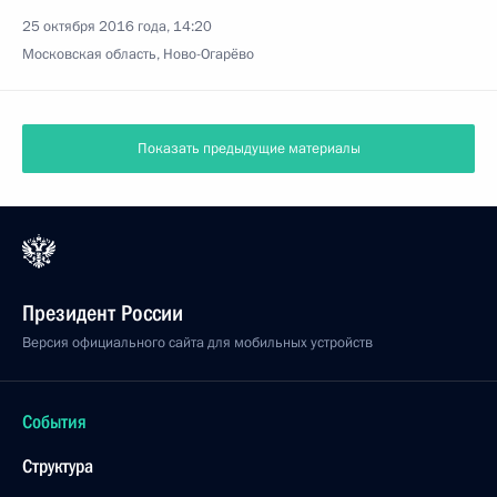
25 октября 2016 года, 14:20
Московская область, Ново-Огарёво
Показать предыдущие материалы
Президент России
Версия официального сайта для мобильных устройств
События
Структура