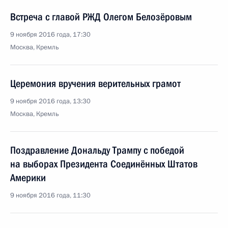
Встреча с главой РЖД Олегом Белозёровым
9 ноября 2016 года, 17:30
Москва, Кремль
Церемония вручения верительных грамот
9 ноября 2016 года, 13:30
Москва, Кремль
Поздравление Дональду Трампу с победой
на выборах Президента Соединённых Штатов
Америки
9 ноября 2016 года, 11:30