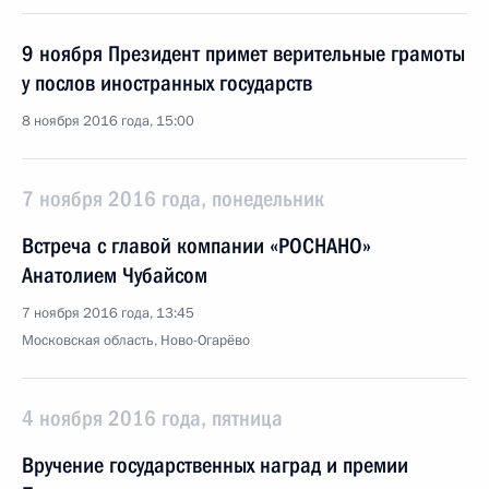
9 ноября Президент примет верительные грамоты
у послов иностранных государств
8 ноября 2016 года, 15:00
7 ноября 2016 года, понедельник
Встреча с главой компании «РОСНАНО»
Анатолием Чубайсом
7 ноября 2016 года, 13:45
Московская область, Ново-Огарёво
4 ноября 2016 года, пятница
Вручение государственных наград и премии