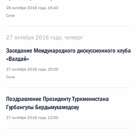
28 октября 2016 года, 16:40
Сочи
27 октября 2016 года, четверг
Заседание Международного дискуссионного клуба
«Валдай»
27 октября 2016 года, 20:00
Сочи
Поздравление Президенту Туркменистана
Гурбангулы Бердымухамедову
27 октября 2016 года, 12:00