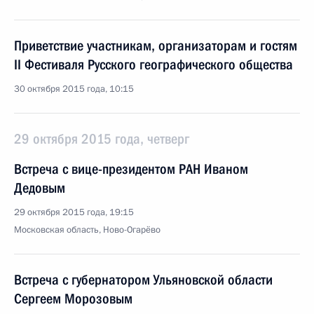
Приветствие участникам, организаторам и гостям
II Фестиваля Русского географического общества
30 октября 2015 года, 10:15
29 октября 2015 года, четверг
Встреча с вице-президентом РАН Иваном
Дедовым
29 октября 2015 года, 19:15
Московская область, Ново-Огарёво
Встреча с губернатором Ульяновской области
Сергеем Морозовым