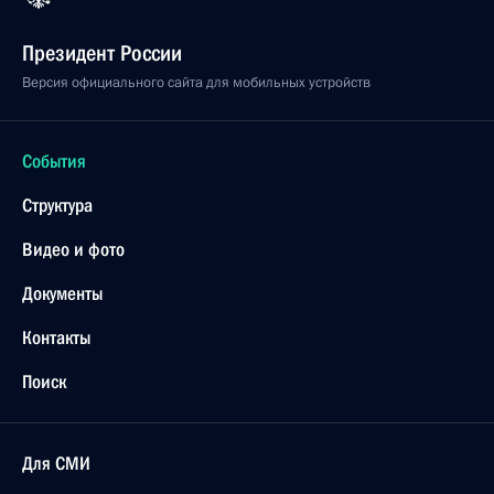
Президент России
Версия официального сайта для мобильных устройств
События
Структура
Видео и фото
Документы
Контакты
Поиск
Для СМИ