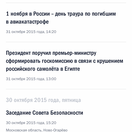
1 ноября в России – день траура по погибшим
в авиакатастрофе
31 октября 2015 года, 14:20
Президент поручил премьер-министру
сформировать госкомиссию в связи с крушением
российского самолёта в Египте
31 октября 2015 года, 13:00
30 октября 2015 года, пятница
Заседание Совета Безопасности
30 октября 2015 года, 15:20
Московская область, Ново-Огарёво