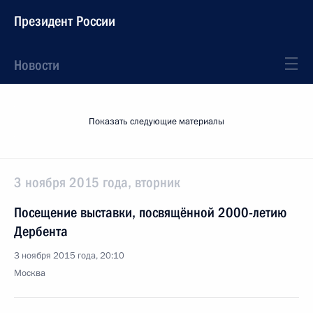
Президент России
Новости
Показать следующие материалы
3 ноября 2015 года, вторник
Посещение выставки, посвящённой 2000-летию
Дербента
3 ноября 2015 года, 20:10
Москва