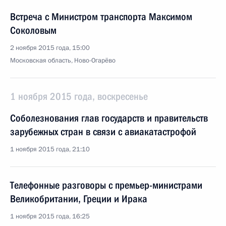
Встреча с Министром транспорта Максимом
Соколовым
2 ноября 2015 года, 15:00
Московская область, Ново-Огарёво
1 ноября 2015 года, воскресенье
Соболезнования глав государств и правительств
зарубежных стран в связи с авиакатастрофой
1 ноября 2015 года, 21:10
Телефонные разговоры с премьер-министрами
Великобритании, Греции и Ирака
1 ноября 2015 года, 16:25