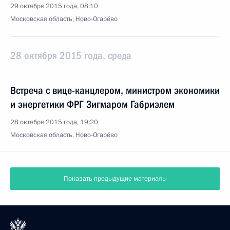
29 октября 2015 года, 08:10
Московская область, Ново-Огарёво
28 октября 2015 года, среда
Встреча с вице-канцлером, министром экономики
и энергетики ФРГ Зигмаром Габриэлем
28 октября 2015 года, 19:20
Московская область, Ново-Огарёво
Показать предыдущие материалы