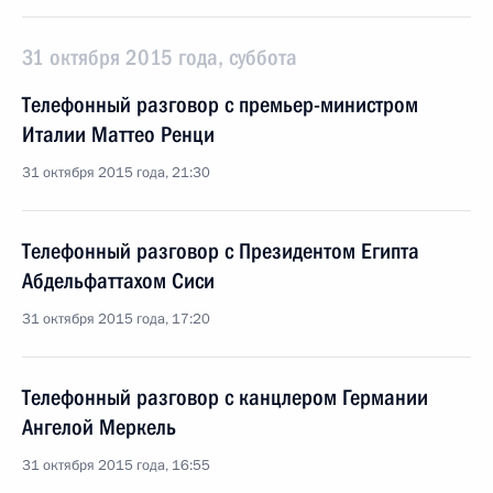
31 октября 2015 года, суббота
Телефонный разговор с премьер-министром
Италии Маттео Ренци
31 октября 2015 года, 21:30
Телефонный разговор с Президентом Египта
Абдельфаттахом Сиси
31 октября 2015 года, 17:20
Телефонный разговор с канцлером Германии
Ангелой Меркель
31 октября 2015 года, 16:55