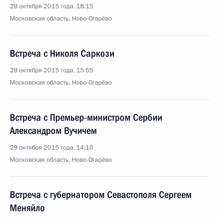
29 октября 2015 года, 18:15
Московская область, Ново-Огарёво
Встреча с Николя Саркози
29 октября 2015 года, 15:55
Московская область, Ново-Огарёво
Встреча с Премьер-министром Сербии
Александром Вучичем
29 октября 2015 года, 14:10
Московская область, Ново-Огарёво
Встреча с губернатором Севастополя Сергеем
Меняйло