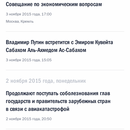
Совещание по экономическим вопросам
3 ноября 2015 года, 17:00
Москва, Кремль
Владимир Путин встретится с Эмиром Кувейта
Сабахом Аль-Ахмедом Ас-Сабахом
3 ноября 2015 года, 15:05
2 ноября 2015 года, понедельник
Продолжают поступать соболезнования глав
государств и правительств зарубежных стран
в связи с авиакатастрофой
2 ноября 2015 года, 20:50