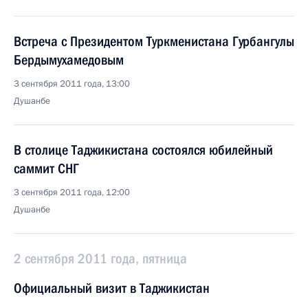
Встреча с Президентом Туркменистана Гурбангулы
Бердымухамедовым
3 сентября 2011 года, 13:00
Душанбе
В столице Таджикистана состоялся юбилейный
саммит СНГ
3 сентября 2011 года, 12:00
Душанбе
2 сентября 2011 года, пятница
Официальный визит в Таджикистан