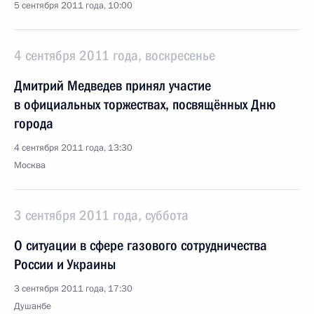
5 сентября 2011 года, 10:00
4 сентября 2011 года, воскресенье
Дмитрий Медведев принял участие
в официальных торжествах, посвящённых Дню
города
4 сентября 2011 года, 13:30
Москва
3 сентября 2011 года, суббота
О ситуации в сфере газового сотрудничества
России и Украины
3 сентября 2011 года, 17:30
Душанбе