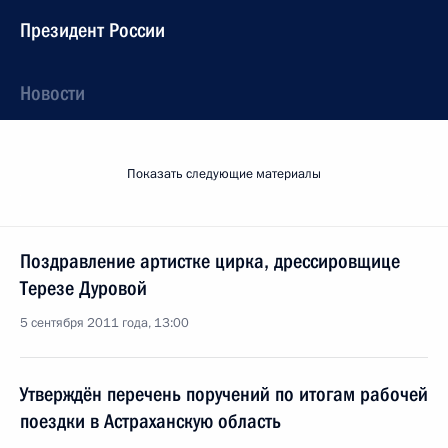
Президент России
Новости
Показать следующие материалы
Поздравление артистке цирка, дрессировщице
Терезе Дуровой
5 сентября 2011 года, 13:00
Утверждён перечень поручений по итогам рабочей
поездки в Астраханскую область