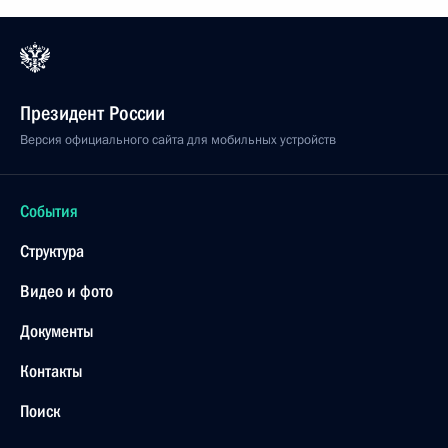
Президент России
Версия официального сайта для мобильных устройств
События
Структура
Видео и фото
Документы
Контакты
Поиск