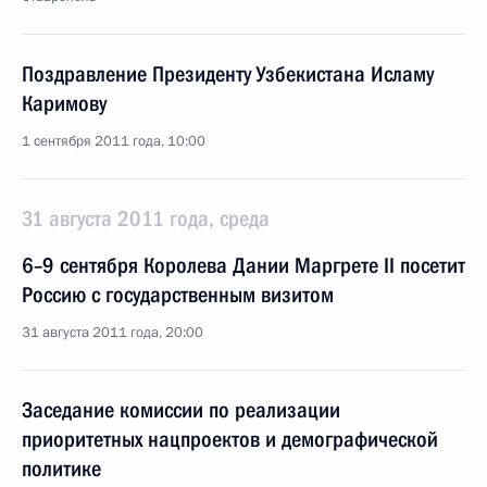
Поздравление Президенту Узбекистана Исламу
Каримову
1 сентября 2011 года, 10:00
31 августа 2011 года, среда
6–9 сентября Королева Дании Маргрете II посетит
Россию с государственным визитом
31 августа 2011 года, 20:00
Заседание комиссии по реализации
приоритетных нацпроектов и демографической
политике