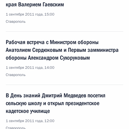
края Валерием Гаевским
1 сентября 2011 года, 15:00
Ставрополь
Рабочая встреча с Министром обороны
Анатолием Сердюковым и Первым замминистра
обороны Александром Сухоруковым
1 сентября 2011 года, 14:00
Ставрополь
В День знаний Дмитрий Медведев посетил
сельскую школу и открыл президентское
кадетское училище
1 сентября 2011 года, 12:00
Ставрополь