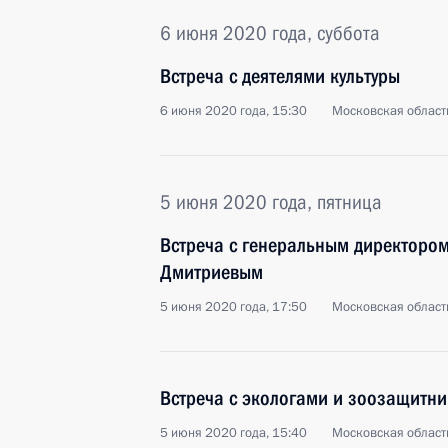
6 июня 2020 года, суббота
Встреча с деятелями культуры
6 июня 2020 года, 15:30
Московская област
5 июня 2020 года, пятница
Встреча с генеральным директоро
Дмитриевым
5 июня 2020 года, 17:50
Московская област
Встреча с экологами и зоозащитн
5 июня 2020 года, 15:40
Московская област