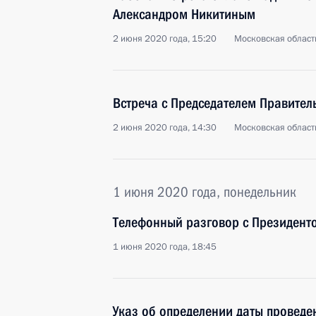
Александром Никитиным
2 июня 2020 года, 15:20
Московская област
Встреча с Председателем Правите
2 июня 2020 года, 14:30
Московская област
1 июня 2020 года, понедельник
Телефонный разговор с Президен
1 июня 2020 года, 18:45
Указ об определении даты провед