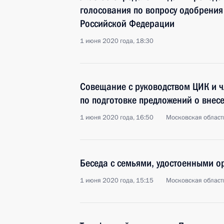
голосования по вопросу одобрения
Российской Федерации
1 июня 2020 года, 18:30
Совещание с руководством ЦИК и 
по подготовке предложений о внес
1 июня 2020 года, 16:50
Московская област
Беседа с семьями, удостоенными о
1 июня 2020 года, 15:15
Московская област