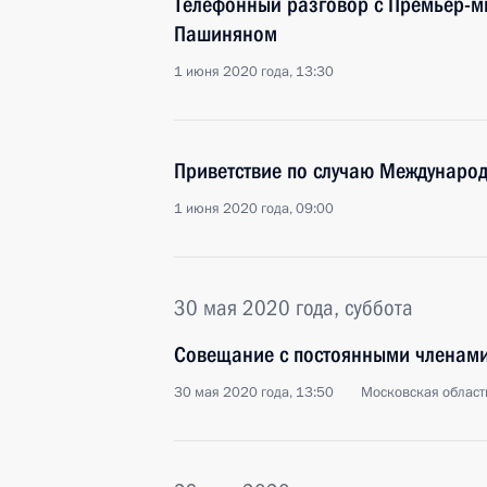
Телефонный разговор с Премьер-
Пашиняном
1 июня 2020 года, 13:30
Приветствие по случаю Международ
1 июня 2020 года, 09:00
30 мая 2020 года, суббота
Совещание с постоянными членами
30 мая 2020 года, 13:50
Московская област