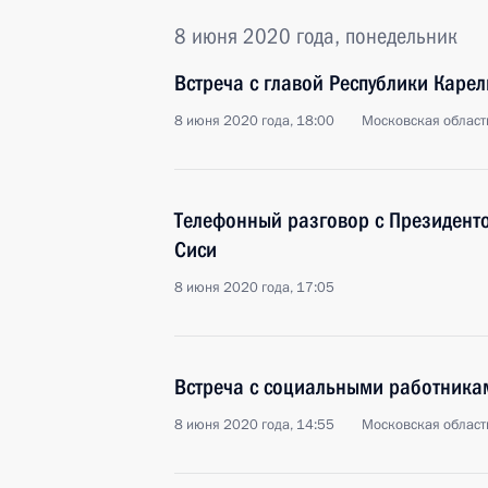
8 июня 2020 года, понедельник
Встреча с главой Республики Кар
8 июня 2020 года, 18:00
Московская област
Телефонный разговор с Президент
Сиси
8 июня 2020 года, 17:05
Встреча с социальными работника
8 июня 2020 года, 14:55
Московская област