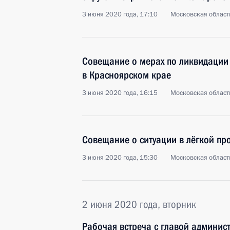
3 июня 2020 года, 17:10
Московская област
Совещание о мерах по ликвидации
в Красноярском крае
3 июня 2020 года, 16:15
Московская област
Совещание о ситуации в лёгкой п
3 июня 2020 года, 15:30
Московская област
2 июня 2020 года, вторник
Рабочая встреча с главой админис