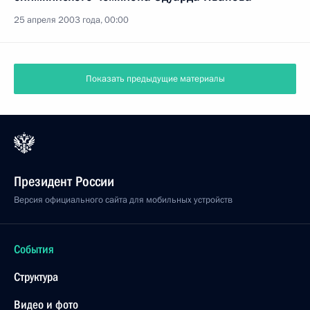
25 апреля 2003 года, 00:00
Показать предыдущие материалы
Президент России
Версия официального сайта для мобильных устройств
События
Структура
Видео и фото