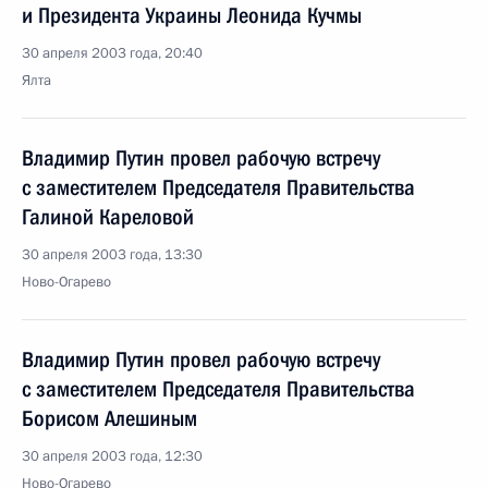
и Президента Украины Леонида Кучмы
30 апреля 2003 года, 20:40
Ялта
Владимир Путин провел рабочую встречу
с заместителем Председателя Правительства
Галиной Кареловой
30 апреля 2003 года, 13:30
Ново-Огарево
Владимир Путин провел рабочую встречу
с заместителем Председателя Правительства
Борисом Алешиным
30 апреля 2003 года, 12:30
Ново-Огарево