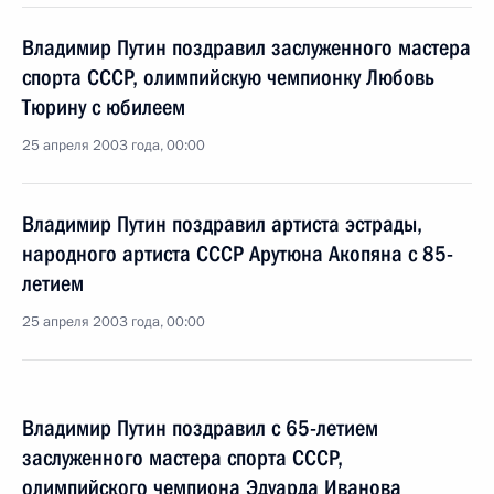
Владимир Путин поздравил заслуженного мастера
спорта СССР, олимпийскую чемпионку Любовь
Тюрину с юбилеем
25 апреля 2003 года, 00:00
Владимир Путин поздравил артиста эстрады,
народного артиста СССР Арутюна Акопяна с 85-
летием
25 апреля 2003 года, 00:00
Владимир Путин поздравил с 65-летием
заслуженного мастера спорта СССР,
олимпийского чемпиона Эдуарда Иванова