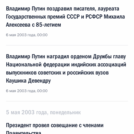
Владимир Путин поздравил писателя, лауреата
Государственных премий СССР и РСФСР Михаила
Алексеева с 85-летием
6 мая 2003 года, 00:00
Владимир Путин наградил орденом Дружбы главу
Национальной федерации индийских ассоциаций
выпускников советских и российских вузов
Каушика Девендру
6 мая 2003 года, 00:00
5 мая 2003 года, понедельник
Президент провел совещание с членами
Правительства