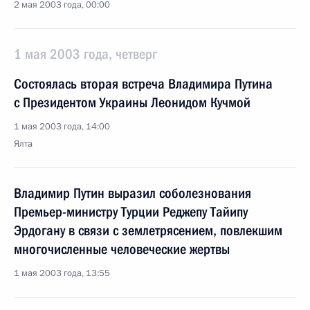
2 мая 2003 года, 00:00
1 мая 2003 года, четверг
Состоялась вторая встреча Владимира Путина
с Президентом Украины Леонидом Кучмой
1 мая 2003 года, 14:00
Ялта
Владимир Путин выразил соболезнования
Премьер-министру Турции Реджепу Тайипу
Эрдогану в связи с землетрясением, повлекшим
многочисленные человеческие жертвы
1 мая 2003 года, 13:55