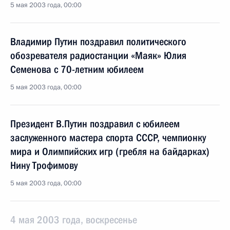
5 мая 2003 года, 00:00
Владимир Путин поздравил политического
обозревателя радиостанции «Маяк» Юлия
Семенова с 70-летним юбилеем
5 мая 2003 года, 00:00
Президент В.Путин поздравил с юбилеем
заслуженного мастера спорта СССР, чемпионку
мира и Олимпийских игр (гребля на байдарках)
Нину Трофимову
5 мая 2003 года, 00:00
4 мая 2003 года, воскресенье