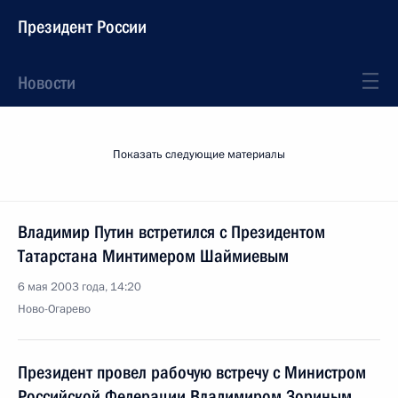
Президент России
Новости
Показать следующие материалы
Владимир Путин встретился с Президентом
Татарстана Минтимером Шаймиевым
6 мая 2003 года, 14:20
Ново-Огарево
Президент провел рабочую встречу с Министром
Российской Федерации Владимиром Зориным