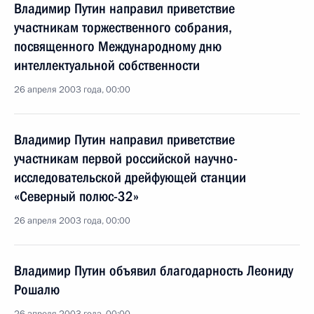
Владимир Путин направил приветствие
участникам торжественного собрания,
посвященного Международному дню
интеллектуальной собственности
26 апреля 2003 года, 00:00
Владимир Путин направил приветствие
участникам первой российской научно-
исследовательской дрейфующей станции
«Северный полюс-32»
26 апреля 2003 года, 00:00
Владимир Путин объявил благодарность Леониду
Рошалю