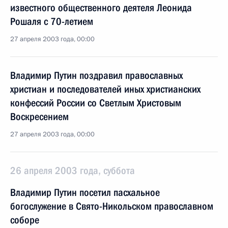
известного общественного деятеля Леонида
Рошаля с 70-летием
27 апреля 2003 года, 00:00
Владимир Путин поздравил православных
христиан и последователей иных христианских
конфессий России со Светлым Христовым
Воскресением
27 апреля 2003 года, 00:00
26 апреля 2003 года, суббота
Владимир Путин посетил пасхальное
богослужение в Свято-Никольском православном
соборе