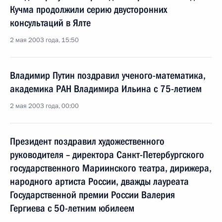
Кучма продолжили серию двусторонних
консультаций в Ялте
2 мая 2003 года, 15:50
Владимир Путин поздравил ученого-математика,
академика РАН Владимира Ильина с 75-летием
2 мая 2003 года, 00:00
Президент поздравил художественного
руководителя – директора Санкт-Петербургского
государственного Мариинского театра, дирижера,
народного артиста России, дважды лауреата
Государственной премии России Валерия
Гергиева с 50-летним юбилеем