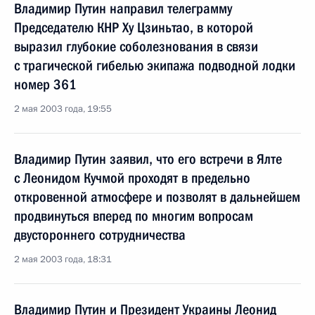
Владимир Путин направил телеграмму
Председателю КНР Ху Цзиньтао, в которой
выразил глубокие соболезнования в связи
с трагической гибелью экипажа подводной лодки
номер 361
2 мая 2003 года, 19:55
Владимир Путин заявил, что его встречи в Ялте
с Леонидом Кучмой проходят в предельно
откровенной атмосфере и позволят в дальнейшем
продвинуться вперед по многим вопросам
двустороннего сотрудничества
2 мая 2003 года, 18:31
Владимир Путин и Президент Украины Леонид