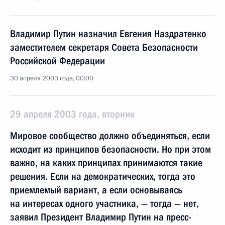
Владимир Путин назначил Евгения Наздратенко
заместителем секретаря Совета Безопасности
Российской Федерации
30 апреля 2003 года, 00:00
29 апреля 2003 года, вторник
Мировое сообщество должно объединяться, если
исходит из принципов безопасности. Но при этом
важно, на каких принципах принимаются такие
решения. Если на демократических, тогда это
приемлемый вариант, а если основываясь
на интересах одного участника, — тогда — нет,
заявил Президент Владимир Путин на пресс-