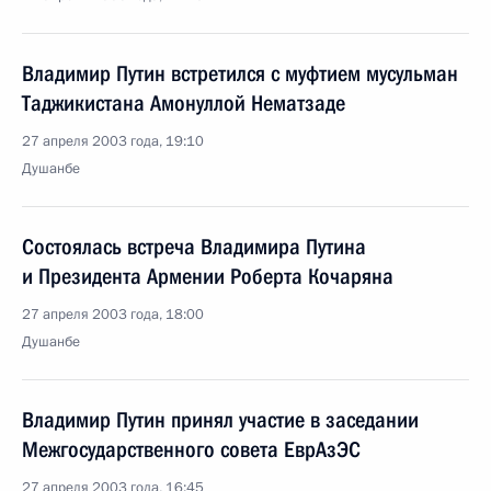
Владимир Путин встретился с муфтием мусульман
Таджикистана Амонуллой Нематзаде
27 апреля 2003 года, 19:10
Душанбе
Состоялась встреча Владимира Путина
и Президента Армении Роберта Кочаряна
27 апреля 2003 года, 18:00
Душанбе
Владимир Путин принял участие в заседании
Межгосударственного совета ЕврАзЭС
27 апреля 2003 года, 16:45