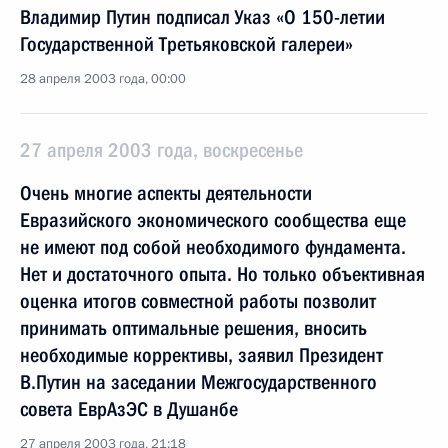
Владимир Путин подписал Указ «О 150-летии
Государственной Третьяковской галереи»
28 апреля 2003 года, 00:00
27 апреля 2003 года, воскресенье
Очень многие аспекты деятельности
Евразийского экономического сообщества еще
не имеют под собой необходимого фундамента.
Нет и достаточного опыта. Но только объективная
оценка итогов совместной работы позволит
принимать оптимальные решения, вносить
необходимые коррективы, заявил Президент
В.Путин на заседании Межгосударственного
совета ЕврАзЭС в Душанбе
27 апреля 2003 года, 21:18