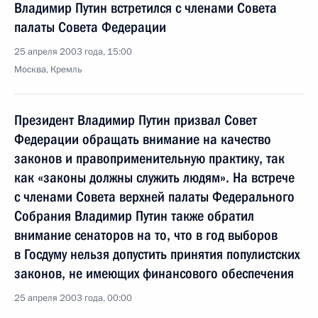
Владимир Путин встретился с членами Совета
палаты Совета Федерации
25 апреля 2003 года, 15:00
Москва, Кремль
Президент Владимир Путин призвал Совет
Федерации обращать внимание на качество
законов и правоприменительную практику, так
как «законы должны служить людям». На встрече
с членами Совета верхней палаты Федерального
Собрания Владимир Путин также обратил
внимание сенаторов на то, что в год выборов
в Госдуму нельзя допустить принятия популистских
законов, не имеющих финансового обеспечения
25 апреля 2003 года, 00:00