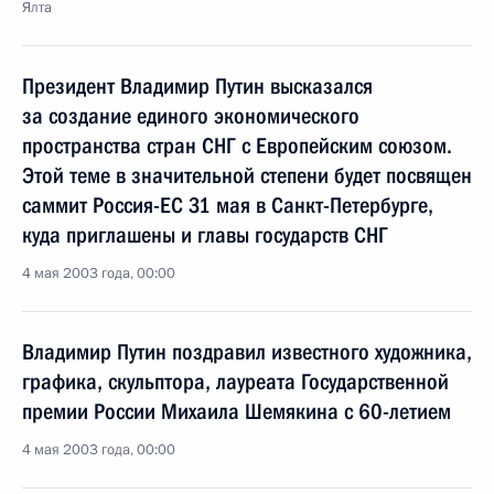
Ялта
Президент Владимир Путин высказался
за создание единого экономического
пространства стран СНГ с Европейским союзом.
Этой теме в значительной степени будет посвящен
саммит Россия-ЕС 31 мая в Санкт-Петербурге,
куда приглашены и главы государств СНГ
4 мая 2003 года, 00:00
Владимир Путин поздравил известного художника,
графика, скульптора, лауреата Государственной
премии России Михаила Шемякина с 60-летием
4 мая 2003 года, 00:00