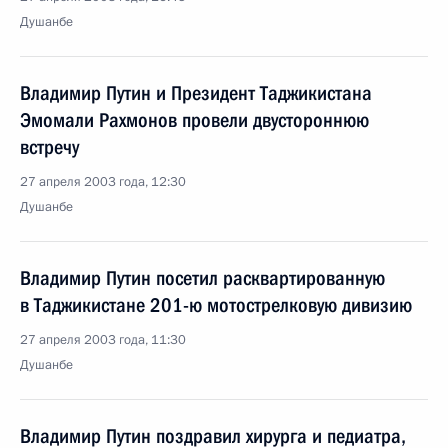
Душанбе
Владимир Путин и Президент Таджикистана
Эмомали Рахмонов провели двустороннюю
встречу
27 апреля 2003 года, 12:30
Душанбе
Владимир Путин посетил расквартированную
в Таджикистане 201-ю мотострелковую дивизию
27 апреля 2003 года, 11:30
Душанбе
Владимир Путин поздравил хирурга и педиатра,