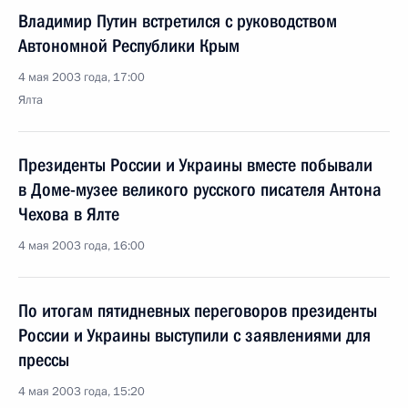
Владимир Путин встретился с руководством
Автономной Республики Крым
4 мая 2003 года, 17:00
Ялта
Президенты России и Украины вместе побывали
в Доме-музее великого русского писателя Антона
Чехова в Ялте
4 мая 2003 года, 16:00
По итогам пятидневных переговоров президенты
России и Украины выступили с заявлениями для
прессы
4 мая 2003 года, 15:20