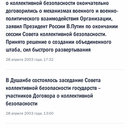
о коллективной безопасности окончательно
договорились о механизмах военного и военно-
политического взаимодействия Организации,
заявил Президент России В.Путин по окончании
сессии Совета коллективной безопасности.
Принято решение о создании объединенного
штаба, сил быстрого развертывания
28 апреля 2003 года, 17:32
В Душанбе состоялось заседание Совета
коллективной безопасности государств –
участников Договора о коллективной
безопасности
28 апреля 2003 года, 13:00