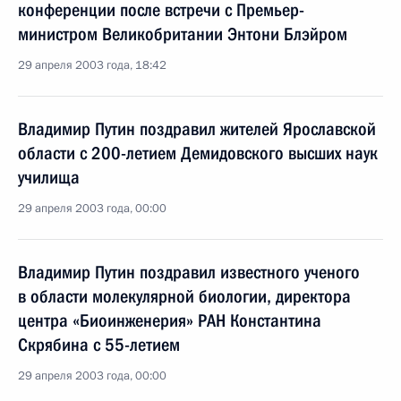
конференции после встречи с Премьер-
министром Великобритании Энтони Блэйром
29 апреля 2003 года, 18:42
Владимир Путин поздравил жителей Ярославской
области с 200-летием Демидовского высших наук
училища
29 апреля 2003 года, 00:00
Владимир Путин поздравил известного ученого
в области молекулярной биологии, директора
центра «Биоинженерия» РАН Константина
Скрябина с 55-летием
29 апреля 2003 года, 00:00