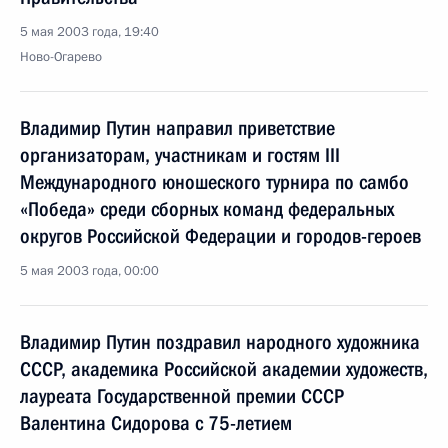
5 мая 2003 года, 19:40
Ново-Огарево
Владимир Путин направил приветствие
организаторам, участникам и гостям III
Международного юношеского турнира по самбо
«Победа» среди сборных команд федеральных
округов Российской Федерации и городов-героев
5 мая 2003 года, 00:00
Владимир Путин поздравил народного художника
СССР, академика Российской академии художеств,
лауреата Государственной премии СССР
Валентина Сидорова с 75-летием