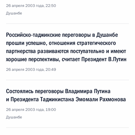
26 апреля 2003 года, 22:50
Душанбе
Российско-таджикские переговоры в Душанбе
прошли успешно, отношения стратегического
партнерства развиваются поступательно и имеют
хорошие перспективы, считает Президент В.Путин
26 апреля 2003 года, 20:49
Состоялись переговоры Владимира Путина
и Президента Таджикистана Эмомали Рахмонова
26 апреля 2003 года, 19:00
Душанбе