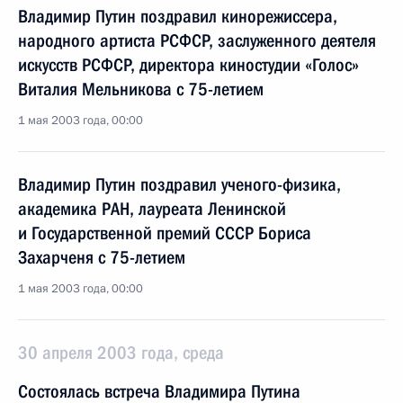
Владимир Путин поздравил кинорежиссера,
народного артиста РСФСР, заслуженного деятеля
искусств РСФСР, директора киностудии «Голос»
Виталия Мельникова с 75-летием
1 мая 2003 года, 00:00
Владимир Путин поздравил ученого-физика,
академика РАН, лауреата Ленинской
и Государственной премий СССР Бориса
Захарченя с 75-летием
1 мая 2003 года, 00:00
30 апреля 2003 года, среда
Состоялась встреча Владимира Путина