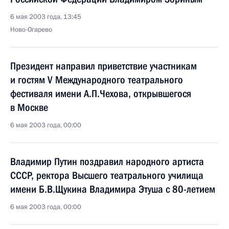
6 мая 2003 года, 13:45
Ново-Огарево
Президент направил приветствие участникам
и гостям V Международного театрального
фестиваля имени А.П.Чехова, открывшегося
в Москве
6 мая 2003 года, 00:00
Владимир Путин поздравил народного артиста
СССР, ректора Высшего театрального училища
имени Б.В.Щукина Владимира Этуша с 80-летием
6 мая 2003 года, 00:00