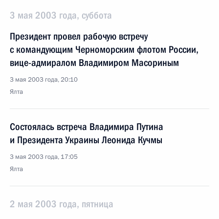
3 мая 2003 года, суббота
Президент провел рабочую встречу
с командующим Черноморским флотом России,
вице-адмиралом Владимиром Масориным
3 мая 2003 года, 20:10
Ялта
Состоялась встреча Владимира Путина
и Президента Украины Леонида Кучмы
3 мая 2003 года, 17:05
Ялта
2 мая 2003 года, пятница