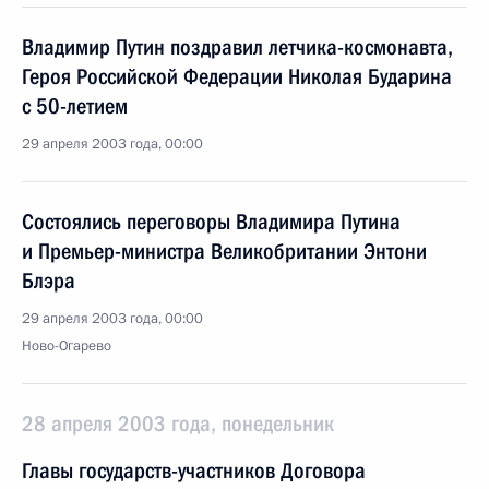
Владимир Путин поздравил летчика-космонавта,
Героя Российской Федерации Николая Бударина
с 50-летием
29 апреля 2003 года, 00:00
Состоялись переговоры Владимира Путина
и Премьер-министра Великобритании Энтони
Блэра
29 апреля 2003 года, 00:00
Ново-Огарево
28 апреля 2003 года, понедельник
Главы государств-участников Договора