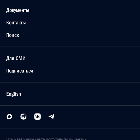
Документы
Контакты
Поиск
Для СМИ
Подписаться
English
Все материалы сайта доступны по лицензии: