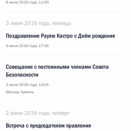
6 июня 2016 года, 11:00
3 июня 2016 года, пятница
Поздравление Раулю Кастро с Днём рождения
3 июня 2016 года, 17:45
Совещание с постоянными членами Совета
Безопасности
3 июня 2016 года, 14:05
Москва, Кремль
2 июня 2016 года, четверг
Встреча с председателем правления