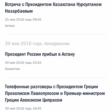
Встреча с Президентом Казахстана Нурсултаном
Назарбаевым
31 мая 2016 года, 09:45
Астана
30 мая 2016 года, понедельник
Президент России прибыл в Астану
30 мая 2016 года, 23:10
Казахстан
Телефонные разговоры с Президентом Греции
Прокописом Павлопулосом и Премьер-министром
Греции Алексисом Ципрасом
30 мая 2016 года, 16:45