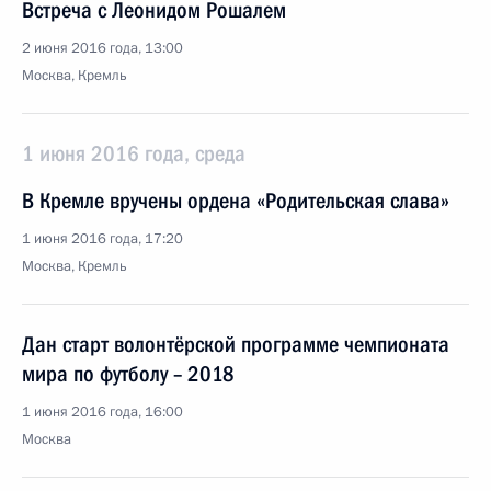
Встреча с Леонидом Рошалем
2 июня 2016 года, 13:00
Москва, Кремль
1 июня 2016 года, среда
В Кремле вручены ордена «Родительская слава»
1 июня 2016 года, 17:20
Москва, Кремль
Дан старт волонтёрской программе чемпионата
мира по футболу – 2018
1 июня 2016 года, 16:00
Москва