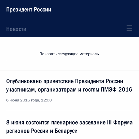
Президент России
Новости
Показать следующие материалы
Опубликовано приветствие Президента России
участникам, организаторам и гостям ПМЭФ-2016
6 июня 2016 года, 12:00
8 июня состоится пленарное заседание III Форума
регионов России и Беларуси