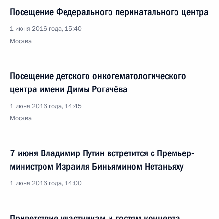
Посещение Федерального перинатального центра
1 июня 2016 года, 15:40
Москва
Посещение детского онкогематологического
центра имени Димы Рогачёва
1 июня 2016 года, 14:45
Москва
7 июня Владимир Путин встретится с Премьер-
министром Израиля Биньямином Нетаньяху
1 июня 2016 года, 14:00
Приветствие участникам и гостям концерта