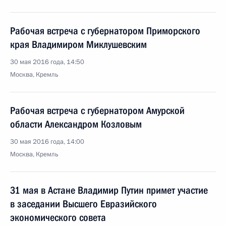
Рабочая встреча с губернатором Приморского
края Владимиром Миклушевским
30 мая 2016 года, 14:50
Москва, Кремль
Рабочая встреча с губернатором Амурской
области Александром Козловым
30 мая 2016 года, 14:00
Москва, Кремль
31 мая в Астане Владимир Путин примет участие
в заседании Высшего Евразийского
экономического совета