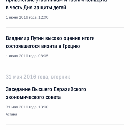
в честь Дня защиты детей
1 июня 2016 года, 12:00
Владимир Путин высоко оценил итоги
состоявшегося визита в Грецию
1 июня 2016 года, 08:05
31 мая 2016 года, вторник
Заседание Высшего Евразийского
экономического совета
31 мая 2016 года, 13:00
Астана