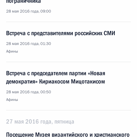
пограничника
28 мая 2016 года, 09:00
Встреча с представителями российских СМИ
28 мая 2016 года, 01:30
Афины
Встреча с председателем партии «Новая
демократия» Кириакосом Мицотакисом
28 мая 2016 года, 00:50
Афины
27 мая 2016 года, пятница
Посещение Музея византийского и христианского