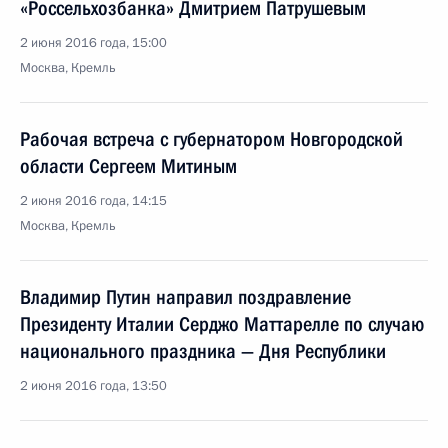
«Россельхозбанка» Дмитрием Патрушевым
2 июня 2016 года, 15:00
Москва, Кремль
Рабочая встреча с губернатором Новгородской
области Сергеем Митиным
2 июня 2016 года, 14:15
Москва, Кремль
Владимир Путин направил поздравление
Президенту Италии Серджо Маттарелле по случаю
национального праздника — Дня Республики
2 июня 2016 года, 13:50