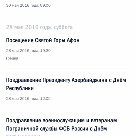
30 мая 2016 года, 09:00
28 мая 2016 года, суббота
Посещение Святой Горы Афон
28 мая 2016 года, 19:30
Греция
Поздравление Президенту Азербайджана с Днём
Республики
28 мая 2016 года, 12:05
Поздравление военнослужащим и ветеранам
Пограничной службы ФСБ России с Днём