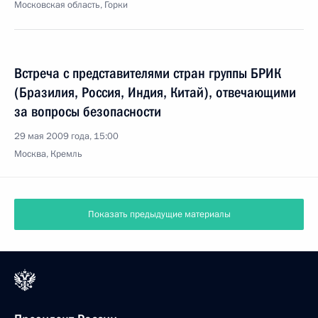
Московская область, Горки
Встреча с представителями стран группы БРИК
(Бразилия, Россия, Индия, Китай), отвечающими
за вопросы безопасности
29 мая 2009 года, 15:00
Москва, Кремль
Показать предыдущие материалы