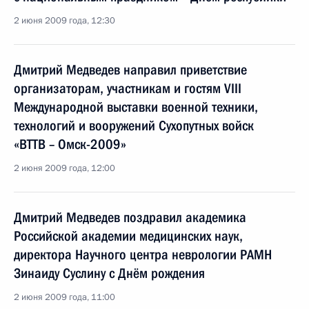
2 июня 2009 года, 12:30
Дмитрий Медведев направил приветствие
организаторам, участникам и гостям VIII
Международной выставки военной техники,
технологий и вооружений Сухопутных войск
«ВТТВ – Омск-2009»
2 июня 2009 года, 12:00
Дмитрий Медведев поздравил академика
Российской академии медицинских наук,
директора Научного центра неврологии РАМН
Зинаиду Суслину с Днём рождения
2 июня 2009 года, 11:00