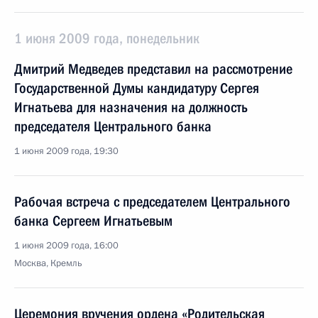
1 июня 2009 года, понедельник
Дмитрий Медведев представил на рассмотрение
Государственной Думы кандидатуру Сергея
Игнатьева для назначения на должность
председателя Центрального банка
1 июня 2009 года, 19:30
Рабочая встреча с председателем Центрального
банка Сергеем Игнатьевым
1 июня 2009 года, 16:00
Москва, Кремль
Церемония вручения ордена «Родительская