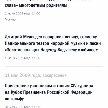
слава» многодетным родителям
1 июня 2009 года, 14:00
Москва
Дмитрий Медведев поздравил певицу, солистку
Национального театра народной музыки и песни
«Золотое кольцо» Надежду Кадышеву с юбилеем
1 июня 2009 года, 11:00
31 мая 2009 года, воскресенье
Приветствие участникам и гостям XIV турнира
на Кубок Президента Российской Федерации
по гольфу
31 мая 2009 года, 11:00