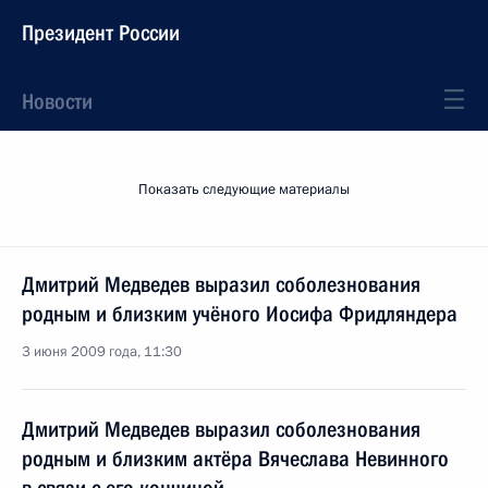
Президент России
Новости
Показать следующие материалы
Дмитрий Медведев выразил соболезнования
родным и близким учёного Иосифа Фридляндера
3 июня 2009 года, 11:30
Дмитрий Медведев выразил соболезнования
родным и близким актёра Вячеслава Невинного