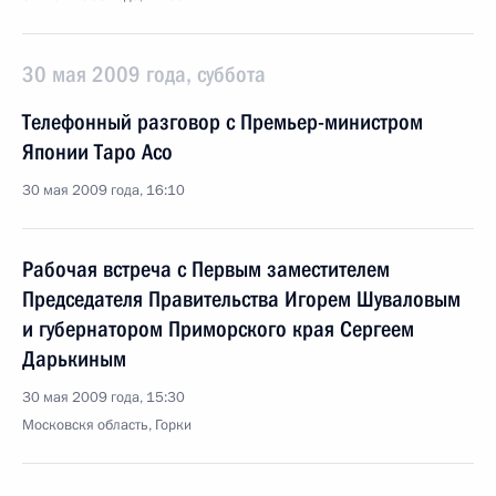
30 мая 2009 года, суббота
Телефонный разговор с Премьер-министром
Японии Таро Асо
30 мая 2009 года, 16:10
Рабочая встреча с Первым заместителем
Председателя Правительства Игорем Шуваловым
и губернатором Приморского края Сергеем
Дарькиным
30 мая 2009 года, 15:30
Московскя область, Горки