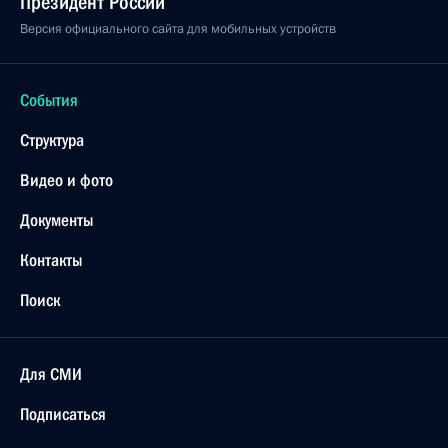
Президент России
Версия официального сайта для мобильных устройств
События
Структура
Видео и фото
Документы
Контакты
Поиск
Для СМИ
Подписаться