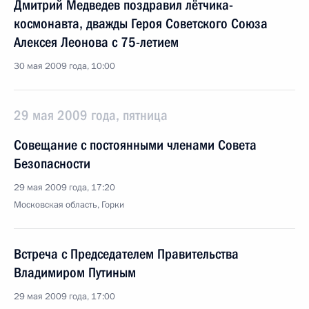
Дмитрий Медведев поздравил лётчика-
космонавта, дважды Героя Советского Союза
Алексея Леонова с 75-летием
30 мая 2009 года, 10:00
29 мая 2009 года, пятница
Совещание с постоянными членами Совета
Безопасности
29 мая 2009 года, 17:20
Московская область, Горки
Встреча с Председателем Правительства
Владимиром Путиным
29 мая 2009 года, 17:00