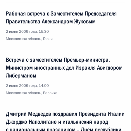
Рабочая встреча с Заместителем Председателя
Правительства Александром Жуковым
2 июня 2009 года, 15:30
Московская область, Горки
Встреча с заместителем Премьер-министра,
Министром иностранных дел Израиля Авигдором
Либерманом
2 июня 2009 года, 14:00
Московская область, Барвиха
Дмитрий Медведев поздравил Президента Италии
Джорджо Наполитано и итальянский народ
с национальным праздником – Днём республики