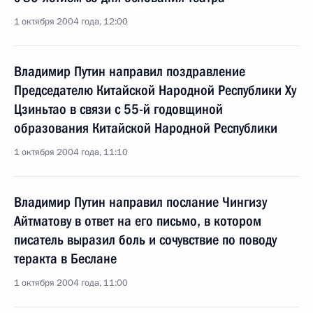
1 октября 2004 года, 12:00
Владимир Путин направил поздравление
Председателю Китайской Народной Республики Ху
Цзиньтао в связи с 55-й годовщиной
образования Китайской Народной Республики
1 октября 2004 года, 11:10
Владимир Путин направил послание Чингизу
Айтматову в ответ на его письмо, в котором
писатель выразил боль и сочувствие по поводу
теракта в Беслане
1 октября 2004 года, 11:00