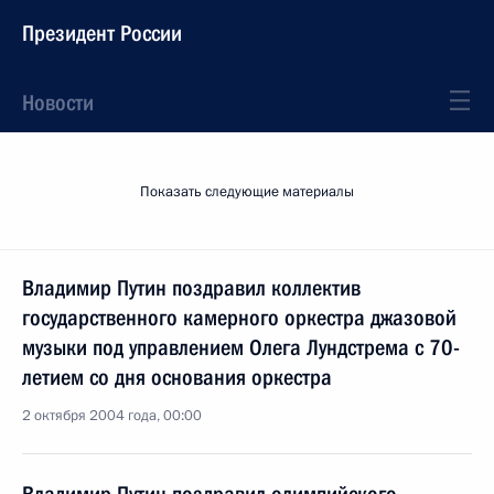
Президент России
Новости
Показать следующие материалы
Владимир Путин поздравил коллектив
государственного камерного оркестра джазовой
музыки под управлением Олега Лундстрема с 70-
летием со дня основания оркестра
2 октября 2004 года, 00:00