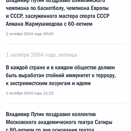
Владимир Путин поздравил олимпийского
чемпиона по баскетболу, чемпиона Европы
и СССР, заслуженного мастера спорта СССР
Алжана Жармухамедова с 60-летием
2 октября 2004 года, 00:00
1 октября 2004 года, пятница
В каждой стране и в каждом обществе должен
быть выработан стойкий иммунитет к террору,
к экстремистским лозунгам и идеям
1 октября 2004 года, 21:22
Владимир Путин поздравил коллектив
Московского академического театра Сатиры
с 80-летием со дня основания театра