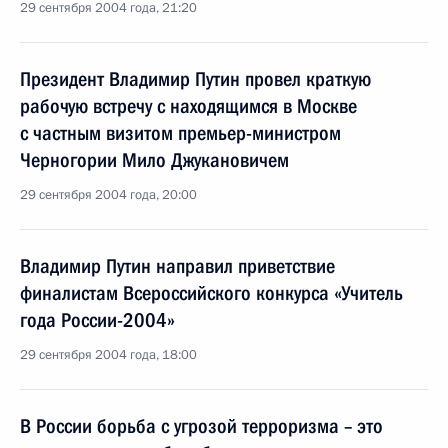
29 сентября 2004 года, 21:20
Президент Владимир Путин провел краткую
рабочую встречу с находящимся в Москве
с частным визитом премьер-министром
Черногории Мило Джукановичем
29 сентября 2004 года, 20:00
Владимир Путин направил приветствие
финалистам Всероссийского конкурса «Учитель
года России-2004»
29 сентября 2004 года, 18:00
В России борьба с угрозой терроризма – это