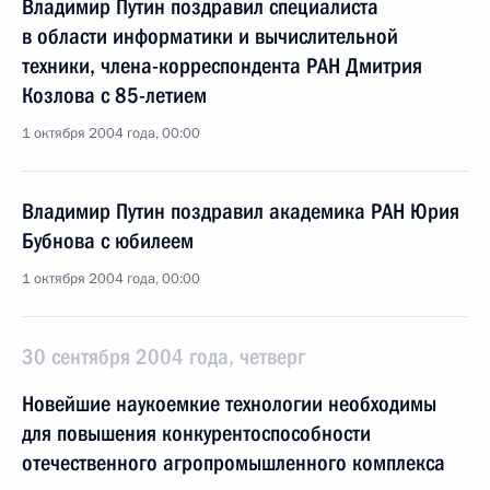
Владимир Путин поздравил специалиста
в области информатики и вычислительной
техники, члена-корреспондента РАН Дмитрия
Козлова с 85-летием
1 октября 2004 года, 00:00
Владимир Путин поздравил академика РАН Юрия
Бубнова с юбилеем
1 октября 2004 года, 00:00
30 сентября 2004 года, четверг
Новейшие наукоемкие технологии необходимы
для повышения конкурентоспособности
отечественного агропромышленного комплекса