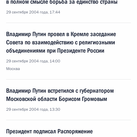
в полном смысле борьба за единство страны
29 сентября 2004 года, 17:44
Владимир Путин провел в Кремле заседание
Совета по взаимодействию с религиозными
объединениями при Президенте России
29 сентября 2004 года, 14:00
Москва
Владимир Путин встретился с губернатором
Московской области Борисом Громовым
29 сентября 2004 года, 13:30
Президент подписал Распоряжение