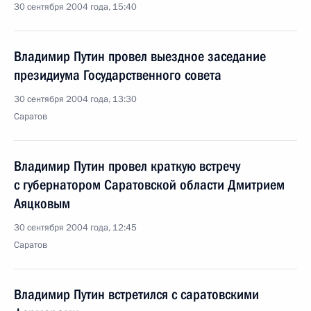
30 сентября 2004 года, 15:40
Владимир Путин провел выездное заседание
президиума Государственного совета
30 сентября 2004 года, 13:30
Саратов
Владимир Путин провел краткую встречу
с губернатором Саратовской области Дмитрием
Аяцковым
30 сентября 2004 года, 12:45
Саратов
Владимир Путин встретился с саратовскими