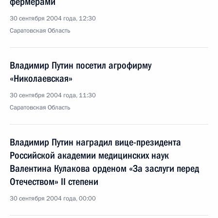
фермерами
30 сентября 2004 года, 12:30
Саратовская Область
Владимир Путин посетил агрофирму
«Николаевская»
30 сентября 2004 года, 11:30
Саратовская Область
Владимир Путин наградил вице-президента
Российской академии медицинских наук
Валентина Кулакова орденом «За заслуги перед
Отечеством» II степени
30 сентября 2004 года, 00:00