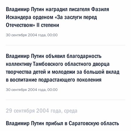
Владимир Путин наградил писателя Фазиля
Искандера орденом «За заслуги перед
Отечеством» II степени
30 сентября 2004 года, 00:00
Владимир Путин объявил благодарность
коллективу Тамбовского областного дворца
творчества детей и молодежи за большой вклад
в воспитание подрастающего поколения
30 сентября 2004 года, 00:00
29 сентября 2004 года, среда
Владимир Путин прибыл в Саратовскую область