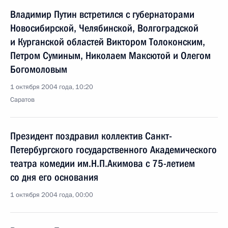
Владимир Путин встретился с губернаторами
Новосибирской, Челябинской, Волгоградской
и Курганской областей Виктором Толоконским,
Петром Суминым, Николаем Максютой и Олегом
Богомоловым
1 октября 2004 года, 10:20
Саратов
Президент поздравил коллектив Санкт-
Петербургского государственного Академического
театра комедии им.Н.П.Акимова с 75-летием
со дня его основания
1 октября 2004 года, 00:00