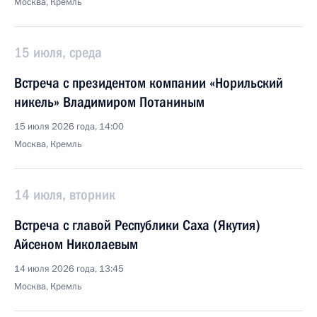
Москва, Кремль
15 июля, среда
Встреча с президентом компании «Норильский
никель» Владимиром Потаниным
15 июля 2026 года, 14:00
Москва, Кремль
14 июля, вторник
Встреча с главой Республики Саха (Якутия)
Айсеном Николаевым
14 июля 2026 года, 13:45
Москва, Кремль