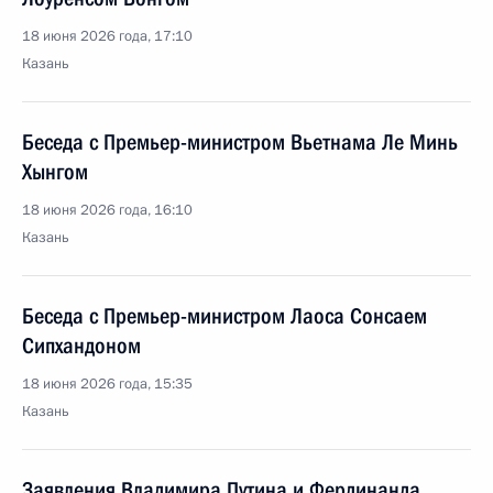
18 июня 2026 года, 17:10
Казань
Беседа с Премьер-министром Вьетнама Ле Минь
Хынгом
18 июня 2026 года, 16:10
Казань
Беседа с Премьер-министром Лаоса Сонсаем
Сипхандоном
18 июня 2026 года, 15:35
Казань
Заявления Владимира Путина и Фердинанда