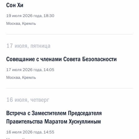
Сон Хи
19 июля 2026 года, 18:30
Москва, Кремль
17 июля, пятница
Совещание с членами Совета Безопасности
17 июля 2026 года, 14:05
Москва, Кремль
16 июля, четверг
Встреча с Заместителем Председателя
Правительства Маратом Хуснуллиным
16 июля 2026 года, 14:55