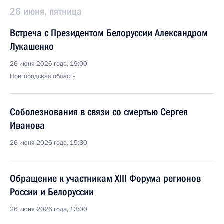
26 июня, пятница
Встреча с Президентом Белоруссии Александром
Лукашенко
26 июня 2026 года, 19:00
Новгородская область
Соболезнования в связи со смертью Сергея
Иванова
26 июня 2026 года, 15:30
Обращение к участникам XIII Форума регионов
России и Белоруссии
26 июня 2026 года, 13:00