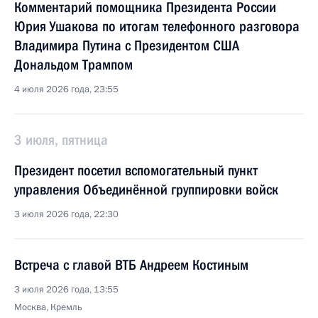
Комментарий помощника Президента России
Юрия Ушакова по итогам телефонного разговора
Владимира Путина с Президентом США
Дональдом Трампом
4 июля 2026 года, 23:55
3 июля, пятница
Президент посетил вспомогательный пункт
управления Объединённой группировки войск
3 июля 2026 года, 22:30
Встреча с главой ВТБ Андреем Костиным
3 июля 2026 года, 13:55
Москва, Кремль