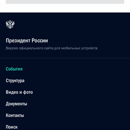
Президент России
Версия официального сайта для мобильных устройств
События
Структура
Видео и фото
Документы
Контакты
Поиск