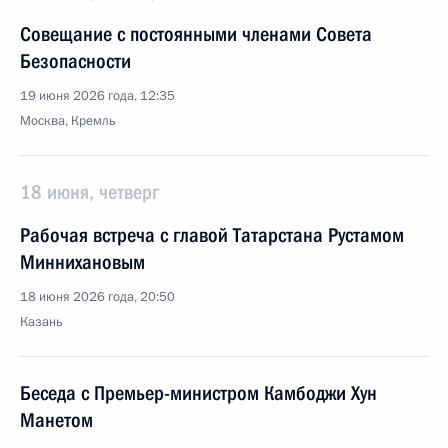
Совещание с постоянными членами Совета
Безопасности
19 июня 2026 года, 12:35
Москва, Кремль
18 июня, четверг
Рабочая встреча с главой Татарстана Рустамом
Миннихановым
18 июня 2026 года, 20:50
Казань
Беседа с Премьер-министром Камбоджи Хун
Манетом