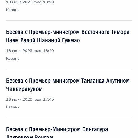
18 июня 2026 года, 19:20
Казань
Беседа с Премьер-министром Восточного Тимора
Каем Ралой Шананой Гужмао
18 июня 2026 года, 18:40
Казань
Беседа с Премьер-министром Таиланда Анутином
Чанвиракуном
18 июня 2026 года, 17:45
Казань
Беседа с Премьер-Министром Сингапура
Лоуренсом Вонгом