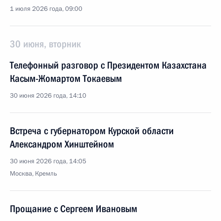
1 июля 2026 года, 09:00
30 июня, вторник
Телефонный разговор с Президентом Казахстана
Касым-Жомартом Токаевым
30 июня 2026 года, 14:10
Встреча с губернатором Курской области
Александром Хинштейном
30 июня 2026 года, 14:05
Москва, Кремль
Прощание с Сергеем Ивановым