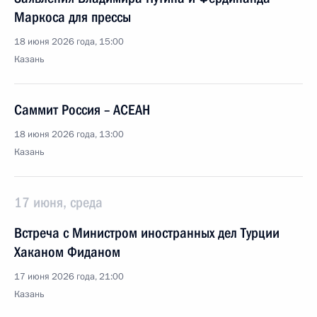
Маркоса для прессы
18 июня 2026 года, 15:00
Казань
Саммит Россия – АСЕАН
18 июня 2026 года, 13:00
Казань
17 июня, среда
Встреча с Министром иностранных дел Турции
Хаканом Фиданом
17 июня 2026 года, 21:00
Казань