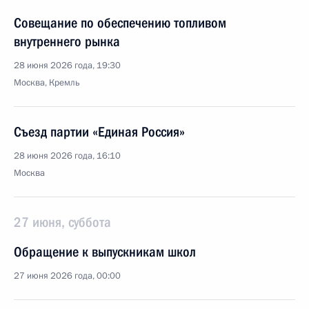
Совещание по обеспечению топливом
внутреннего рынка
28 июня 2026 года, 19:30
Москва, Кремль
Съезд партии «Единая Россия»
28 июня 2026 года, 16:10
Москва
27 июня, суббота
Обращение к выпускникам школ
27 июня 2026 года, 00:00