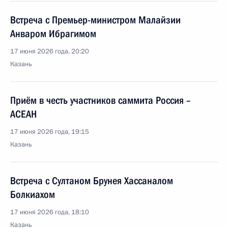
Встреча с Премьер-министром Малайзии
Анваром Ибрагимом
17 июня 2026 года, 20:20
Казань
Приём в честь участников саммита Россия –
АСЕАН
17 июня 2026 года, 19:15
Казань
Встреча с Султаном Брунея Хассаналом
Болкиахом
17 июня 2026 года, 18:10
Казань