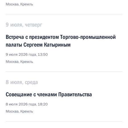
Москва, Кремль
9 июля, четверг
Встреча с президентом Торгово-промышленной
палаты Сергеем Катыриным
9 июля 2026 года, 13:50
Москва, Кремль
8 июля, среда
Совещание с членами Правительства
8 июля 2026 года, 18:20
Москва, Кремль