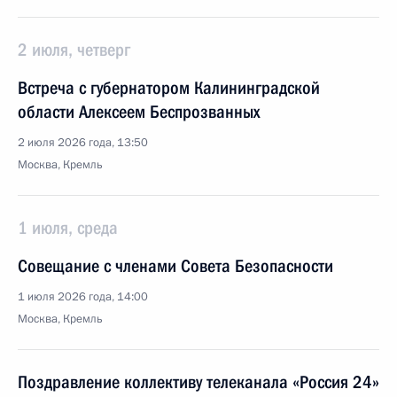
2 июля, четверг
Встреча с губернатором Калининградской
области Алексеем Беспрозванных
2 июля 2026 года, 13:50
Москва, Кремль
1 июля, среда
Совещание с членами Совета Безопасности
1 июля 2026 года, 14:00
Москва, Кремль
Поздравление коллективу телеканала «Россия 24»