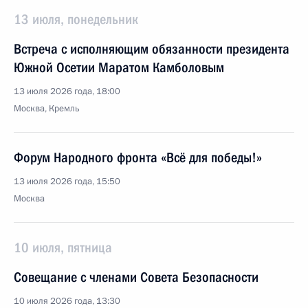
13 июля, понедельник
Встреча с исполняющим обязанности президента
Южной Осетии Маратом Камболовым
13 июля 2026 года, 18:00
Москва, Кремль
Форум Народного фронта «Всё для победы!»
13 июля 2026 года, 15:50
Москва
10 июля, пятница
Совещание с членами Совета Безопасности
10 июля 2026 года, 13:30