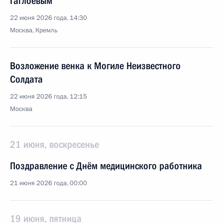
Гаглоевым
22 июня 2026 года, 14:30
Москва, Кремль
Возложение венка к Могиле Неизвестного
Солдата
22 июня 2026 года, 12:15
Москва
21 июня, воскресенье
Поздравление с Днём медицинского работника
21 июня 2026 года, 00:00
19 июня, пятница