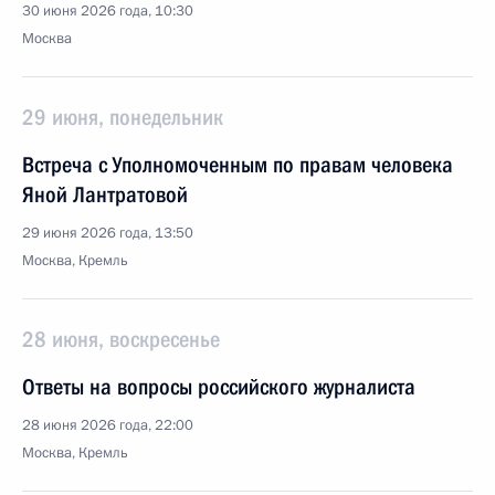
30 июня 2026 года, 10:30
Москва
29 июня, понедельник
Встреча с Уполномоченным по правам человека
Яной Лантратовой
29 июня 2026 года, 13:50
Москва, Кремль
28 июня, воскресенье
Ответы на вопросы российского журналиста
28 июня 2026 года, 22:00
Москва, Кремль