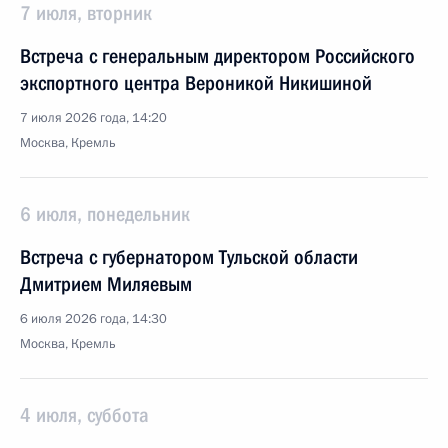
7 июля, вторник
Встреча с генеральным директором Российского
экспортного центра Вероникой Никишиной
7 июля 2026 года, 14:20
Москва, Кремль
6 июля, понедельник
Встреча с губернатором Тульской области
Дмитрием Миляевым
6 июля 2026 года, 14:30
Москва, Кремль
4 июля, суббота