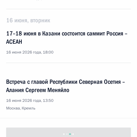
16 июня, вторник
17–18 июня в Казани состоится саммит Россия –
АСЕАН
16 июня 2026 года, 18:00
Встреча с главой Республики Северная Осетия –
Алания Сергеем Меняйло
16 июня 2026 года, 13:50
Москва, Кремль