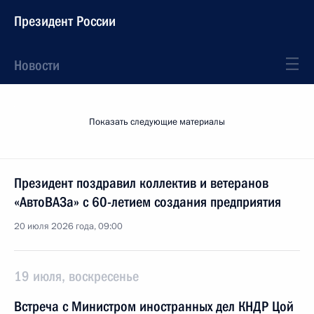
Президент России
Новости
Показать следующие материалы
Президент поздравил коллектив и ветеранов
«АвтоВАЗа» с 60-летием создания предприятия
20 июля 2026 года, 09:00
19 июля, воскресенье
Встреча с Министром иностранных дел КНДР Цой