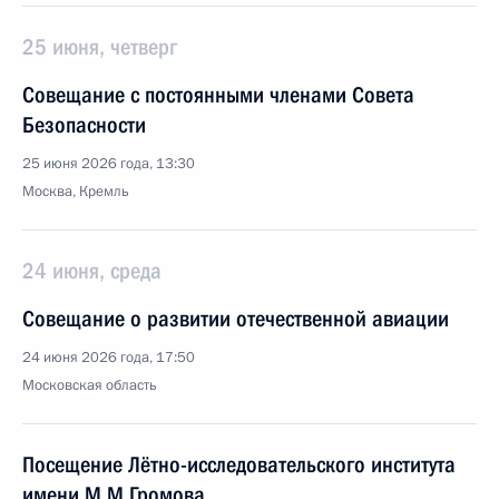
25 июня, четверг
Совещание с постоянными членами Совета
Безопасности
25 июня 2026 года, 13:30
Москва, Кремль
24 июня, среда
Совещание о развитии отечественной авиации
24 июня 2026 года, 17:50
Московская область
Посещение Лётно-исследовательского института
имени М.М.Громова