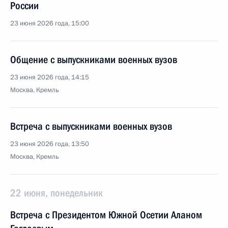
России
23 июня 2026 года, 15:00
Общение с выпускниками военных вузов
23 июня 2026 года, 14:15
Москва, Кремль
Встреча с выпускниками военных вузов
23 июня 2026 года, 13:50
Москва, Кремль
22 июня, понедельник
Встреча с Президентом Южной Осетии Аланом