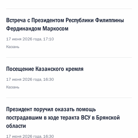
Встреча с Президентом Республики Филиппины
Фердинандом Маркосом
17 июня 2026 года, 17:10
Казань
Посещение Казанского кремля
17 июня 2026 года, 16:30
Казань
Президент поручил оказать помощь
пострадавшим в ходе теракта ВСУ в Брянской
области
17 июня 2026 года, 16:30