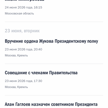
24 июня 2026 года, 16:15
Московская область
23 июня, вторник
Вручение ордена Жукова Президентскому полку
23 июня 2026 года, 20:40
Москва, Кремль
Совещание с членами Правительства
23 июня 2026 года, 17:30
Москва, Кремль
Алан Гаглоев назначен советником Президента