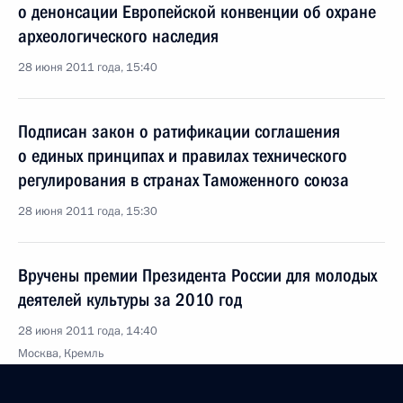
о денонсации Европейской конвенции об охране
археологического наследия
28 июня 2011 года, 15:40
Подписан закон о ратификации соглашения
о единых принципах и правилах технического
регулирования в странах Таможенного союза
28 июня 2011 года, 15:30
Вручены премии Президента России для молодых
деятелей культуры за 2010 год
28 июня 2011 года, 14:40
Москва, Кремль