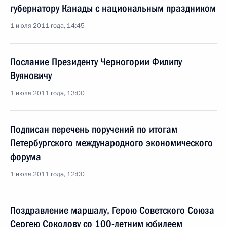
губернатору Канады с национальным праздником
1 июля 2011 года, 14:45
Послание Президенту Черногории Филипу
Вуяновичу
1 июля 2011 года, 13:00
Подписан перечень поручений по итогам
Петербургского международного экономического
форума
1 июля 2011 года, 12:00
Поздравление маршалу, Герою Советского Союза
Сергею Соколову со 100-летним юбилеем