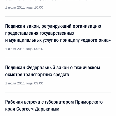
1 июля 2011 года, 10:00
Подписан закон, регулирующий организацию
предоставления государственных
и муниципальных услуг по принципу «одного окна»
1 июля 2011 года, 09:10
Подписан Федеральный закон о техническом
осмотре транспортных средств
1 июля 2011 года, 09:00
Рабочая встреча с губернатором Приморского
края Сергеем Дарькиным