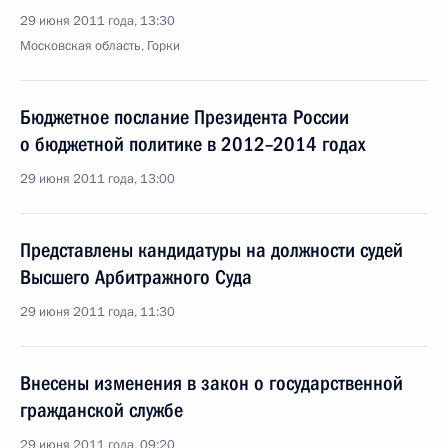
29 июня 2011 года, 13:30
Московская область, Горки
Бюджетное послание Президента России
о бюджетной политике в 2012–2014 годах
29 июня 2011 года, 13:00
Представлены кандидатуры на должности судей
Высшего Арбитражного Суда
29 июня 2011 года, 11:30
Внесены изменения в закон о государственной
гражданской службе
29 июня 2011 года, 09:20