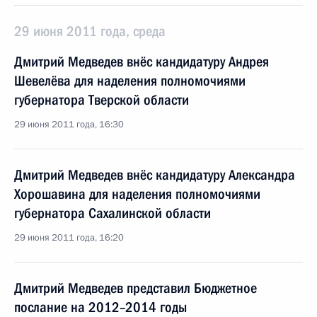
29 июня 2011 года, среда
Дмитрий Медведев внёс кандидатуру Андрея
Шевелёва для наделения полномочиями
губернатора Тверской области
29 июня 2011 года, 16:30
Дмитрий Медведев внёс кандидатуру Александра
Хорошавина для наделения полномочиями
губернатора Сахалинской области
29 июня 2011 года, 16:20
Дмитрий Медведев представил Бюджетное
послание на 2012–2014 годы