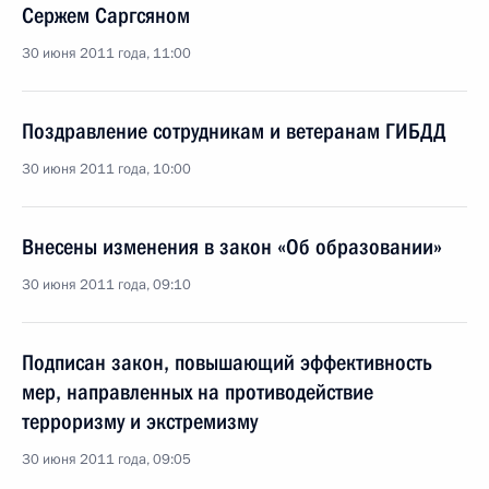
Сержем Саргсяном
30 июня 2011 года, 11:00
Поздравление сотрудникам и ветеранам ГИБДД
30 июня 2011 года, 10:00
Внесены изменения в закон «Об образовании»
30 июня 2011 года, 09:10
Подписан закон, повышающий эффективность
мер, направленных на противодействие
терроризму и экстремизму
30 июня 2011 года, 09:05