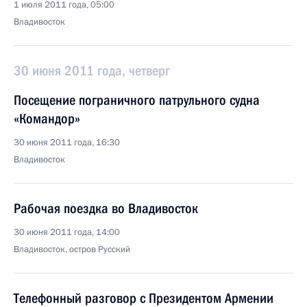
1 июля 2011 года, 05:00
Владивосток
30 июня 2011 года, четверг
Посещение пограничного патрульного судна
«Командор»
30 июня 2011 года, 16:30
Владивосток
Рабочая поездка во Владивосток
30 июня 2011 года, 14:00
Владивосток, остров Русский
Телефонный разговор с Президентом Армении