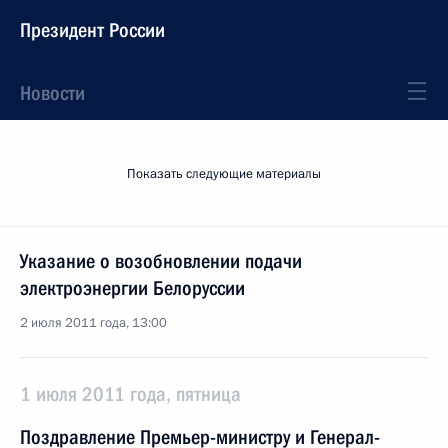
Президент России
Новости
Показать следующие материалы
Указание о возобновлении подачи
электроэнергии Белоруссии
2 июля 2011 года, 13:00
1 июля 2011 года, пятница
Поздравление Премьер-министру и Генерал-