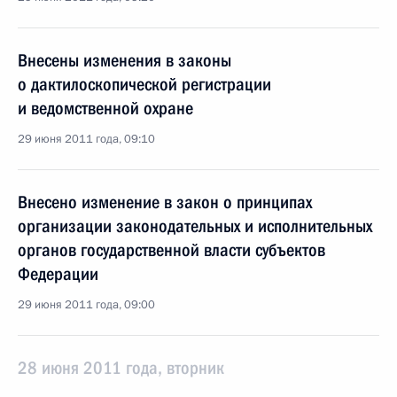
Внесены изменения в законы
о дактилоскопической регистрации
и ведомственной охране
29 июня 2011 года, 09:10
Внесено изменение в закон о принципах
организации законодательных и исполнительных
органов государственной власти субъектов
Федерации
29 июня 2011 года, 09:00
28 июня 2011 года, вторник