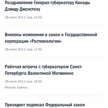
Поздравление Генерал-губернатору Канады
Дэвиду Джонстону
28 июня 2011 года, 21:00
Внесены изменения в закон о Государственной
корпорации «Ростехнологии»
28 июня 2011 года, 17:40
Рабочая встреча с губернатором Санкт-
Петербурга Валентиной Матвиенко
28 июня 2011 года, 16:00
Москва, Кремль
Президент подписал Федеральный закон