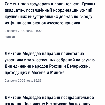
Саммит глав государств и правительств «Группы
двадцати», посвящённый координации усилий
крупнейших индустриальных держав по выходу
из финансово-экономического кризиса
2 апреля 2009 года, 21:00
Лондон
Дмитрий Медведев направил приветствие
участникам торжественных собраний по случаю
Дня единения народов России и Белоруссии,
проходящих в Москве и Минске
2 апреля 2009 года, 19:35
Дмитрий Медведев направил поздравительное
послание Президенту Белоруссии Александру