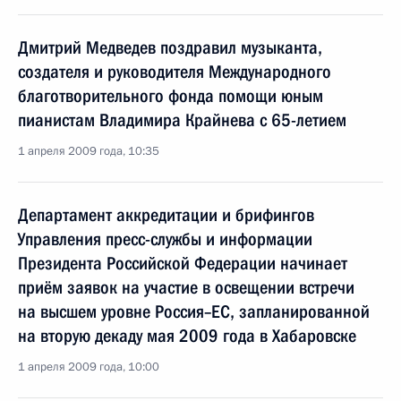
Дмитрий Медведев поздравил музыканта,
создателя и руководителя Международного
благотворительного фонда помощи юным
пианистам Владимира Крайнева с 65-летием
1 апреля 2009 года, 10:35
Департамент аккредитации и брифингов
Управления пресс-службы и информации
Президента Российской Федерации начинает
приём заявок на участие в освещении встречи
на высшем уровне Россия–ЕС, запланированной
на вторую декаду мая 2009 года в Хабаровске
1 апреля 2009 года, 10:00