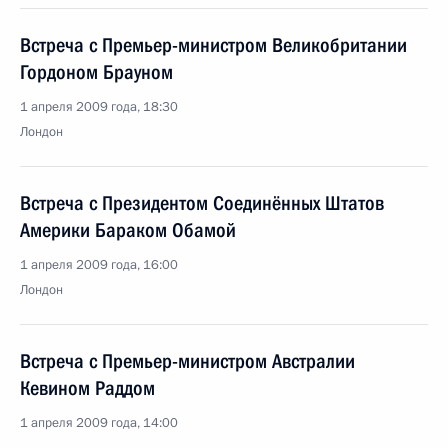
Встреча с Премьер-министром Великобритании
Гордоном Брауном
1 апреля 2009 года, 18:30
Лондон
Встреча с Президентом Соединённых Штатов
Америки Бараком Обамой
1 апреля 2009 года, 16:00
Лондон
Встреча с Премьер-министром Австралии
Кевином Раддом
1 апреля 2009 года, 14:00