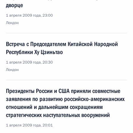
дворце
1 апреля 2009 года, 23:00
Лондон
Встреча с Председателем Китайской Народной
Республики Ху Цзиньтао
1 апреля 2009 года, 20:30
Лондон
Президенты России и США приняли совместные
заявления по развитию российско-американских
отношений и дальнейшим сокращениям
стратегических наступательных вооружений
1 апреля 2009 года, 20:01