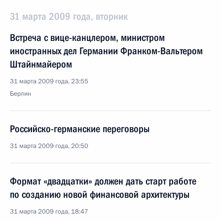
31 марта 2009 года, вторник
Встреча с вице-канцлером, министром
иностранных дел Германии Франком-Вальтером
Штайнмайером
31 марта 2009 года, 23:55
Берлин
Российско-германские переговоры
31 марта 2009 года, 20:50
Формат «двадцатки» должен дать старт работе
по созданию новой финансовой архитектуры
31 марта 2009 года, 18:47