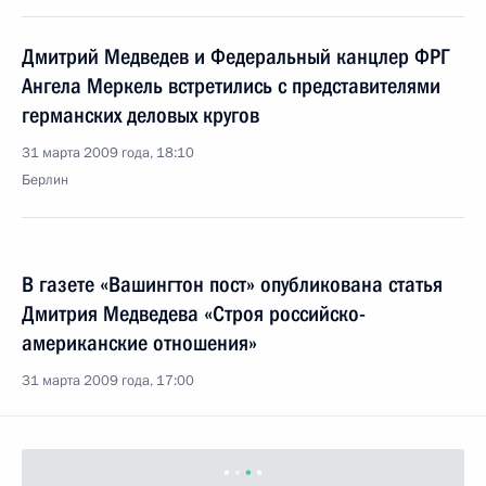
Дмитрий Медведев и Федеральный канцлер ФРГ
Ангела Меркель встретились с представителями
германских деловых кругов
31 марта 2009 года, 18:10
Берлин
В газете «Вашингтон пост» опубликована статья
Дмитрия Медведева «Строя российско-
американские отношения»
31 марта 2009 года, 17:00