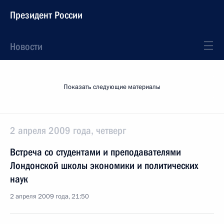
Президент России
Новости
Показать следующие материалы
2 апреля 2009 года, четверг
Встреча со студентами и преподавателями
Лондонской школы экономики и политических
наук
2 апреля 2009 года, 21:50