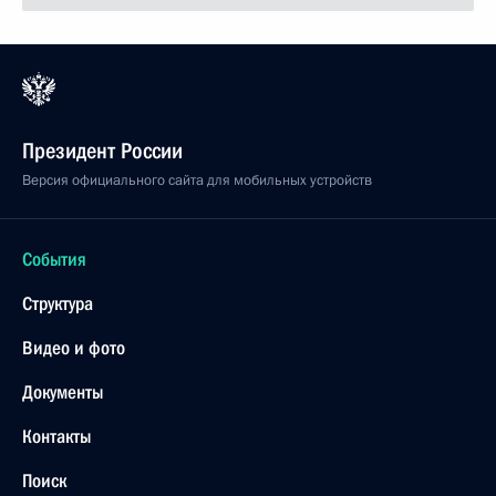
Президент России
Версия официального сайта для мобильных устройств
События
Структура
Видео и фото
Документы
Контакты
Поиск