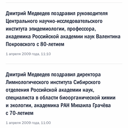
Дмитрий Медведев поздравил руководителя
Центрального научно-исследовательского
института эпидемиологии, профессора,
академика Российской академии наук Валентина
Покровского с 80-летием
1 апреля 2009 года, 11:10
Дмитрий Медведев поздравил директора
Лимнологического института Сибирского
отделения Российской академии наук,
специалиста в области биоорганической химии
и экологии, академика РАН Михаила Грачёва
с 70-летием
1 апреля 2009 года, 11:00