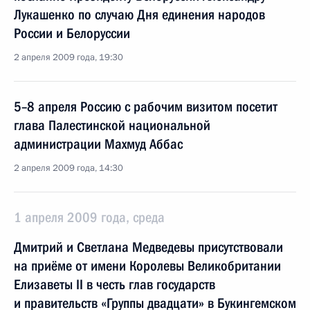
Лукашенко по случаю Дня единения народов
России и Белоруссии
2 апреля 2009 года, 19:30
5–8 апреля Россию с рабочим визитом посетит
глава Палестинской национальной
администрации Махмуд Аббас
2 апреля 2009 года, 14:30
1 апреля 2009 года, среда
Дмитрий и Светлана Медведевы присутствовали
на приёме от имени Королевы Великобритании
Елизаветы II в честь глав государств
и правительств «Группы двадцати» в Букингемском