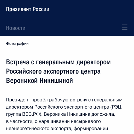
Президент России
Новости
Фотографии
Встреча с генеральным директором
Российского экспортного центра
Вероникой Никишиной
Президент провёл рабочую встречу с генеральным
директором Российского экспортного центра (РЭЦ,
группа ВЭБ.РФ). Вероника Никишина доложила,
в частности, о наращивании несырьевого
неэнергетического экспорта, формировании