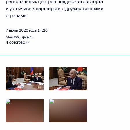
региональных центров поддержки экспорта
и устойчивых партнёрств с дружественными
странами.
7 июля 2026 года
14:20
Москва, Кремль
4 фотографии