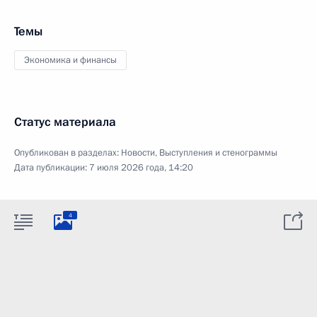
Темы
Экономика и финансы
Статус материала
Опубликован в разделах:
Новости
,
Выступления и стенограммы
Дата публикации:
7 июля 2026 года, 14:20
4