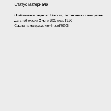
Статус материала
Опубликован в разделах:
Новости
,
Выступления и стенограммы
Дата публикации:
2 июля 2026 года, 13:50
Ссылка на материал:
kremlin.ru/d/80206