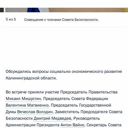
5 из 5
Совещание с членами Совета Безопасности.
Обсуждались вопросы социально-экономического развития
Калининградской области.
Во встрече приняли участие Председатель Правительства
Михаил Мишустин
, Председатель Совета Федерации
Валентина Матвиенко
, Председатель Государственной
Думы
Вячеслав Володин
, Заместитель Председателя Совета
Безопасности
Дмитрий Медведев
, Руководитель
Администрации Президента
Антон Вайно
, Секретарь Совета