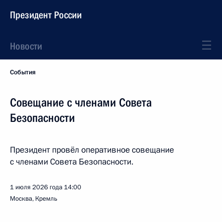
Президент России
Новости
События
Совещание с членами Совета
Безопасности
Президент провёл оперативное совещание
с членами Совета Безопасности.
1 июля 2026 года
14:00
Москва, Кремль