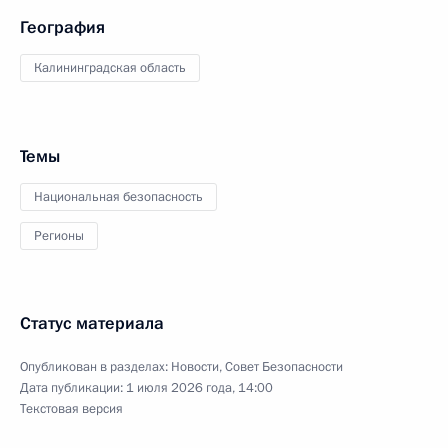
География
Калининградская область
Темы
Национальная безопасность
Регионы
Статус материала
Опубликован в разделах:
Новости
,
Совет Безопасности
Дата публикации:
1 июля 2026 года, 14:00
Текстовая версия