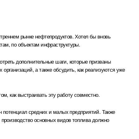
треннем рынке нефтепродуктов. Хотел бы вновь
там, по объектам инфраструктуры.
отреть дополнительные шаги, которые призваны
 организаций, а также обсудить, как реализуются уже
ом, как выстраивать эту работу совместно.
 потенциал средних и малых предприятий. Также
, производство основных видов топлива должно