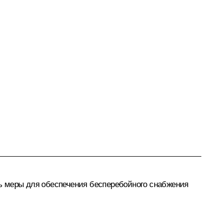
ь меры для обеспечения бесперебойного снабжения