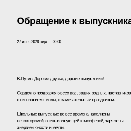
Обращение к выпускник
27 июня 2026 года
00:00
В.Путин:
Дорогие друзья, дорогие выпускники!
Сердечно поздравляю всех вас, ваших родных, наставников
с окончанием школы, с замечательным праздником.
Школьные выпускные во все времена наполнены
неповторимой, очень волнующей атмосферой, заряжены
энергией юности и мечты.