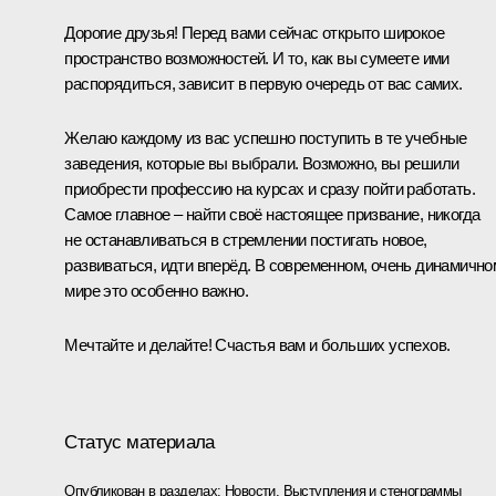
Дорогие друзья! Перед вами сейчас открыто широкое
пространство возможностей. И то, как вы сумеете ими
распорядиться, зависит в первую очередь от вас самих.
Желаю каждому из вас успешно поступить в те учебные
заведения, которые вы выбрали. Возможно, вы решили
приобрести профессию на курсах и сразу пойти работать.
Самое главное – найти своё настоящее призвание, никогда
не останавливаться в стремлении постигать новое,
развиваться, идти вперёд. В современном, очень динамично
мире это особенно важно.
Мечтайте и делайте! Счастья вам и больших успехов.
Статус материала
Опубликован в разделах:
Новости
,
Выступления и стенограммы