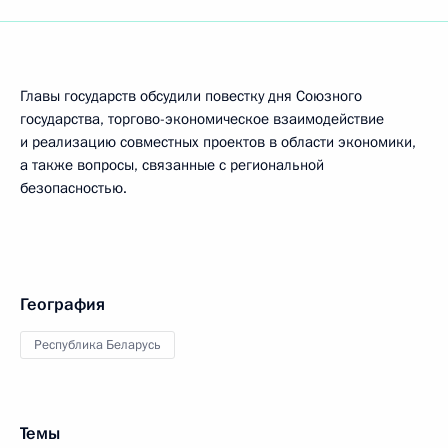
Главы государств обсудили повестку дня Союзного
государства, торгово-экономическое взаимодействие
и реализацию совместных проектов в области экономики,
а также вопросы, связанные с региональной
безопасностью.
География
Республика Беларусь
Темы