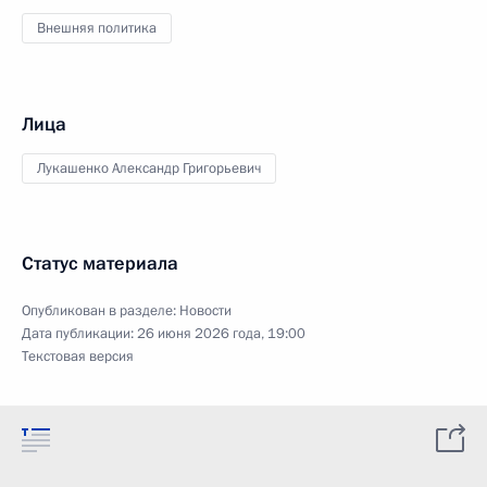
Внешняя политика
Лица
Лукашенко Александр Григорьевич
Статус материала
Опубликован в разделе:
Новости
Дата публикации:
26 июня 2026 года, 19:00
Текстовая версия