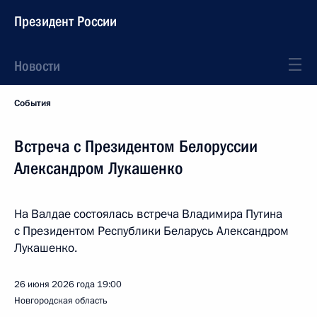
Президент России
Новости
События
Встреча с Президентом Белоруссии
Александром Лукашенко
На Валдае состоялась встреча Владимира Путина
с Президентом Республики Беларусь Александром
Лукашенко.
26 июня 2026 года
19:00
Новгородская область