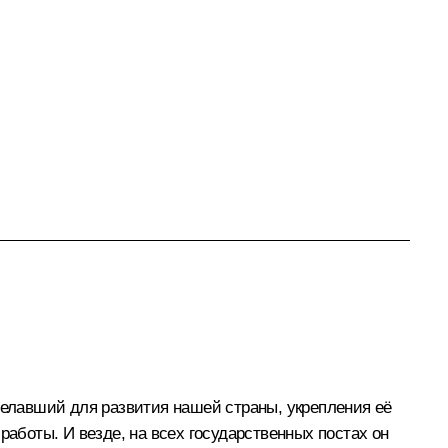
делавший для развития нашей страны, укрепления её
работы. И везде, на всех государственных постах он