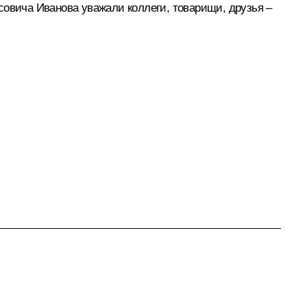
совича Иванова уважали коллеги, товарищи, друзья –