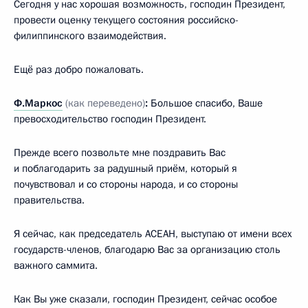
Сегодня у нас хорошая возможность, господин Президент,
провести оценку текущего состояния российско-
филиппинского взаимодействия.
Ещё раз добро пожаловать.
Ф.Маркос
(как переведено)
:
Большое спасибо, Ваше
превосходительство господин Президент.
Прежде всего позвольте мне поздравить Вас
и поблагодарить за радушный приём, который я
почувствовал и со стороны народа, и со стороны
правительства.
Я сейчас, как председатель АСЕАН, выступаю от имени всех
государств-членов, благодарю Вас за организацию столь
важного саммита.
Как Вы уже сказали, господин Президент, сейчас особое