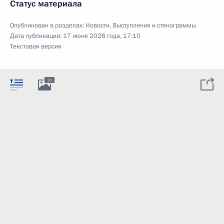
Статус материала
Опубликован в разделах:
Новости
,
Выступления и стенограммы
Дата публикации:
17 июня 2026 года, 17:10
Текстовая версия
10