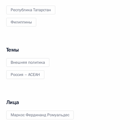
Республика Татарстан
Филиппины
Темы
Внешняя политика
Россия – АСЕАН
Лица
Маркос Фердинанд Ромуальдес