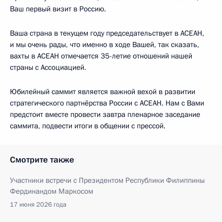
Ваш первый визит в Россию.
Ваша страна в текущем году председательствует в АСЕАН,
и мы очень рады, что именно в ходе Вашей, так сказать,
вахты в АСЕАН отмечается 35-летие отношений нашей
страны с Ассоциацией.
Юбилейный саммит является важной вехой в развитии
стратегического партнёрства России с АСЕАН. Нам с Вами
предстоит вместе провести завтра пленарное заседание
саммита, подвести итоги в общении с прессой.
Смотрите также
Участники встречи с Президентом Республики Филиппины
Фердинандом Маркосом
17 июня 2026 года