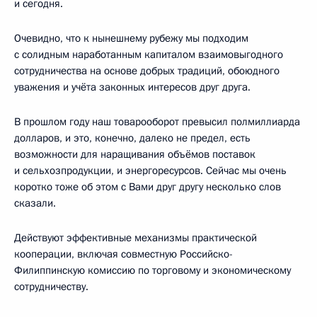
и сегодня.
Очевидно, что к нынешнему рубежу мы подходим
с солидным наработанным капиталом взаимовыгодного
сотрудничества на основе добрых традиций, обоюдного
уважения и учёта законных интересов друг друга.
В прошлом году наш товарооборот превысил полмиллиарда
долларов, и это, конечно, далеко не предел, есть
возможности для наращивания объёмов поставок
и сельхозпродукции, и энергоресурсов. Сейчас мы очень
коротко тоже об этом с Вами друг другу несколько слов
сказали.
Действуют эффективные механизмы практической
кооперации, включая совместную Российско-
Филиппинскую комиссию по торговому и экономическому
сотрудничеству.