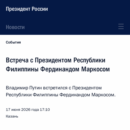
Президент России
Новости
События
Встреча с Президентом Республики
Филиппины Фердинандом Маркосом
Владимир Путин встретился с Президентом
Республики Филиппины Фердинандом Маркосом.
17 июня 2026 года
17:10
Казань