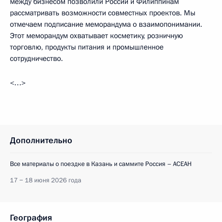
между бизнесом позволили России и Филиппинам
рассматривать возможности совместных проектов. Мы
отмечаем подписание меморандума о взаимопонимании.
Этот меморандум охватывает косметику, розничную
торговлю, продукты питания и промышленное
сотрудничество.
<…>
Дополнительно
Все материалы о поездке в Казань и саммите Россия – АСЕАН
17 − 18 июня 2026 года
География