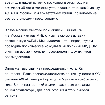
время для нашей встречи, поскольку в этом году мы
отмечаем 35 лет с момента установления отношений между
АСЕАН и Россией. Мы приветствуем усилия, принимаемые
соответствующими посольствами.
В этом месяце мы отмечаем юбилей инициативы,
и в Москве как раз МИД открыл важную выставку,
посвящённую АСЕАН. Мы надеемся, что и впредь будем
проводить политические консультации по линии МИД. Это
отличная возможность для рассмотрения других путей
взаимодействия.
Опять же, выступая как председатель, я хотел бы
пригласить Ваше превосходительство принять участие в XXV
саммите АСЕАН, который пройдёт в Маниле в ноябре этого
года. Восточноазиатский саммит важен для создания
общей архитектуры, для процветания и стабильности
региона.