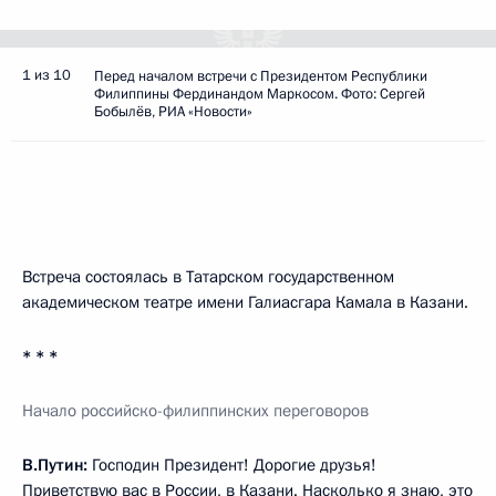
1 из 10
Перед началом встречи с Президентом Республики
Филиппины Фердинандом Маркосом. Фото: Сергей
Бобылёв, РИА «Новости»
Встреча состоялась в Татарском государственном
академическом театре имени Галиасгара Камала в Казани.
* * *
Начало российско-филиппинских переговоров
В.Путин:
Господин Президент! Дорогие друзья!
Приветствую вас в России, в Казани. Насколько я знаю, это