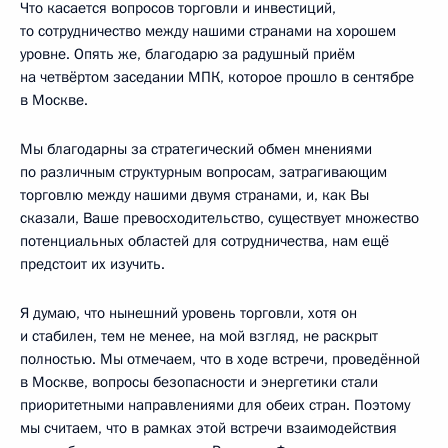
Что касается вопросов торговли и инвестиций,
то сотрудничество между нашими странами на хорошем
уровне. Опять же, благодарю за радушный приём
на четвёртом заседании МПК, которое прошло в сентябре
в Москве.
Мы благодарны за стратегический обмен мнениями
по различным структурным вопросам, затрагивающим
торговлю между нашими двумя странами, и, как Вы
сказали, Ваше превосходительство, существует множество
потенциальных областей для сотрудничества, нам ещё
предстоит их изучить.
Я думаю, что нынешний уровень торговли, хотя он
и стабилен, тем не менее, на мой взгляд, не раскрыт
полностью. Мы отмечаем, что в ходе встречи, проведённой
в Москве, вопросы безопасности и энергетики стали
приоритетными направлениями для обеих стран. Поэтому
мы считаем, что в рамках этой встречи взаимодействия