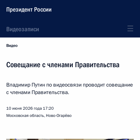
Президент России
Видеозаписи
Видео
Совещание с членами Правительства
Владимир Путин по видеосвязи проводит совещание
с членами Правительства.
10 июня 2026 года
17:20
Московская область, Ново-Огарёво