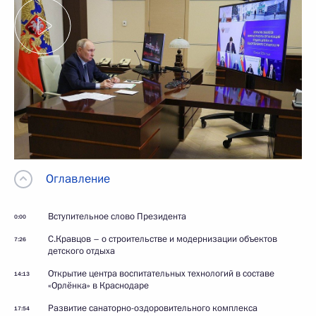
Оглавление
Вступительное слово Президента
0:00
С.Кравцов – о строительстве и модернизации объектов
7:26
детского отдыха
Открытие центра воспитательных технологий в составе
14:13
«Орлёнка» в Краснодаре
Развитие санаторно-оздоровительного комплекса
17:54