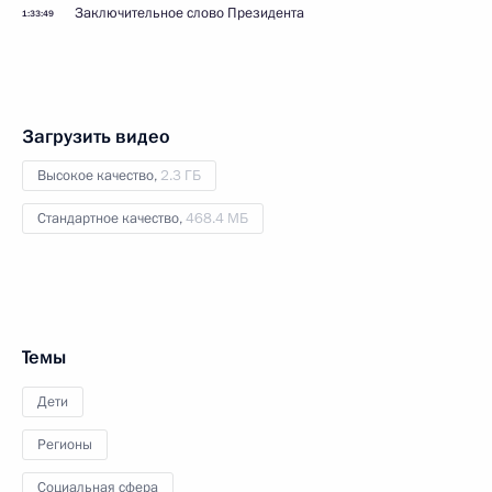
Заключительное слово Президента
1:33:49
Загрузить видео
Высокое качество,
2.3 ГБ
Стандартное качество,
468.4 МБ
Темы
Дети
Регионы
Социальная сфера