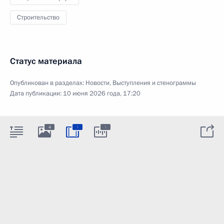
Строительство
Статус материала
Опубликован в разделах:
Новости
,
Выступления и стенограммы
Дата публикации:
10 июня 2026 года, 17:20
:
:
4