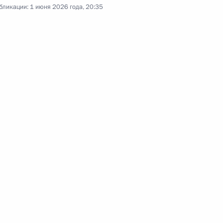
бликации:
1 июня 2026 года, 20:35