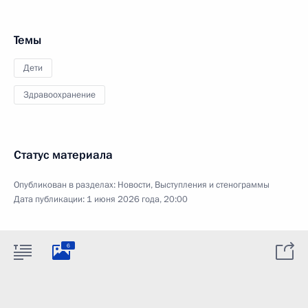
Темы
Дети
Здравоохранение
Статус материала
Опубликован в разделах:
Новости
,
Выступления и стенограммы
Дата публикации:
1 июня 2026 года, 20:00
6