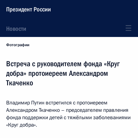
Президент России
Новости
Фотографии
Встреча с руководителем фонда «Круг
добра» протоиереем Александром
Ткаченко
Владимир Путин встретился с протоиереем
Александром Ткаченко – председателем правления
фонда поддержки детей с тяжёлыми заболеваниями
«Круг добра».