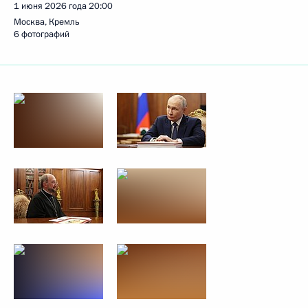
1 июня 2026 года
20:00
Москва, Кремль
6 фотографий