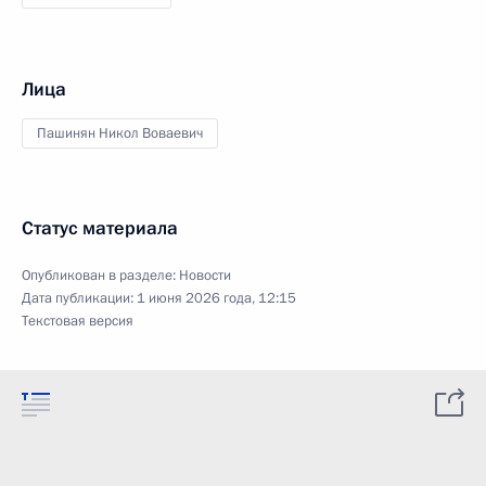
Лица
Пашинян Никол Воваевич
Статус материала
Опубликован в разделе:
Новости
Дата публикации:
1 июня 2026 года, 12:15
Текстовая версия