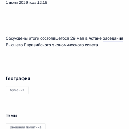
1 июня 2026 года
12:15
Обсуждены итоги состоявшегося 29 мая в Астане
заседания
Высшего Евразийского экономического совета.
География
Армения
Темы
Внешняя политика