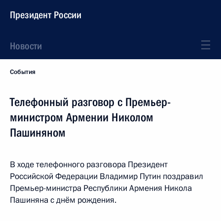
Президент России
Новости
События
Телефонный разговор с Премьер-
министром Армении Николом
Пашиняном
В ходе телефонного разговора Президент
Российской Федерации Владимир Путин поздравил
Премьер-министра Республики Армения Никола
Пашиняна с днём рождения.