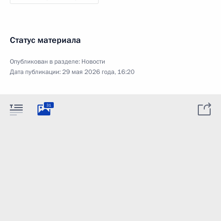
Статус материала
Опубликован в разделе:
Новости
Дата публикации:
29 мая 2026 года, 16:20
31