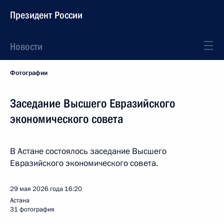
Президент России
Новости
Фотографии
Заседание Высшего Евразийского
экономического совета
В Астане состоялось заседание Высшего
Евразийского экономического совета.
29 мая 2026 года
16:20
Астана
31 фотография