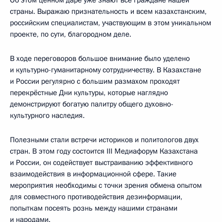
страны. Выражаю признательность и всем казахстанским,
российским специалистам, участвующим в этом уникальном
проекте, по сути, благородном деле.
В ходе переговоров большое внимание было уделено
и культурно-гуманитарному сотрудничеству. В Казахстане
и России регулярно с большим размахом проходят
перекрёстные Дни культуры, которые наглядно
демонстрируют богатую палитру общего духовно-
культурного наследия.
Полезными стали встречи историков и политологов двух
стран. В этом году состоится III Медиафорум Казахстана
и России, он содействует выстраиванию эффективного
взаимодействия в информационной сфере. Такие
мероприятия необходимы с точки зрения обмена опытом
для совместного противодействия дезинформации,
попыткам посеять рознь между нашими странами
и народами.