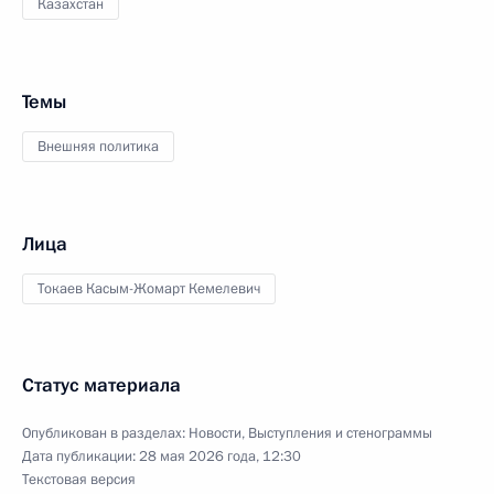
Казахстан
Темы
Внешняя политика
Лица
Токаев Касым-Жомарт Кемелевич
Статус материала
Опубликован в разделах:
Новости
,
Выступления и стенограммы
Дата публикации:
28 мая 2026 года, 12:30
Текстовая версия