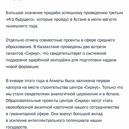
Большое значение придаём успешному проведению третьих
«Игр будущего», которые пройдут в Астане в июле-августе
нынешнего года.
Отдельно отмечу совместные проекты в сфере среднего
образования. В Казахстане проведены две встречи
талантов «Сириус», что свидетельствует о системной
поддержке одарённой молодёжи для подготовки кадров
новой формации.
В январе этого года в Алматы была заложена первая
капсула на месте строительства центра «Сириус». Только что
мы стали свидетелями аналогичной церемонии и в Астане.
Образовательные проекты центра «Сириус» могут стать
своеобразной визитной карточкой нашего сотрудничества
в гуманитарной сфере. Они внесут большой вклад
в усиление интеллектуального потенциала наших
государств.