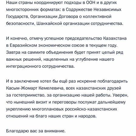
Наши страны координируют подходы в ООН и в других
многосторонних форматах: в Содружестве Независимых
Государств, Организации Договора о коллективной
безопасности, Шанхайской организации сотрудничества.
И конечно, отмечу успешное председательство Казахстана
в Евразийском экономическом союзе в текущем году.
Завтра на саммите объединения будет принят целый ряд
важных решений, нацеленных на углубление нашего
интеграционного сотрудничества.
И в заключение хотел бы ещё раз искренне поблагодарить
Касым-Жомарт Кемелевича, всех казахстанских друзей
за гостеприимство, за организацию нашей работы. Уверен,
что нынешний визит и переговоры послужат дальнейшему
укреплению многоплановых российско-казахстанских
отношений на благо наших стран и народов.
Благодарю вас за внимание.