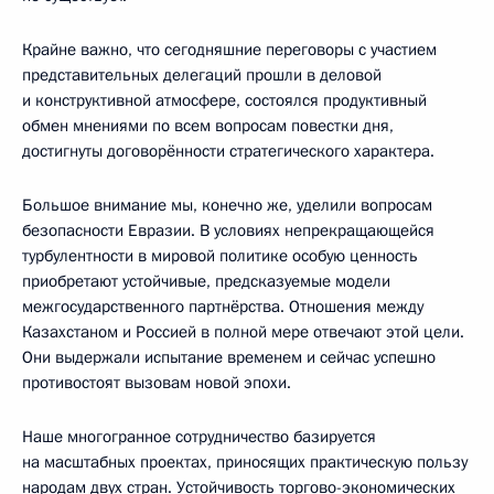
Крайне важно, что сегодняшние переговоры с участием
представительных делегаций прошли в деловой
и конструктивной атмосфере, состоялся продуктивный
обмен мнениями по всем вопросам повестки дня,
достигнуты договорённости стратегического характера.
Большое внимание мы, конечно же, уделили вопросам
безопасности Евразии. В условиях непрекращающейся
турбулентности в мировой политике особую ценность
приобретают устойчивые, предсказуемые модели
межгосударственного партнёрства. Отношения между
Казахстаном и Россией в полной мере отвечают этой цели.
Они выдержали испытание временем и сейчас успешно
противостоят вызовам новой эпохи.
Наше многогранное сотрудничество базируется
на масштабных проектах, приносящих практическую пользу
народам двух стран. Устойчивость торгово-экономических