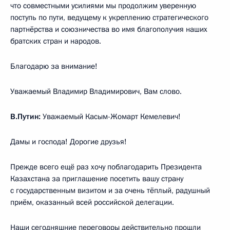
что совместными усилиями мы продолжим уверенную
поступь по пути, ведущему к укреплению стратегического
партнёрства и союзничества во имя благополучия наших
братских стран и народов.
Благодарю за внимание!
Уважаемый Владимир Владимирович, Вам слово.
В.Путин:
Уважаемый Касым-Жомарт Кемелевич!
Дамы и господа! Дорогие друзья!
Прежде всего ещё раз хочу поблагодарить Президента
Казахстана за приглашение посетить вашу страну
с государственным визитом и за очень тёплый, радушный
приём, оказанный всей российской делегации.
Наши сегодняшние переговоры действительно прошли