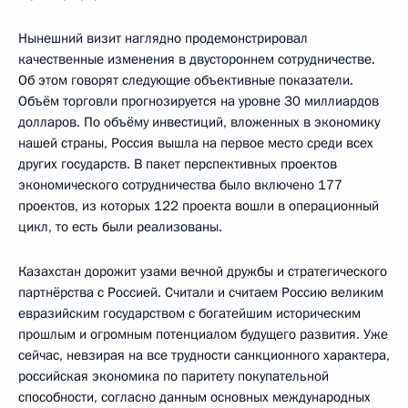
Нынешний визит наглядно продемонстрировал
качественные изменения в двустороннем сотрудничестве.
Об этом говорят следующие объективные показатели.
Объём торговли прогнозируется на уровне 30 миллиардов
долларов. По объёму инвестиций, вложенных в экономику
нашей страны, Россия вышла на первое место среди всех
других государств. В пакет перспективных проектов
экономического сотрудничества было включено 177
проектов, из которых 122 проекта вошли в операционный
цикл, то есть были реализованы.
Казахстан дорожит узами вечной дружбы и стратегического
партнёрства с Россией. Считали и считаем Россию великим
евразийским государством с богатейшим историческим
прошлым и огромным потенциалом будущего развития. Уже
сейчас, невзирая на все трудности санкционного характера,
российская экономика по паритету покупательной
способности, согласно данным основных международных