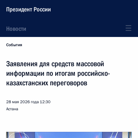
Президент России
Новости
События
Заявления для средств массовой
информации по итогам российско-
казахстанских переговоров
28 мая 2026 года
12:30
Астана