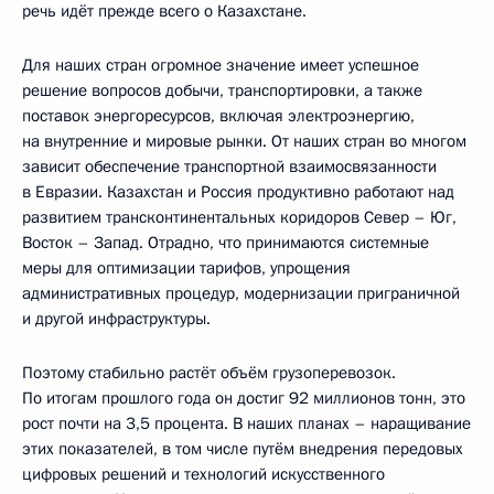
речь идёт прежде всего о Казахстане.
Для наших стран огромное значение имеет успешное
решение вопросов добычи, транспортировки, а также
поставок энергоресурсов, включая электроэнергию,
на внутренние и мировые рынки. От наших стран во многом
зависит обеспечение транспортной взаимосвязанности
в Евразии. Казахстан и Россия продуктивно работают над
развитием трансконтинентальных коридоров Север – Юг,
Восток – Запад. Отрадно, что принимаются системные
меры для оптимизации тарифов, упрощения
административных процедур, модернизации приграничной
и другой инфраструктуры.
Поэтому стабильно растёт объём грузоперевозок.
По итогам прошлого года он достиг 92 миллионов тонн, это
рост почти на 3,5 процента. В наших планах – наращивание
этих показателей, в том числе путём внедрения передовых
цифровых решений и технологий искусственного