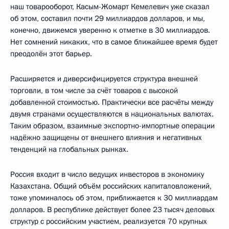
наш товарооборот, Касым-Жомарт Кемелевич уже сказал
об этом, составил почти 29 миллиардов долларов, и мы,
конечно, движемся уверенно к отметке в 30 миллиардов.
Нет сомнений никаких, что в самое ближайшее время будет
преодолён этот барьер.
Расширяется и диверсифицируется структура внешней
торговли, в том числе за счёт товаров с высокой
добавленной стоимостью. Практически все расчёты между
двумя странами осуществляются в национальных валютах.
Таким образом, взаимные экспортно-импортные операции
надёжно защищены от внешнего влияния и негативных
тенденций на глобальных рынках.
Россия входит в число ведущих инвесторов в экономику
Казахстана. Общий объём российских капиталовложений,
тоже упоминалось об этом, приближается к 30 миллиардам
долларов. В республике действует более 23 тысяч деловых
структур с российским участием, реализуется 70 крупных