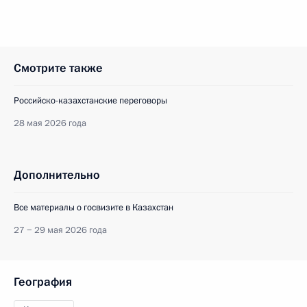
Смотрите также
Российско-казахстанские переговоры
28 мая 2026 года
Дополнительно
Все материалы о госвизите в Казахстан
27 − 29 мая 2026 года
География