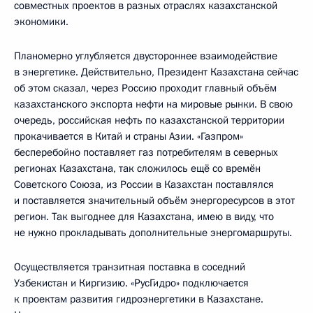
совместных проектов в разных отраслях казахстанской
экономики.
Планомерно углубляется двустороннее взаимодействие
в энергетике. Действительно, Президент Казахстана сейчас
об этом сказал, через Россию проходит главный объём
казахстанского экспорта нефти на мировые рынки. В свою
очередь, российская нефть по казахстанской территории
прокачивается в Китай и страны Азии. «Газпром»
бесперебойно поставляет газ потребителям в северных
регионах Казахстана, так сложилось ещё со времён
Советского Союза, из России в Казахстан поставлялся
и поставляется значительный объём энергоресурсов в этот
регион. Так выгоднее для Казахстана, имею в виду, что
не нужно прокладывать дополнительные энергомаршруты.
Осуществляется транзитная поставка в соседний
Узбекистан и Киргизию. «РусГидро» подключается
к проектам развития гидроэнергетики в Казахстане.