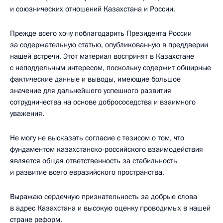
и союзнических отношений Казахстана и России.
Прежде всего хочу поблагодарить Президента России
за содержательную статью, опубликованную в преддверии
нашей встречи. Этот материал воспринят в Казахстане
с неподдельным интересом, поскольку содержит обширные
фактические данные и выводы, имеющие большое
значение для дальнейшего успешного развития
сотрудничества на основе добрососедства и взаимного
уважения.
Не могу не высказать согласие с тезисом о том, что
фундаментом казахстанско-российского взаимодействия
является общая ответственность за стабильность
и развитие всего евразийского пространства.
Выражаю сердечную признательность за добрые слова
в адрес Казахстана и высокую оценку проводимых в нашей
стране реформ.