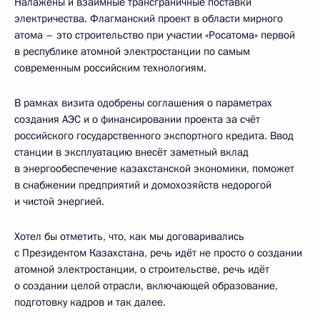
Налажены и взаимные трансграничные поставки
электричества. Флагманский проект в области мирного
атома – это строительство при участии «Росатома» первой
в республике атомной электростанции по самым
современным российским технологиям.
В рамках визита одобрены соглашения о параметрах
создания АЭС и о финансировании проекта за счёт
российского государственного экспортного кредита. Ввод
станции в эксплуатацию внесёт заметный вклад
в энергообеспечение казахстанской экономики, поможет
в снабжении предприятий и домохозяйств недорогой
и чистой энергией.
Хотел бы отметить, что, как мы договаривались
с Президентом Казахстана, речь идёт не просто о создании
атомной электростанции, о строительстве, речь идёт
о создании целой отрасли, включающей образование,
подготовку кадров и так далее.