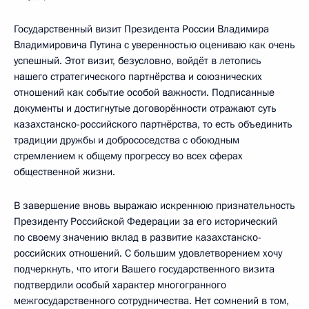
Государственный визит Президента России Владимира
Владимировича Путина с уверенностью оцениваю как очень
успешный. Этот визит, безусловно, войдёт в летопись
нашего стратегического партнёрства и союзнических
отношений как событие особой важности. Подписанные
документы и достигнутые договорённости отражают суть
казахстанско-российского партнёрства, то есть объединить
традиции дружбы и добрососедства с обоюдным
стремлением к общему прогрессу во всех сферах
общественной жизни.
В завершение вновь выражаю искреннюю признательность
Президенту Российской Федерации за его исторический
по своему значению вклад в развитие казахстанско-
российских отношений. С большим удовлетворением хочу
подчеркнуть, что итоги Вашего государственного визита
подтвердили особый характер многогранного
межгосударственного сотрудничества. Нет сомнений в том,