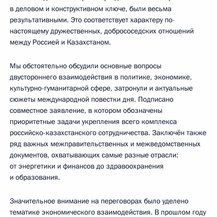
в деловом и конструктивном ключе, были весьма
результативными. Это соответствует характеру по-
настоящему дружественных, добрососедских отношений
между Россией и Казахстаном.
Мы обстоятельно обсудили основные вопросы
двустороннего взаимодействия в политике, экономике,
культурно-гуманитарной сфере, затронули и актуальные
сюжеты международной повестки дня. Подписано
совместное заявление, в котором обозначены
приоритетные задачи укрепления всего комплекса
российско-казахстанского сотрудничества. Заключён также
ряд важных межправительственных и межведомственных
документов, охватывающих самые разные отрасли:
от энергетики и финансов до здравоохранения
и образования.
Значительное внимание на переговорах было уделено
тематике экономического взаимодействия. В прошлом году