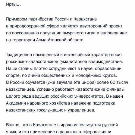
Иртыш.
Примером партнёрства России и Казахстана
в природоохранной сфере является двусторонний проект
по воссозданию популяции амурского тигра в заповеднике
на территории Алма-Атинской области.
Традиционно насыщенный и интенсивный характер носит
российско-казахстанское гуманитарное взаимодействие.
Наши страны плотно сотрудничают в науке, образовании,
спорте, по линии общественных и молодёжных кругов.
В России обучается (уже звучала эта цифра) более 60 тысяч
казахстанцев. Успешно работают казахстанские филиалы
целого ряда ведущих российских университетов. В нашей
Академии народного хозяйства налажена подготовка
казахстанских госслужащих и управленцев.
Важно, что в Казахстане широко используется русский
язык, и его применение в различных сферах жизни