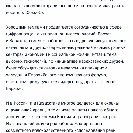
сказал, в космос отправилась новая перспективная ракета-
носитель «Союз-5».
Хорошими темпами продвигается сотрудничество в сфере
цифровизации и инновационных технологий. Россия
и Казахстан вместе работают по внедрению искусственного
интеллекта и других современных решений в самых разных
секторах экономики и социальной жизни. Кстати, тема
высоких технологий, по инициативе казахстанских друзей,
будет обсуждаться сегодня вечером на пленарном
заседании Евразийского экономического форума,
в котором примут участие лидеры государств – членов
Евразэс.
И в России, и в Казахстане многое делается для охраны
окружающей среды, в том числе защиты нашего общего
достояния – экосистемы Каспия и трансграничных рек.
На финальной стадии разработка мастер-плана
совместного водохозяйственного использования реки