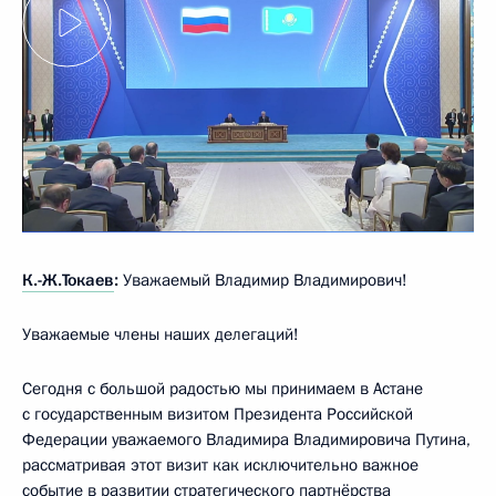
К.-Ж.Токаев
:
Уважаемый Владимир Владимирович!
Уважаемые члены наших делегаций!
Сегодня с большой радостью мы принимаем в Астане
с государственным визитом Президента Российской
Федерации уважаемого Владимира Владимировича Путина,
рассматривая этот визит как исключительно важное
событие в развитии стратегического партнёрства