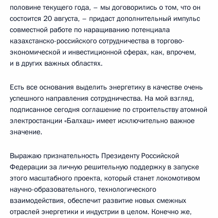
половине текущего года, – мы договорились о том, что он
состоится 20 августа, – придаст дополнительный импульс
совместной работе по наращиванию потенциала
казахстанско-российского сотрудничества в торгово-
экономической и инвестиционной сферах, как, впрочем,
и в других важных областях.
Есть все основания выделить энергетику в качестве очень
успешного направления сотрудничества. На мой взгляд,
подписанное сегодня соглашение по строительству атомной
электростанции «Балхаш» имеет исключительно важное
значение.
Выражаю признательность Президенту Российской
Федерации за личную решительную поддержку в запуске
этого масштабного проекта, который станет локомотивом
научно-образовательного, технологического
взаимодействия, обеспечит развитие новых смежных
отраслей энергетики и индустрии в целом. Конечно же,