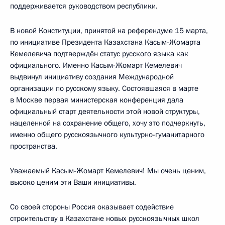
поддерживается руководством республики.
В новой Конституции, принятой на референдуме 15 марта,
по инициативе Президента Казахстана Касым-Жомарта
Кемелевича подтверждён статус русского языка как
официального. Именно Касым-Жомарт Кемелевич
выдвинул инициативу создания Международной
организации по русскому языку. Состоявшаяся в марте
в Москве первая министерская конференция дала
официальный старт деятельности этой новой структуры,
нацеленной на сохранение общего, хочу это подчеркнуть,
именно общего русскоязычного культурно-гуманитарного
пространства.
Уважаемый Касым-Жомарт Кемелевич! Мы очень ценим,
высоко ценим эти Ваши инициативы.
Со своей стороны Россия оказывает содействие
строительству в Казахстане новых русскоязычных школ