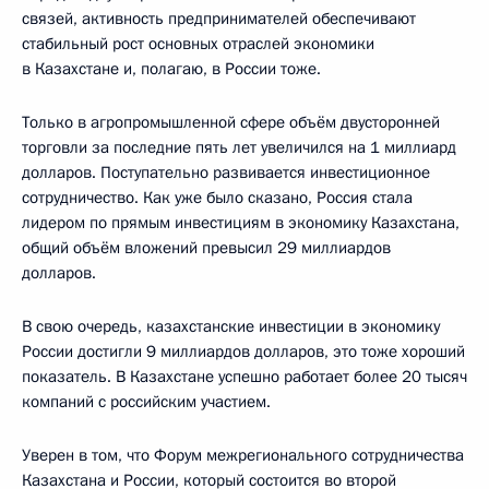
связей, активность предпринимателей обеспечивают
стабильный рост основных отраслей экономики
в Казахстане и, полагаю, в России тоже.
Только в агропромышленной сфере объём двусторонней
торговли за последние пять лет увеличился на 1 миллиард
долларов. Поступательно развивается инвестиционное
сотрудничество. Как уже было сказано, Россия стала
лидером по прямым инвестициям в экономику Казахстана,
общий объём вложений превысил 29 миллиардов
долларов.
В свою очередь, казахстанские инвестиции в экономику
России достигли 9 миллиардов долларов, это тоже хороший
показатель. В Казахстане успешно работает более 20 тысяч
компаний с российским участием.
Уверен в том, что Форум межрегионального сотрудничества
Казахстана и России, который состоится во второй