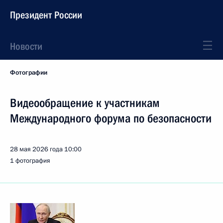
Президент России
Новости
Фотографии
Видеообращение к участникам
Международного форума по безопасности
28 мая 2026 года
10:00
1 фотография