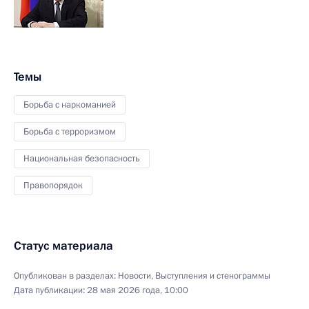
Темы
Борьба с наркоманией
Борьба с терроризмом
Национальная безопасность
Правопорядок
Статус материала
Опубликован в разделах:
Новости
,
Выступления и стенограммы
Дата публикации:
28 мая 2026 года, 10:00