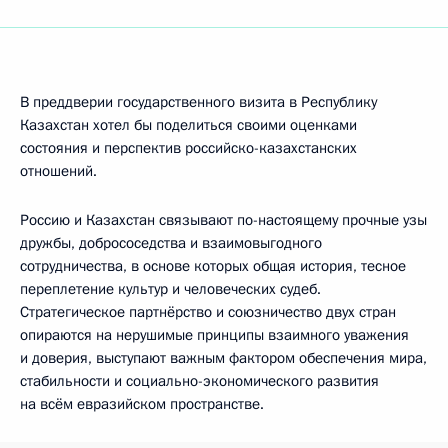
В преддверии государственного визита в Республику
Казахстан хотел бы поделиться своими оценками
состояния и перспектив российско-казахстанских
отношений.
Россию и Казахстан связывают по-настоящему прочные узы
дружбы, добрососедства и взаимовыгодного
сотрудничества, в основе которых общая история, тесное
переплетение культур и человеческих судеб.
Стратегическое партнёрство и союзничество двух стран
опираются на нерушимые принципы взаимного уважения
и доверия, выступают важным фактором обеспечения мира,
стабильности и социально-экономического развития
на всём евразийском пространстве.