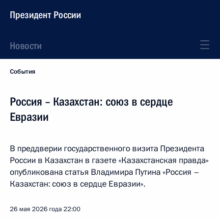
Президент России
Новости
События
Россия – Казахстан: союз в сердце
Евразии
В преддверии государственного визита Президента
России в Казахстан в газете «Казахстанская правда»
опубликована статья Владимира Путина «Россия –
Казахстан: союз в сердце Евразии».
26 мая 2026 года
22:00