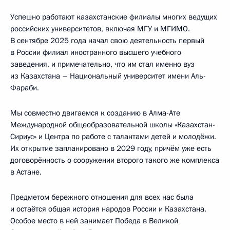
Успешно работают казахстанские филиалы многих ведущих
российских университетов, включая МГУ и МГИМО.
В сентябре 2025 года начал свою деятельность первый
в России филиал иностранного высшего учебного
заведения, и примечательно, что им стал именно вуз
из Казахстана – Национальный университет имени Аль-
Фараби.
Мы совместно двигаемся к созданию в Алма-Ате
Международной общеобразовательной школы «Казахстан-
Сириус» и Центра по работе с талантами детей и молодёжи.
Их открытие запланировано в 2029 году, причём уже есть
договорённость о сооружении второго такого же комплекса
в Астане.
Предметом бережного отношения для всех нас была
и остаётся общая история народов России и Казахстана.
Особое место в ней занимает Победа в Великой