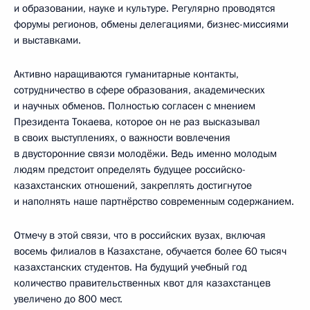
и образовании, науке и культуре. Регулярно проводятся
форумы регионов, обмены делегациями, бизнес-миссиями
и выставками.
Активно наращиваются гуманитарные контакты,
сотрудничество в сфере образования, академических
и научных обменов. Полностью согласен с мнением
Президента Токаева, которое он не раз высказывал
в своих выступлениях, о важности вовлечения
в двусторонние связи молодёжи. Ведь именно молодым
людям предстоит определять будущее российско-
казахстанских отношений, закреплять достигнутое
и наполнять наше партнёрство современным содержанием.
Отмечу в этой связи, что в российских вузах, включая
восемь филиалов в Казахстане, обучается более 60 тысяч
казахстанских студентов. На будущий учебный год
количество правительственных квот для казахстанцев
увеличено до 800 мест.