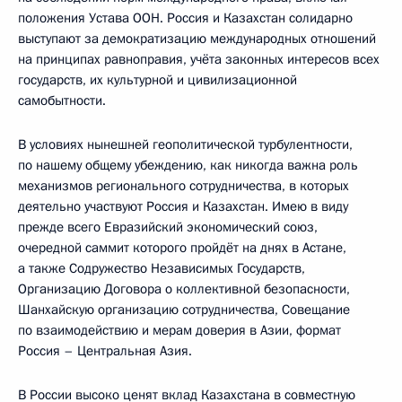
положения Устава ООН. Россия и Казахстан солидарно
выступают за демократизацию международных отношений
на принципах равноправия, учёта законных интересов всех
государств, их культурной и цивилизационной
самобытности.
В условиях нынешней геополитической турбулентности,
по нашему общему убеждению, как никогда важна роль
механизмов регионального сотрудничества, в которых
деятельно участвуют Россия и Казахстан. Имею в виду
прежде всего Евразийский экономический союз,
очередной саммит которого пройдёт на днях в Астане,
а также Содружество Независимых Государств,
Организацию Договора о коллективной безопасности,
Шанхайскую организацию сотрудничества, Совещание
по взаимодействию и мерам доверия в Азии, формат
Россия – Центральная Азия.
В России высоко ценят вклад Казахстана в совместную