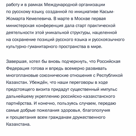
работу и в рамках Международной организации
по русскому языку, созданной по инициативе Касым-
Жомарта Кемелевича. В марте в Москве первая
министерская конференция дала старт практической
деятельности этой уникальной структуры, нацеленной
на сохранение позиций русского языка и русскоязычного
культурно-гуманитарного пространства в мире.
Завершая, хотел бы вновь подчеркнуть, что Российская
Федерация готова и впредь всемерно развивать
многоплановые союзнические отношения с Республикой
Казахстан. Убеждён, что наши переговоры в ходе
предстоящего визита придадут существенный импульс
дальнейшему укреплению российско-казахстанского
партнёрства. И конечно, пользуясь случаем, передаю
самые добрые пожелания здоровья, благополучия
и процветания всем гражданам дружественного
Казахстана.