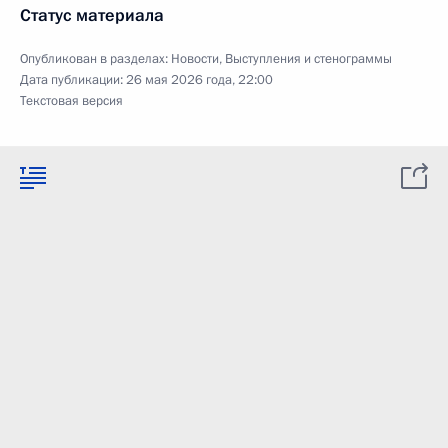
Статус материала
Опубликован в разделах:
Новости
,
Выступления и стенограммы
Дата публикации:
26 мая 2026 года, 22:00
Текстовая версия