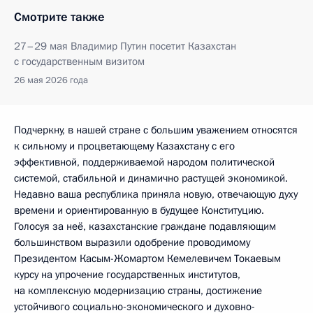
Смотрите также
27–29 мая Владимир Путин посетит Казахстан
с государственным визитом
26 мая 2026 года
Подчеркну, в нашей стране с большим уважением относятся
к сильному и процветающему Казахстану с его
эффективной, поддерживаемой народом политической
системой, стабильной и динамично растущей экономикой.
Недавно ваша республика приняла новую, отвечающую духу
времени и ориентированную в будущее Конституцию.
Голосуя за неё, казахстанские граждане подавляющим
большинством выразили одобрение проводимому
Президентом Касым-Жомартом Кемелевичем Токаевым
курсу на упрочение государственных институтов,
на комплексную модернизацию страны, достижение
устойчивого социально-экономического и духовно-