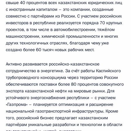
свыше 40 процентов всех казахстанских юридических лиц
с иностранным капиталом – это компании, созданные
совместно с партнёрами из России. С участием российских
инвесторов в республике реализуется порядка 70 крупных
проектов, в том числе в автомобилестроении, тяжёлом
машиностроении, химической промышленности и многих
других технологичных отраслях, благодаря чему уже
создано более 60 тысяч новых рабочих мест.
Активно развивается российско-казахстанское
сотрудничество в энергетике. За счёт работы Каспийского
трубопроводного консорциума через территорию России
обеспечиваются поставки более 80 процентов совокупного
экспорта казахстанской нефти на мировые рынки. Для
устойчивого энергоснабжения республики – с участием
«Газпрома» – планируется оптимизация и расширение
национальной газотранспортной инфраструктуры. Кроме
того, российский бизнес предлагает казахстанским
партнёрам уникальные разработки и технологии в области