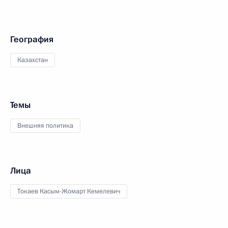
География
Казахстан
Темы
Внешняя политика
Лица
Токаев Касым-Жомарт Кемелевич