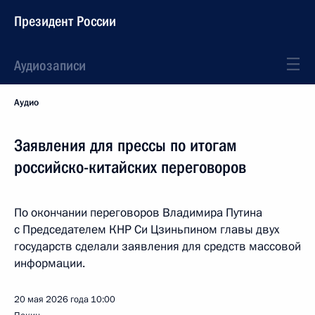
Президент России
Аудиозаписи
Аудио
Заявления для прессы по итогам
российско-китайских переговоров
По окончании переговоров Владимира Путина
с Председателем КНР Си Цзиньпином главы двух
государств сделали заявления для средств массовой
информации.
20 мая 2026 года
10:00