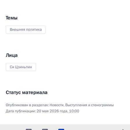
Темы
Внешняя политика
Лица
Си Цзиньпин
Статус материала
Опубликован в разделах:
Новости
,
Выступления и стенограммы
Дата публикации:
20 мая 2026 года, 10:00