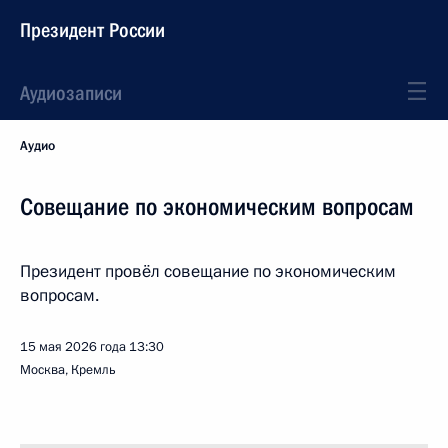
Президент России
Аудиозаписи
Аудио
Совещание по экономическим вопросам
Президент провёл совещание по экономическим
вопросам.
15 мая 2026 года
13:30
Москва, Кремль