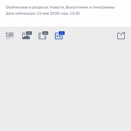
Опубликован в разделах:
Новости
,
Выступления и стенограммы
Дата публикации:
15 мая 2026 года, 13:30
9
2м
2м