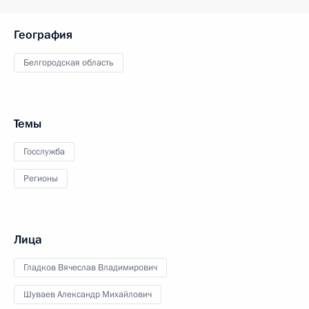
География
Белгородская область
Темы
Госслужба
Регионы
Лица
Гладков Вячеслав Владимирович
Шуваев Александр Михайлович