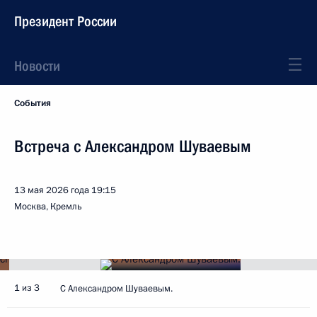
Президент России
Новости
События
Встреча с Александром Шуваевым
13 мая 2026 года
19:15
Москва, Кремль
1 из 3
С Александром Шуваевым.