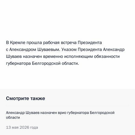
В Кремле прошла рабочая встреча Президента
с Александром Шуваевым. Указом Президента Александр
Шуваев назначен временно исполняющим обязанности
губернатора Белгородской области.
Смотрите также
Александр Шуваев назначен врио губернатора Белгородской
области
13 мая 2026 года