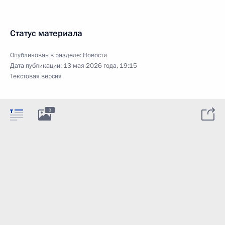
Статус материала
Опубликован в разделе:
Новости
Дата публикации:
13 мая 2026 года, 19:15
Текстовая версия
3