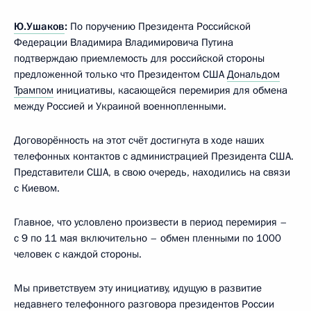
Ю.Ушаков
:
По поручению Президента Российской
Федерации Владимира Владимировича Путина
подтверждаю приемлемость для российской стороны
предложенной только что Президентом США
Дональдом
Трампом
инициативы, касающейся перемирия для обмена
между Россией и Украиной военнопленными.
Договорённость на этот счёт достигнута в ходе наших
телефонных контактов с администрацией Президента США.
Представители США, в свою очередь, находились на связи
с Киевом.
Главное, что условлено произвести в период перемирия –
с 9 по 11 мая включительно – обмен пленными по 1000
человек с каждой стороны.
Мы приветствуем эту инициативу, идущую в развитие
недавнего телефонного
разговора
президентов России