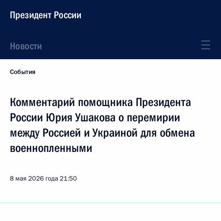
Президент России
Новости
События
Комментарий помощника Президента
России Юрия Ушакова о перемирии
между Россией и Украиной для обмена
военнопленными
8 мая 2026 года
21:50