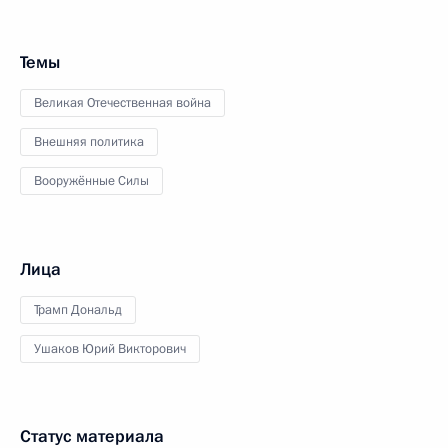
Темы
Великая Отечественная война
Внешняя политика
Вооружённые Силы
Лица
Трамп Дональд
Ушаков Юрий Викторович
Статус материала