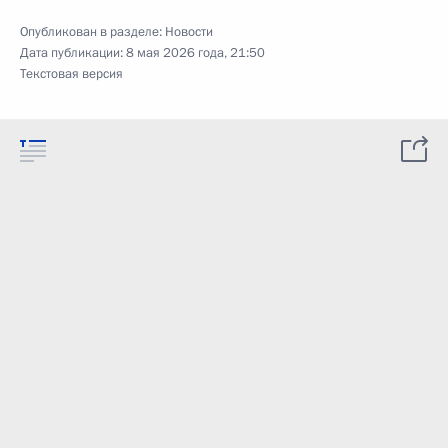
Опубликован в разделе:
Новости
Дата публикации:
8 мая 2026 года, 21:50
Текстовая версия