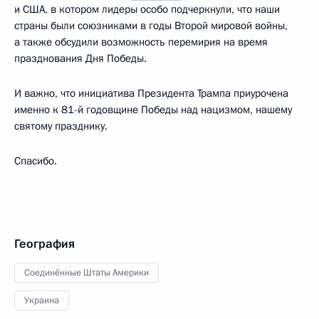
и США, в котором лидеры особо подчеркнули, что наши
страны были союзниками в годы Второй мировой войны,
а также обсудили возможность перемирия на время
празднования Дня Победы.
И важно, что инициатива Президента Трампа приурочена
именно к 81-й годовщине Победы над нацизмом, нашему
святому празднику.
Спасибо.
География
Соединённые Штаты Америки
Украина