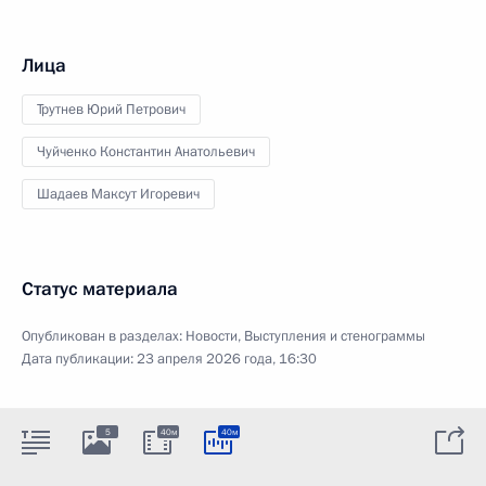
Лица
Трутнев Юрий Петрович
Чуйченко Константин Анатольевич
Шадаев Максут Игоревич
Статус материала
Опубликован в разделах:
Новости
,
Выступления и стенограммы
Дата публикации:
23 апреля 2026 года, 16:30
5
40м
40м