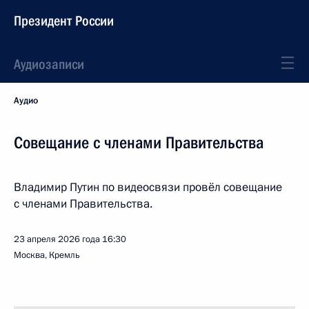
Президент России
Аудиозаписи
Аудио
Совещание с членами Правительства
Владимир Путин по видеосвязи провёл совещание
с членами Правительства.
23 апреля 2026 года
16:30
Москва, Кремль