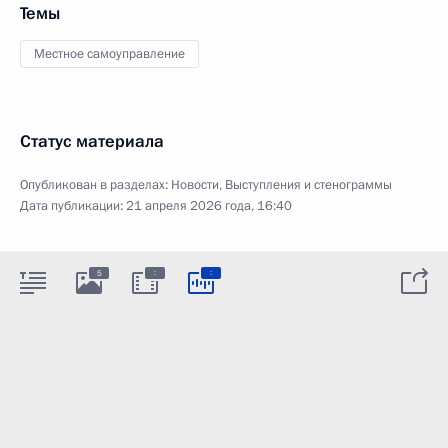
Темы
Местное самоуправление
Статус материала
Опубликован в разделах:
Новости
,
Выступления и стенограммы
Дата публикации:
21 апреля 2026 года, 16:40
:
:
5