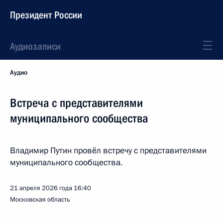
Президент России
Аудиозаписи
Аудио
Встреча с представителями
муниципального сообщества
Владимир Путин провёл встречу с представителями
муниципального сообщества.
21 апреля 2026 года
16:40
Московская область