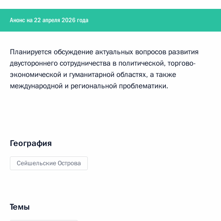
Анонс на 22 апреля 2026 года
Планируется обсуждение актуальных вопросов развития
двустороннего сотрудничества в политической, торгово-
экономической и гуманитарной областях, а также
международной и региональной проблематики.
География
Сейшельские Острова
Темы