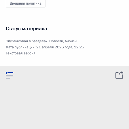
Внешняя политика
Статус материала
Опубликован в разделах:
Новости
,
Анонсы
Дата публикации:
21 апреля 2026 года, 12:25
Текстовая версия