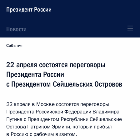
Президент России
Новости
События
22 апреля состоятся переговоры
Президента России
с Президентом Сейшельских Островов
22 апреля в Москве состоятся переговоры
Президента Российской Федерации Владимира
Путина с Президентом Республики Сейшельские
Острова Патриком Эрмини, который прибыл
в Россию с рабочим визитом.