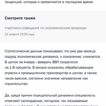
тенденций, которые и проявляются в последнее время.
Смотрите также
Участники совещания по экономическим вопросам
15 апреля 2026 года
Статистические данные показывают, что уже два месяца
подряд экономическая динамика, к сожалению, снижается.
В целом за январь–февраль ВВП сократился
на 1,8 процента. В минусе оказались обрабатывающие
отрасли и промышленное производство в целом, а также
такое важное, системно значимое направление как
строительство.
Да, среди причин отрицательной динамики специалисты
отмечают календарные, погодные, так называемые