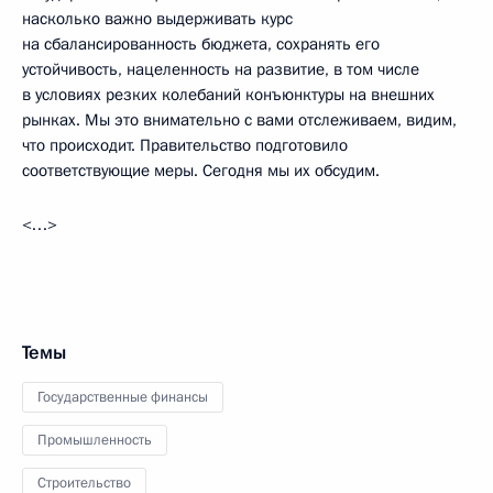
насколько важно выдерживать курс
на сбалансированность бюджета, сохранять его
устойчивость, нацеленность на развитие, в том числе
в условиях резких колебаний конъюнктуры на внешних
рынках. Мы это внимательно с вами отслеживаем, видим,
что происходит. Правительство подготовило
соответствующие меры. Сегодня мы их обсудим.
<…>
Темы
Государственные финансы
Промышленность
Строительство