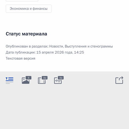
Экономика и финансы
Статус материала
Опубликован в разделах:
Новости
,
Выступления и стенограммы
Дата публикации:
15 апреля 2026 года, 14:25
Текстовая версия
6
4м
4м