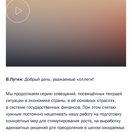
В.Путин
: Добрый день, уважаемые коллеги!
Мы продолжаем серию совещаний, посвящённых текущей
ситуации в экономике страны, в её основных отраслях,
в системе государственных финансов. При этом считаю
нужным постоянно нацеливать нашу работу на подготовку
конкретных мер для стимулирования роста, на выработку
адекватных решений для преодоления в целом ожидаемых