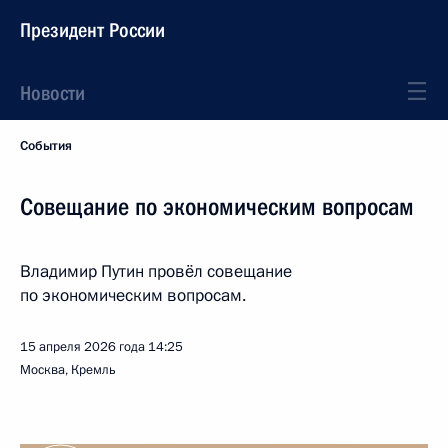
Президент России
Новости
События
Совещание по экономическим вопросам
Владимир Путин провёл совещание
по экономическим вопросам.
15 апреля 2026 года
14:25
Москва, Кремль