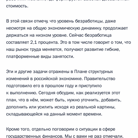
стоимость.
В этой связи отмечу, что уровень безработицы, даже
несмотря на общую экономическую динамику, продолжает
держаться на низком уровне. Сейчас безработица
составляет 2,1 процента. Это в том числе говорит о том, что
наш рынок труда меняется, получают развитие гибкие,
платформенные виды занятости.
Эти и другие задачи отражены в Плане структурных
изменений в российской экономике. Правительство
подготовило его в прошлом году и приступило
к выполнению. Сегодня обсудим, как реализуется этот
план, что в нём, может быть, нужно уточнить, добавить,
дополнить или усилить исходя из реальной картины,
складывающейся на данный момент времени.
Кроме того, отдельно поговорим о ситуации в сфере
государственных финансов. Мы с вами не раз отмечали,