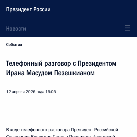
Президент России
Новости
События
Телефонный разговор с Президентом
Ирана Масудом Пезешкианом
12 апреля 2026 года
15:05
В ходе телефонного разговора Президент Российской
Федерации Владимир Путин и Президент Исламской