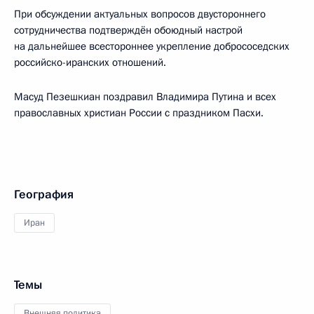
При обсуждении актуальных вопросов двустороннего
сотрудничества подтверждён обоюдный настрой
на дальнейшее всестороннее укрепление добрососедских
российско-иранских отношений.
Масуд Пезешкиан поздравил Владимира Путина и всех
православных христиан России с праздником Пасхи.
География
Иран
Темы
Внешняя политика