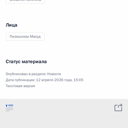
Лица
Пезешкиан Масуд
Статус материала
Опубликован в разделе:
Новости
Дата публикации:
12 апреля 2026 года, 15:05
Текстовая версия